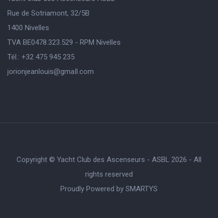
Rue de Sotriamont, 32/5B
1400 Nivelles
TVA BE0478.323.529 - RPM Nivelles
Tél.: +32 475 945 235
jorionjeanlouis@gmaIl.com
Copyright © Yacht Club des Ascenseurs - ASBL 2026 - All
rights reserved
Proudly Powered by
SMARTYS