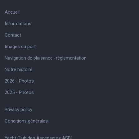
Accueil
Informations
Contact
Images du port
Navigation de plaisance -réglementation
Notre histoire
2026 - Photos
2025 - Photos
Privacy policy
Conditions générales
Yacht Club des Ascenseurs ASBL