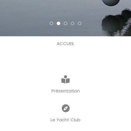
ACCUEIL
Présentation
Le Yacht Club