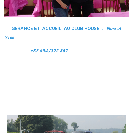
GERANCE ET ACCUEIL AU CLUB HOUSE :
Nina et
Yves
+32 494 /322 852