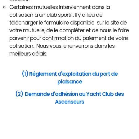
Certaines mutuelles interviennent dans la
cotisation à un club sportif. Il y a lieu de
télécharger le formulaire disponible sur le site de
votre mutuelle, de le compléter et de nous le faire
parvenir pour confirmation du paiement de votre
cotisation. Nous vous le renverrons dans les
meilleurs délais.
(1) Réglement d'exploitation du port de
plaisance
(2) Demande d'adhésion au Yacht Club des
Ascenseurs