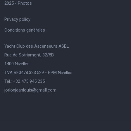
2025 - Photos
Privacy policy
Conditions générales
Yacht Club des Ascenseurs ASBL
Rue de Sotriamont, 32/5B
1400 Nivelles
TVA BE0478.323.529 - RPM Nivelles
Tél.: +32 475 945 235
jorionjeanlouis@gmaIl.com