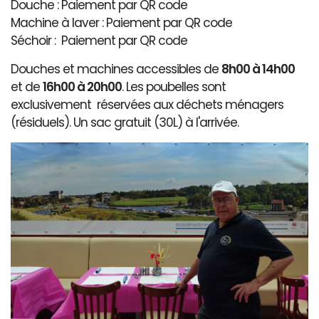
Douche : Paiement par QR code
Machine à laver : Paiement par QR code
Séchoir : Paiement par QR code
Douches et machines accessibles de
8h00 à 14h00
et de
16h00 à 20h00
. Les poubelles sont
exclusivement réservées aux déchets ménagers
(résiduels). Un sac gratuit (30L) à l'arrivée.