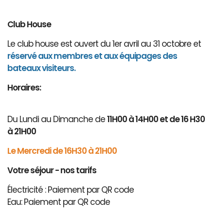
Club House
Le club house est ouvert du 1er avril au 31 octobre et
réservé aux membres et aux équipages des
bateaux visiteurs.
Horaires:
Du Lundi au Dimanche de
11H00 à 14H00 et de 16 H30
à 21H00
Le Mercredi de 16H30 à 21H00
Votre séjour - nos tarifs
Électricité : Paiement par QR code
Eau: Paiement par QR code