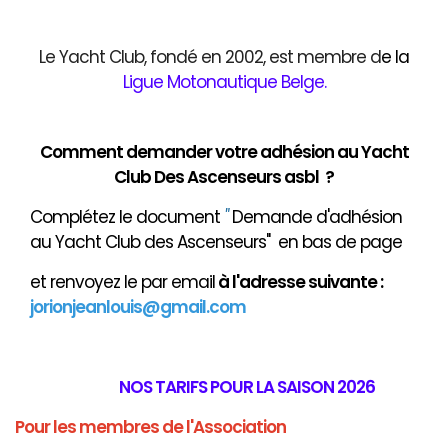
Le Yacht Club, fondé en 2002, est membre d
e
la
Ligue Motonautique Belge
.
Comment demander votre adhésion au Yacht
Club Des Ascenseurs asbl ?
Complétez le document
"
Demande d'adhésion
au Yacht Club des Ascenseurs" en bas de page
et renvoyez le par email
à
l'adresse suivante :
jorionjeanlouis@gmail.com
NOS TARIFS POUR LA SAISON 2026
Pour les membres de l'Association