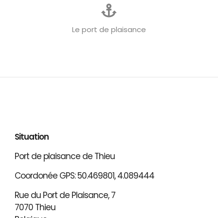
Le port de plaisance
Situation
Port de plaisance de Thieu
Coordonée GPS: 50.469801, 4.089444
Rue du Port de Plaisance, 7
7070 Thieu