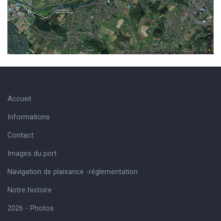
Accueil
Informations
Contact
Images du port
Navigation de plaisance -réglementation
Notre histoire
2026 - Photos