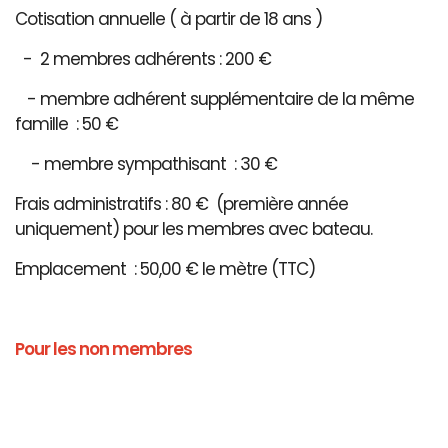
Cotisation annuelle ( à partir de 18 ans )
- 2 membres adhérents : 200 €
- membre adhérent supplémentaire de la même
famille : 50 €
- membre sympathisant : 30 €
Frais administratifs : 80 € (première année
uniquement) pour les membres avec bateau.
Emplacement : 50,00 € le mètre (TTC)
Pour les non membres