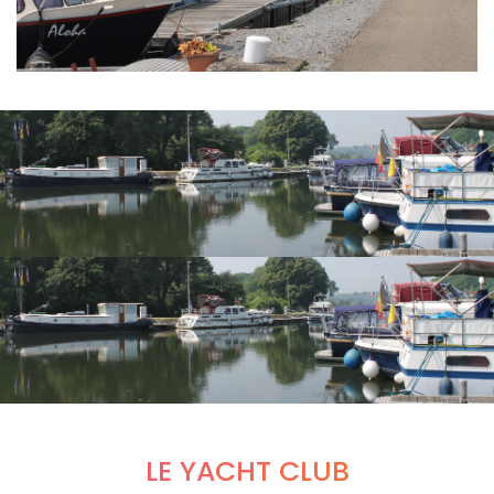
LE YACHT CLUB