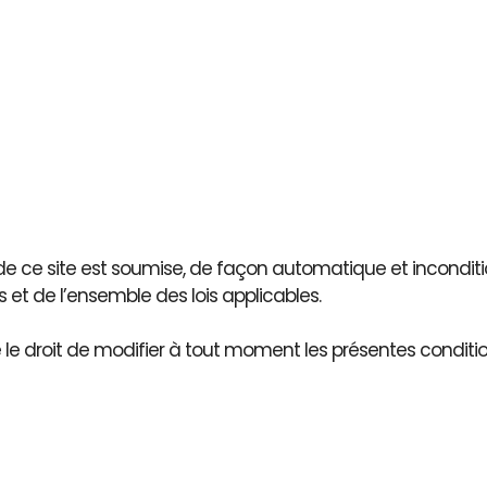
n de ce site est soumise, de façon automatique et inconditi
s et de l’ensemble des lois applicables.
le droit de modifier à tout moment les présentes conditions