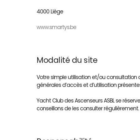
4000 Liège
www.smartys.be
Modalité du site
Votre simple utilisation et/ou consultatio
générales d’accès et d’utilisation présente
Yacht Club des Ascenseurs ASBL se réserve 
conseillons de les consulter régulièrement.