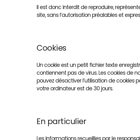
Il est donc interdit de reproduire, représen
site, sans l’autorisation préalables et exp
Cookies
Un cookie est un petit fichier texte enreg
contiennent pas de virus. Les cookies de 
pouvez désactiver l’utilisation de cookies
votre ordinateur est de 30 jours.
En particulier
Les informations recueillies par le respo