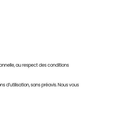
onnelle, au respect des conditions
 d’utilisation, sans préavis. Nous vous