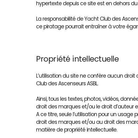
hypertexte depuis ce site est en dehors du 
La responsabilité de Yacht Club des Ascen
ce piratage pourrait entraîner à votre égard
Propriété intellectuelle
L’utilisation du site ne confère aucun droit 
Club des Ascenseurs ASBL.
Ainsi, tous les textes, photos, vidéos, donn
droit des marques et/ou le droit d’auteur e
A ce titre, seule l’utilisation pour un usage
droit des marques et/ou au droit des marqu
matière de propriété intellectuelle.