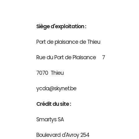
Siège d'exploitation :
Port de plaisance de Thieu
Rue du Port de Plaisance 7
7070 Thieu
ycda@skynet.be
Crédit du site :
Smartys SA
Boulevard d'Avroy 254