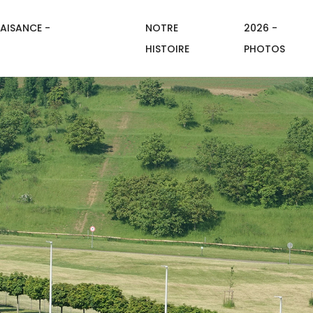
AISANCE -
NOTRE
2026 -
HISTOIRE
PHOTOS