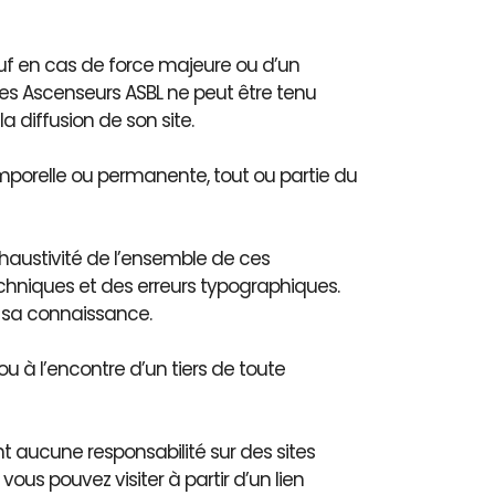
sauf en cas de force majeure ou d’un
es Ascenseurs ASBL ne peut être tenu
 diffusion de son site.
emporelle ou permanente, tout ou partie du
xhaustivité de l’ensemble de ces
chniques et des erreurs typographiques.
à sa connaissance.
 à l’encontre d’un tiers de toute
t aucune responsabilité sur des sites
 vous pouvez visiter à partir d’un lien