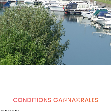
CONDITIONS GÃ©NÃ©RALES