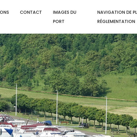
IONS
CONTACT
IMAGES DU
NAVIGATION DE PL
PORT
RÉGLEMENTATION