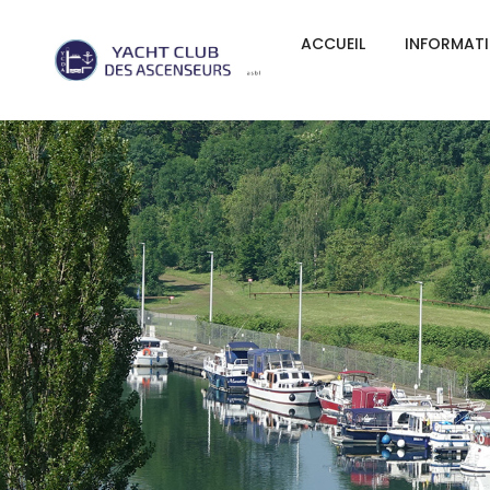
ACCUEIL
INFORMAT