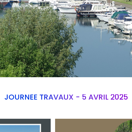
JOURNEE TRAVAUX - 5 AVRIL 2025
Branding
ARMCHAIR