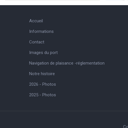
Accueil
Informations
Contact
Images du port
Navigation de plaisance -réglementation
Notre histoire
2026 - Photos
2025 - Photos
Co