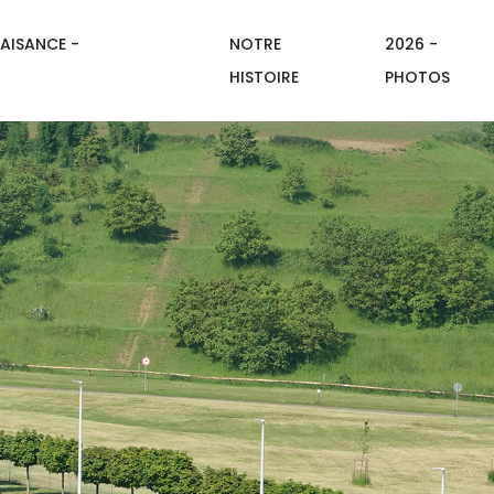
AISANCE -
NOTRE
2026 -
HISTOIRE
PHOTOS