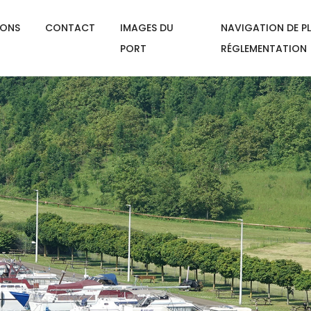
IONS
CONTACT
IMAGES DU
NAVIGATION DE PL
PORT
RÉGLEMENTATION