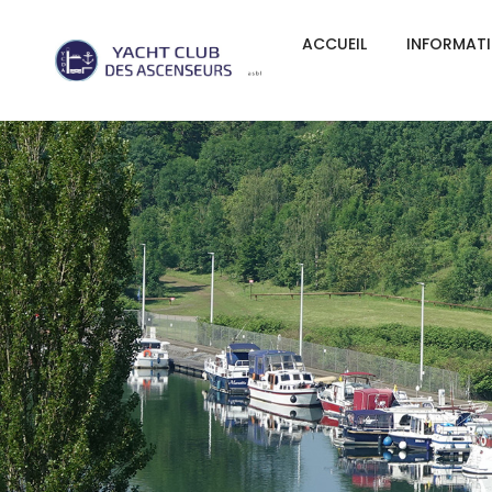
ACCUEIL
INFORMAT