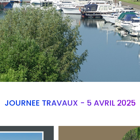
JOURNEE TRAVAUX - 5 AVRIL 2025
Branding
ARMCHAIR