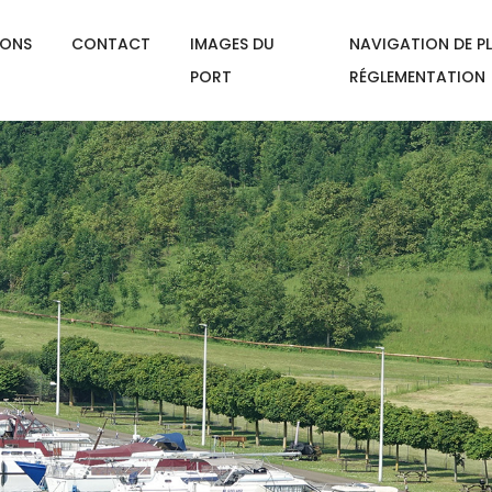
IONS
CONTACT
IMAGES DU
NAVIGATION DE PL
PORT
RÉGLEMENTATION