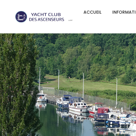
ACCUEIL
INFORMAT