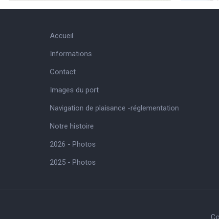
Accueil
Informations
Contact
Images du port
Navigation de plaisance -réglementation
Notre histoire
2026 - Photos
2025 - Photos
Co