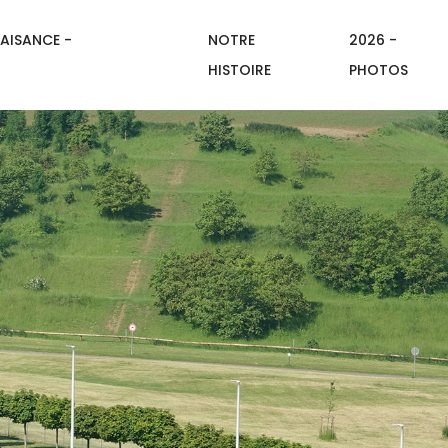
AISANCE -
NOTRE
2026 -
HISTOIRE
PHOTOS