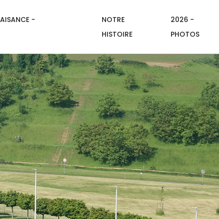
AISANCE -
NOTRE
2026 -
HISTOIRE
PHOTOS