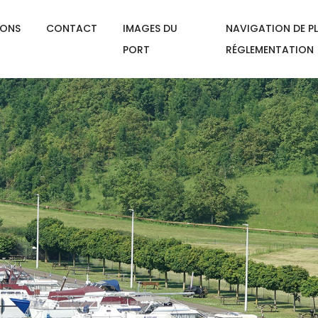
IONS
CONTACT
IMAGES DU
NAVIGATION DE PL
PORT
RÉGLEMENTATION