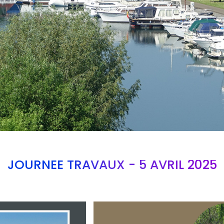
JOURNEE TRAVAUX - 5 AVRIL 2025
Branding
ARMCHAIR