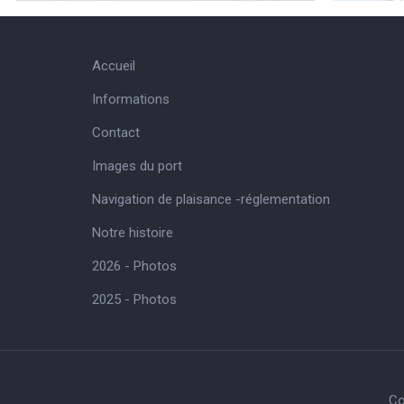
Accueil
Informations
Contact
Images du port
Navigation de plaisance -réglementation
Notre histoire
2026 - Photos
2025 - Photos
Co