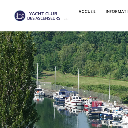
ACCUEIL
INFORMAT