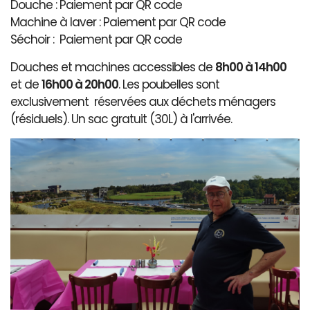
Douche : Paiement par QR code
Machine à laver : Paiement par QR code
Séchoir : Paiement par QR code
Douches et machines accessibles de
8h00 à 14h00
et de
16h00 à 20h00
. Les poubelles sont
exclusivement réservées aux déchets ménagers
(résiduels). Un sac gratuit (30L) à l'arrivée.