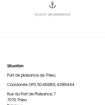
Le port de plaisance
Situation
Port de plaisance de Thieu
Coordonée GPS: 50.469801, 4.089444
Rue du Port de Plaisance, 7
7070 Thieu