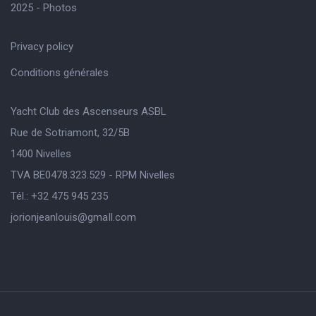
2025 - Photos
Privacy policy
Conditions générales
Yacht Club des Ascenseurs ASBL
Rue de Sotriamont, 32/5B
1400 Nivelles
TVA BE0478.323.529 - RPM Nivelles
Tél.: +32 475 945 235
jorionjeanlouis@gmaIl.com