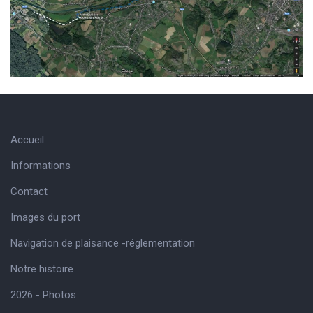
Accueil
Informations
Contact
Images du port
Navigation de plaisance -réglementation
Notre histoire
2026 - Photos