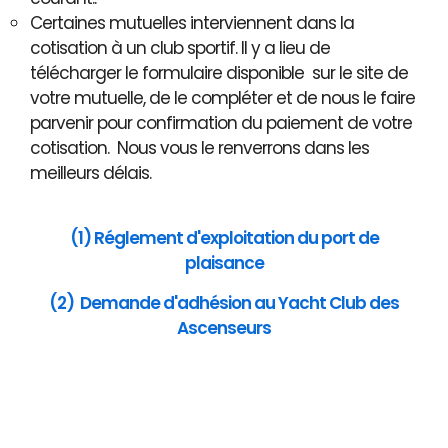
Certaines mutuelles interviennent dans la
cotisation à un club sportif. Il y a lieu de
télécharger le formulaire disponible sur le site de
votre mutuelle, de le compléter et de nous le faire
parvenir pour confirmation du paiement de votre
cotisation. Nous vous le renverrons dans les
meilleurs délais.
(1) Réglement d'exploitation du port de
plaisance
(2) Demande d'adhésion au Yacht Club des
Ascenseurs