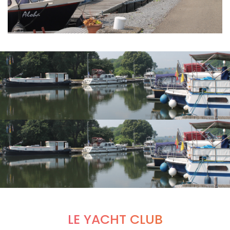
LE YACHT CLUB