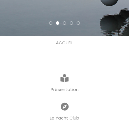
ACCUEIL
Présentation
Le Yacht Club