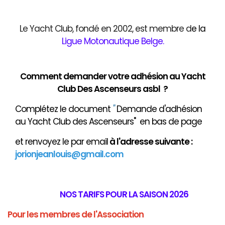
Le Yacht Club, fondé en 2002, est membre d
e
la
Ligue Motonautique Belge
.
Comment demander votre adhésion au Yacht
Club Des Ascenseurs asbl ?
Complétez le document
"
Demande d'adhésion
au Yacht Club des Ascenseurs" en bas de page
et renvoyez le par email
à
l'adresse suivante :
jorionjeanlouis@gmail.com
NOS TARIFS POUR LA SAISON 2026
Pour les membres de l'Association