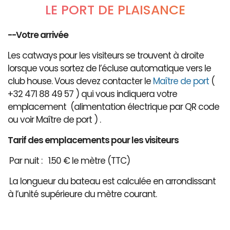
LE PORT DE PLAISANCE
--Votre arrivée
Les catways pour les visiteurs se trouvent à droite
lorsque vous sortez de l’écluse automatique vers le
club house. Vous devez contacter le
Maître de port
(
+32 471 88 49 57 ) qui vous indiquera votre
emplacement (alimentation électrique par QR code
ou voir Maître de port ) .
Tarif des emplacements pour les visiteurs
Par nuit : 1.50 € le mètre (TTC)
La longueur du bateau est calculée en arrondissant
à l’unité supérieure du mètre courant.