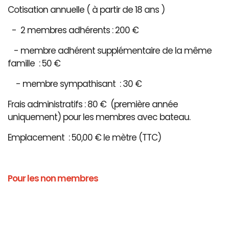
Cotisation annuelle ( à partir de 18 ans )
- 2 membres adhérents : 200 €
- membre adhérent supplémentaire de la même
famille : 50 €
- membre sympathisant : 30 €
Frais administratifs : 80 € (première année
uniquement) pour les membres avec bateau.
Emplacement : 50,00 € le mètre (TTC)
Pour les non membres