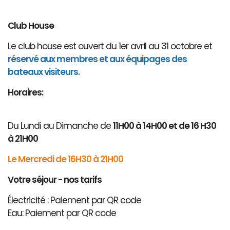
Club House
Le club house est ouvert du 1er avril au 31 octobre et
réservé aux membres et aux équipages des
bateaux visiteurs.
Horaires:
Du Lundi au Dimanche de
11H00 à 14H00 et de 16 H30
à 21H00
Le Mercredi de 16H30 à 21H00
Votre séjour - nos tarifs
Électricité : Paiement par QR code
Eau: Paiement par QR code