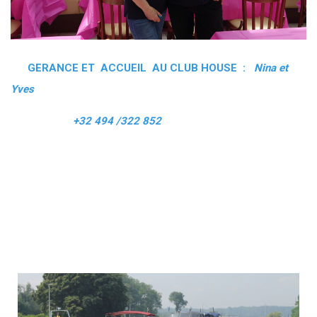
GERANCE ET ACCUEIL AU CLUB HOUSE :
Nina et
Yves
+32 494 /322 852