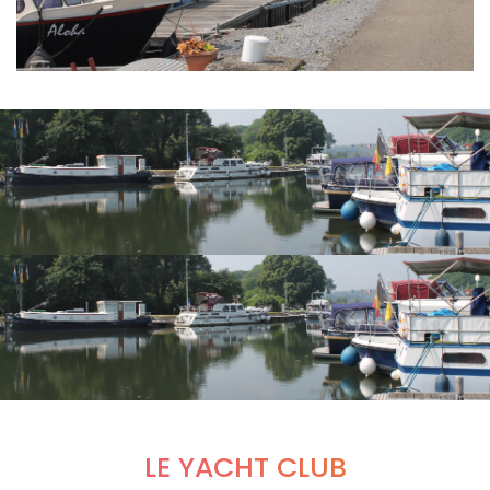
LE YACHT CLUB