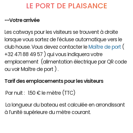
LE PORT DE PLAISANCE
--Votre arrivée
Les catways pour les visiteurs se trouvent à droite
lorsque vous sortez de l’écluse automatique vers le
club house. Vous devez contacter le
Maître de port
(
+32 471 88 49 57 ) qui vous indiquera votre
emplacement (alimentation électrique par QR code
ou voir Maître de port ) .
Tarif des emplacements pour les visiteurs
Par nuit : 1.50 € le mètre (TTC)
La longueur du bateau est calculée en arrondissant
à l’unité supérieure du mètre courant.