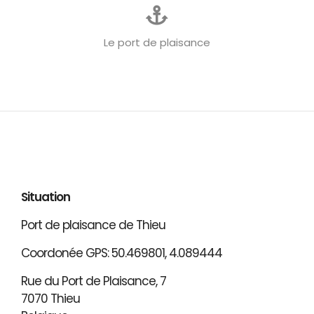
Le port de plaisance
Situation
Port de plaisance de Thieu
Coordonée GPS: 50.469801, 4.089444
Rue du Port de Plaisance, 7
7070 Thieu