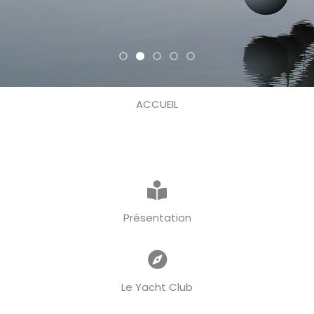
ACCUEIL
Présentation
Le Yacht Club