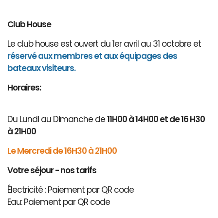
Club House
Le club house est ouvert du 1er avril au 31 octobre et
réservé aux membres et aux équipages des
bateaux visiteurs.
Horaires:
Du Lundi au Dimanche de
11H00 à 14H00 et de 16 H30
à 21H00
Le Mercredi de 16H30 à 21H00
Votre séjour - nos tarifs
Électricité : Paiement par QR code
Eau: Paiement par QR code