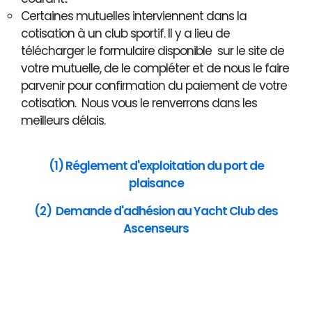
Certaines mutuelles interviennent dans la
cotisation à un club sportif. Il y a lieu de
télécharger le formulaire disponible sur le site de
votre mutuelle, de le compléter et de nous le faire
parvenir pour confirmation du paiement de votre
cotisation. Nous vous le renverrons dans les
meilleurs délais.
(1) Réglement d'exploitation du port de
plaisance
(2) Demande d'adhésion au Yacht Club des
Ascenseurs