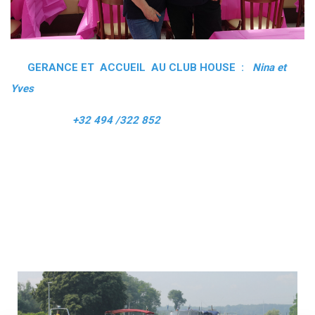
GERANCE ET ACCUEIL AU CLUB HOUSE :
Nina et
Yves
+32 494 /322 852