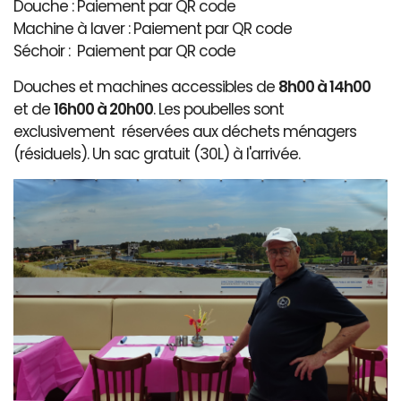
Douche : Paiement par QR code
Machine à laver : Paiement par QR code
Séchoir : Paiement par QR code
Douches et machines accessibles de
8h00 à 14h00
et de
16h00 à 20h00
. Les poubelles sont
exclusivement réservées aux déchets ménagers
(résiduels). Un sac gratuit (30L) à l'arrivée.