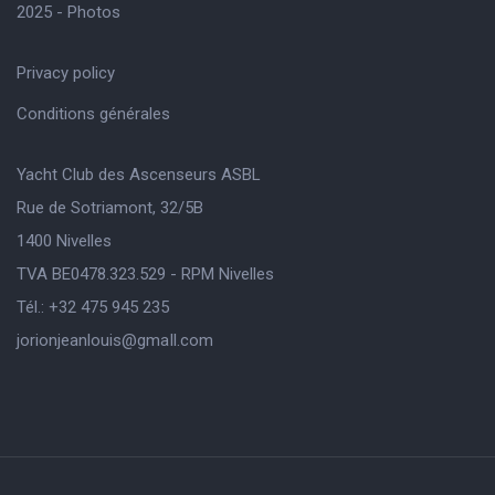
2025 - Photos
Privacy policy
Conditions générales
Yacht Club des Ascenseurs ASBL
Rue de Sotriamont, 32/5B
1400 Nivelles
TVA BE0478.323.529 - RPM Nivelles
Tél.: +32 475 945 235
jorionjeanlouis@gmaIl.com