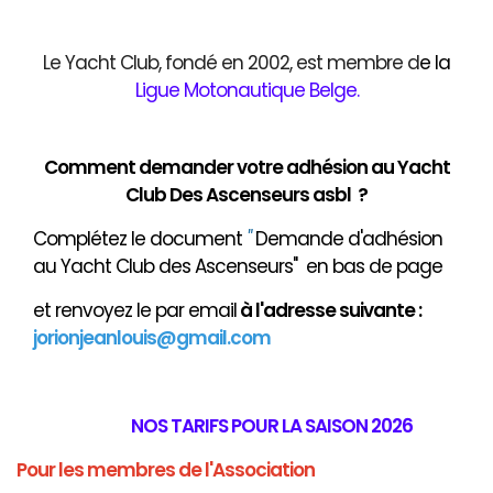
Le Yacht Club, fondé en 2002, est membre d
e
la
Ligue Motonautique Belge
.
Comment demander votre adhésion au Yacht
Club Des Ascenseurs asbl ?
Complétez le document
"
Demande d'adhésion
au Yacht Club des Ascenseurs" en bas de page
et renvoyez le par email
à
l'adresse suivante :
jorionjeanlouis@gmail.com
NOS TARIFS POUR LA SAISON 2026
Pour les membres de l'Association