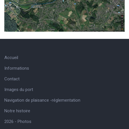
Accueil
Informations
Contact
Images du port
Navigation de plaisance -réglementation
Notre histoire
2026 - Photos