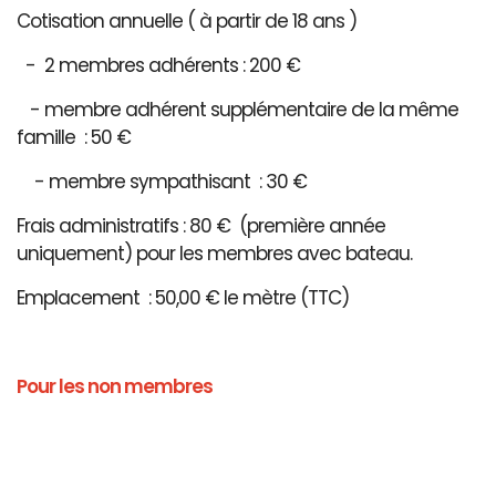
Cotisation annuelle ( à partir de 18 ans )
- 2 membres adhérents : 200 €
- membre adhérent supplémentaire de la même
famille : 50 €
- membre sympathisant : 30 €
Frais administratifs : 80 € (première année
uniquement) pour les membres avec bateau.
Emplacement : 50,00 € le mètre (TTC)
Pour les non membres