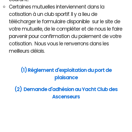
Certaines mutuelles interviennent dans la
cotisation à un club sportif. Il y a lieu de
télécharger le formulaire disponible sur le site de
votre mutuelle, de le compléter et de nous le faire
parvenir pour confirmation du paiement de votre
cotisation. Nous vous le renverrons dans les
meilleurs délais.
(1) Réglement d'exploitation du port de
plaisance
(2) Demande d'adhésion au Yacht Club des
Ascenseurs