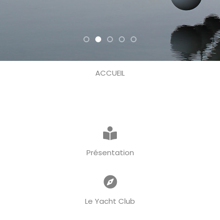
ACCUEIL
Présentation
Le Yacht Club