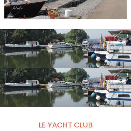
LE YACHT CLUB