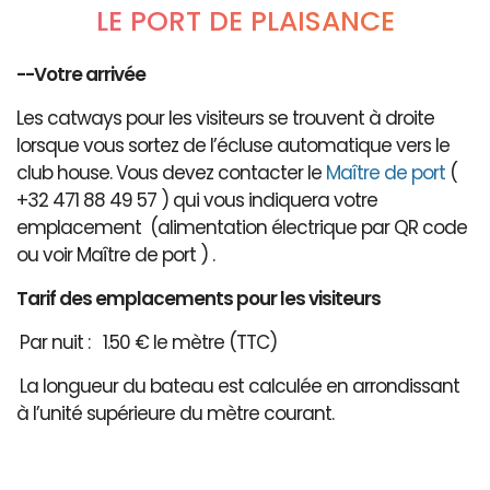
LE PORT DE PLAISANCE
--Votre arrivée
Les catways pour les visiteurs se trouvent à droite
lorsque vous sortez de l’écluse automatique vers le
club house. Vous devez contacter le
Maître de port
(
+32 471 88 49 57 ) qui vous indiquera votre
emplacement (alimentation électrique par QR code
ou voir Maître de port ) .
Tarif des emplacements pour les visiteurs
Par nuit : 1.50 € le mètre (TTC)
La longueur du bateau est calculée en arrondissant
à l’unité supérieure du mètre courant.