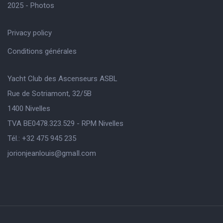
2025 - Photos
Privacy policy
Conditions générales
Yacht Club des Ascenseurs ASBL
Rue de Sotriamont, 32/5B
1400 Nivelles
TVA BE0478.323.529 - RPM Nivelles
Tél.: +32 475 945 235
jorionjeanlouis@gmaIl.com