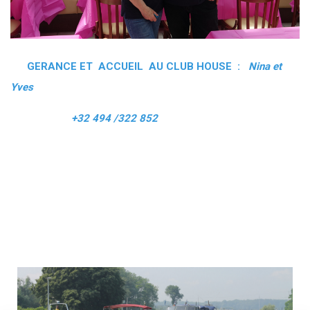
GERANCE ET ACCUEIL AU CLUB HOUSE :
Nina et
Yves
+32 494 /322 852