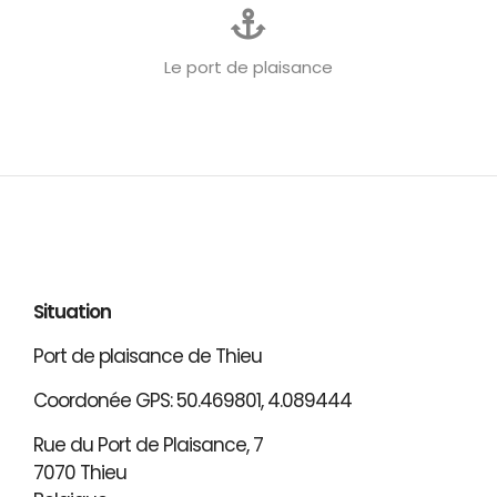
Le port de plaisance
Situation
Port de plaisance de Thieu
Coordonée GPS: 50.469801, 4.089444
Rue du Port de Plaisance, 7
7070 Thieu