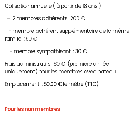
Cotisation annuelle ( à partir de 18 ans )
- 2 membres adhérents : 200 €
- membre adhérent supplémentaire de la même
famille : 50 €
- membre sympathisant : 30 €
Frais administratifs : 80 € (première année
uniquement) pour les membres avec bateau.
Emplacement : 50,00 € le mètre (TTC)
Pour les non membres