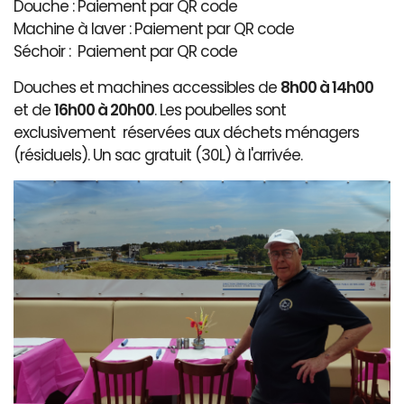
Douche : Paiement par QR code
Machine à laver : Paiement par QR code
Séchoir : Paiement par QR code
Douches et machines accessibles de
8h00 à 14h00
et de
16h00 à 20h00
. Les poubelles sont
exclusivement réservées aux déchets ménagers
(résiduels). Un sac gratuit (30L) à l'arrivée.