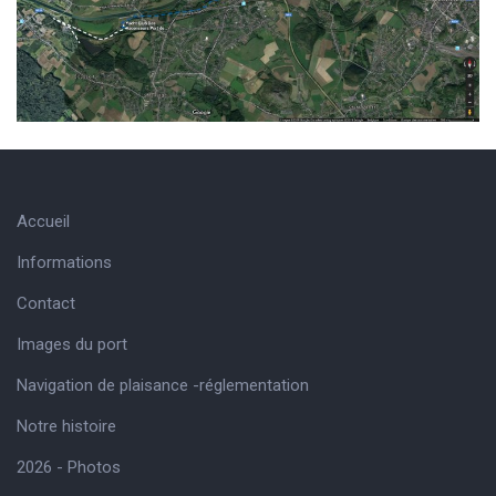
Accueil
Informations
Contact
Images du port
Navigation de plaisance -réglementation
Notre histoire
2026 - Photos