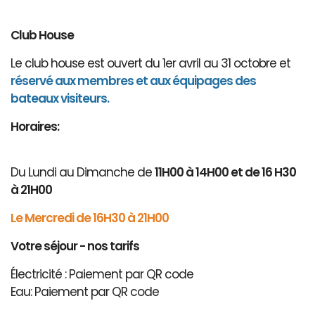
Club House
Le club house est ouvert du 1er avril au 31 octobre et
réservé aux membres et aux équipages des
bateaux visiteurs.
Horaires:
Du Lundi au Dimanche de
11H00 à 14H00 et de 16 H30
à 21H00
Le Mercredi de 16H30 à 21H00
Votre séjour - nos tarifs
Électricité : Paiement par QR code
Eau: Paiement par QR code