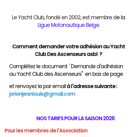
Le Yacht Club, fondé en 2002, est membre d
e
la
Ligue Motonautique Belge
.
Comment demander votre adhésion au Yacht
Club Des Ascenseurs asbl ?
Complétez le document
"
Demande d'adhésion
au Yacht Club des Ascenseurs" en bas de page
et renvoyez le par email
à
l'adresse suivante :
jorionjeanlouis@gmail.com
NOS TARIFS POUR LA SAISON 2026
Pour les membres de l'Association