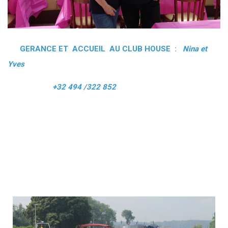
GERANCE ET ACCUEIL AU CLUB HOUSE :
Nina et
Yves
+32 494 /322 852