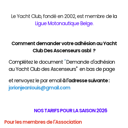
Le Yacht Club, fondé en 2002, est membre d
e
la
Ligue Motonautique Belge
.
Comment demander votre adhésion au Yacht
Club Des Ascenseurs asbl ?
Complétez le document
"
Demande d'adhésion
au Yacht Club des Ascenseurs" en bas de page
et renvoyez le par email
à
l'adresse suivante :
jorionjeanlouis@gmail.com
NOS TARIFS POUR LA SAISON 2026
Pour les membres de l'Association