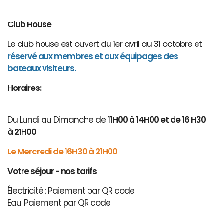
Club House
Le club house est ouvert du 1er avril au 31 octobre et
réservé aux membres et aux équipages des
bateaux visiteurs.
Horaires:
Du Lundi au Dimanche de
11H00 à 14H00 et de 16 H30
à 21H00
Le Mercredi de 16H30 à 21H00
Votre séjour - nos tarifs
Électricité : Paiement par QR code
Eau: Paiement par QR code