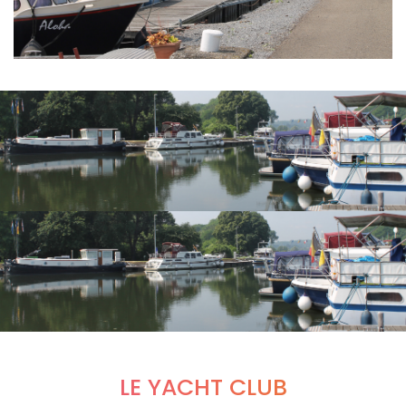
LE YACHT CLUB