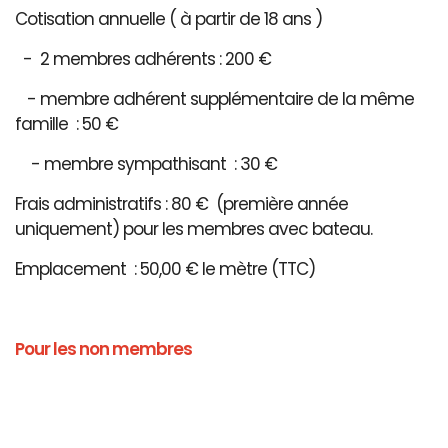
Cotisation annuelle ( à partir de 18 ans )
- 2 membres adhérents : 200 €
- membre adhérent supplémentaire de la même
famille : 50 €
- membre sympathisant : 30 €
Frais administratifs : 80 € (première année
uniquement) pour les membres avec bateau.
Emplacement : 50,00 € le mètre (TTC)
Pour les non membres