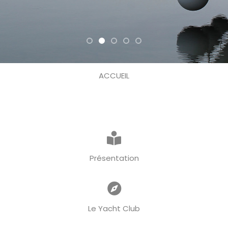
ACCUEIL
Présentation
Le Yacht Club