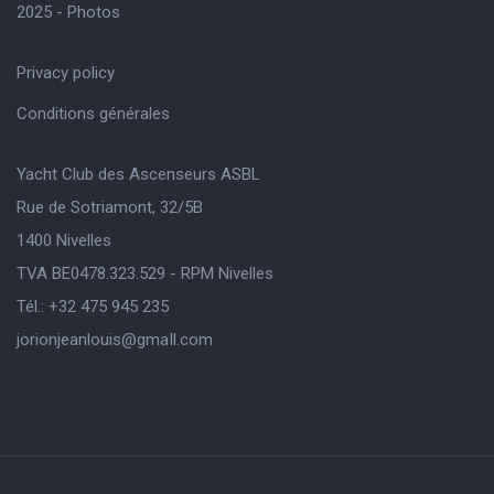
2025 - Photos
Privacy policy
Conditions générales
Yacht Club des Ascenseurs ASBL
Rue de Sotriamont, 32/5B
1400 Nivelles
TVA BE0478.323.529 - RPM Nivelles
Tél.: +32 475 945 235
jorionjeanlouis@gmaIl.com