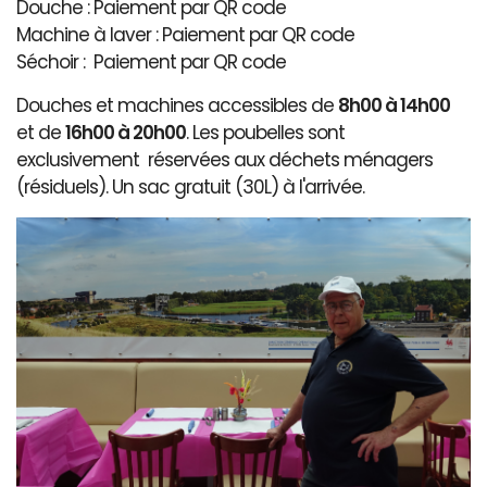
Douche : Paiement par QR code
Machine à laver : Paiement par QR code
Séchoir : Paiement par QR code
Douches et machines accessibles de
8h00 à 14h00
et de
16h00 à 20h00
. Les poubelles sont
exclusivement réservées aux déchets ménagers
(résiduels). Un sac gratuit (30L) à l'arrivée.