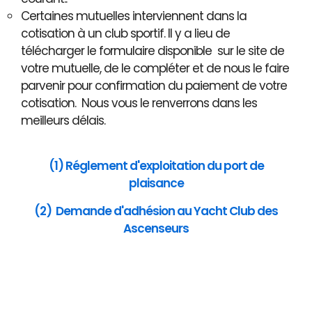
Certaines mutuelles interviennent dans la
cotisation à un club sportif. Il y a lieu de
télécharger le formulaire disponible sur le site de
votre mutuelle, de le compléter et de nous le faire
parvenir pour confirmation du paiement de votre
cotisation. Nous vous le renverrons dans les
meilleurs délais.
(1) Réglement d'exploitation du port de
plaisance
(2) Demande d'adhésion au Yacht Club des
Ascenseurs