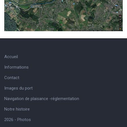
Accueil
Informations
Contact
Images du port
Navigation de plaisance -réglementation
Notre histoire
2026 - Photos