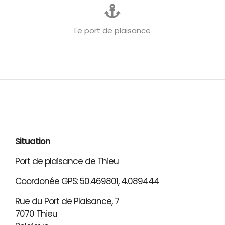
Le port de plaisance
Situation
Port de plaisance de Thieu
Coordonée GPS: 50.469801, 4.089444
Rue du Port de Plaisance, 7
7070 Thieu