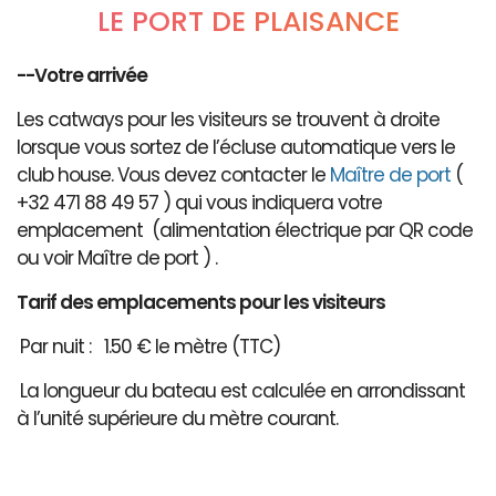
LE PORT DE PLAISANCE
--Votre arrivée
Les catways pour les visiteurs se trouvent à droite
lorsque vous sortez de l’écluse automatique vers le
club house. Vous devez contacter le
Maître de port
(
+32 471 88 49 57 ) qui vous indiquera votre
emplacement (alimentation électrique par QR code
ou voir Maître de port ) .
Tarif des emplacements pour les visiteurs
Par nuit : 1.50 € le mètre (TTC)
La longueur du bateau est calculée en arrondissant
à l’unité supérieure du mètre courant.