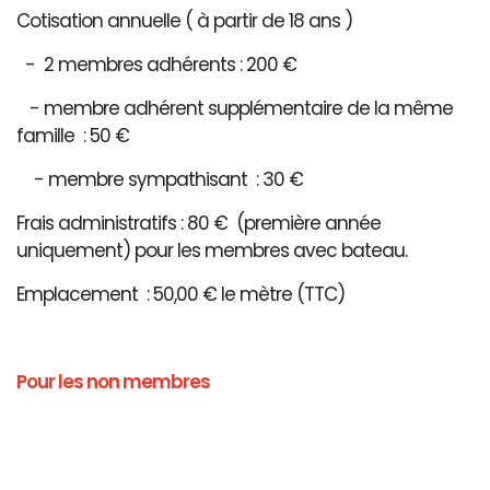
Cotisation annuelle ( à partir de 18 ans )
- 2 membres adhérents : 200 €
- membre adhérent supplémentaire de la même
famille : 50 €
- membre sympathisant : 30 €
Frais administratifs : 80 € (première année
uniquement) pour les membres avec bateau.
Emplacement : 50,00 € le mètre (TTC)
Pour les non membres