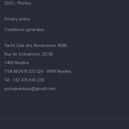
2025 - Photos
Privacy policy
Conditions générales
Yacht Club des Ascenseurs ASBL
Rue de Sotriamont, 32/5B
1400 Nivelles
TVA BE0478.323.529 - RPM Nivelles
Tél.: +32 475 945 235
jorionjeanlouis@gmaIl.com