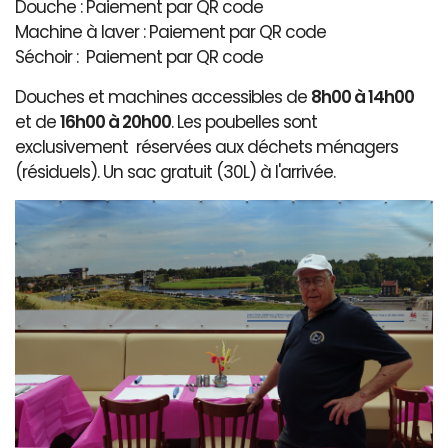
Douche : Paiement par QR code
Machine à laver : Paiement par QR code
Séchoir : Paiement par QR code
Douches et machines accessibles de
8h00 à 14h00
et de
16h00 à 20h00
. Les poubelles sont
exclusivement réservées aux déchets ménagers
(résiduels). Un sac gratuit (30L) à l'arrivée.