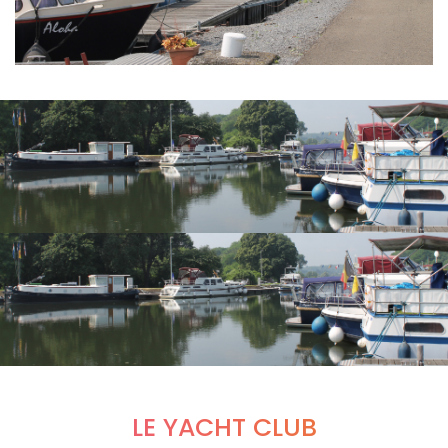
LE YACHT CLUB