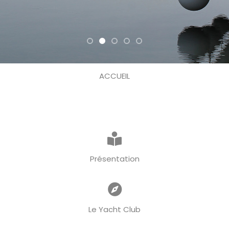
ACCUEIL
Présentation
Le Yacht Club