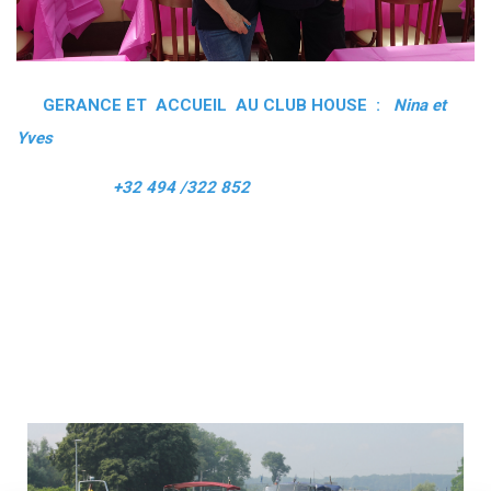
GERANCE ET ACCUEIL AU CLUB HOUSE :
Nina et
Yves
+32 494 /322 852