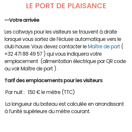
LE PORT DE PLAISANCE
--Votre arrivée
Les catways pour les visiteurs se trouvent à droite
lorsque vous sortez de l’écluse automatique vers le
club house. Vous devez contacter le
Maître de port
(
+32 471 88 49 57 ) qui vous indiquera votre
emplacement (alimentation électrique par QR code
ou voir Maître de port ) .
Tarif des emplacements pour les visiteurs
Par nuit : 1.50 € le mètre (TTC)
La longueur du bateau est calculée en arrondissant
à l’unité supérieure du mètre courant.