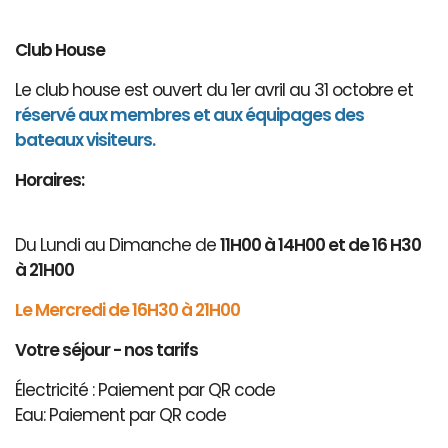
Club House
Le club house est ouvert du 1er avril au 31 octobre et
réservé aux membres et aux équipages des
bateaux visiteurs.
Horaires:
Du Lundi au Dimanche de
11H00 à 14H00 et de 16 H30
à 21H00
Le Mercredi de 16H30 à 21H00
Votre séjour - nos tarifs
Électricité : Paiement par QR code
Eau: Paiement par QR code