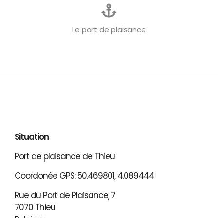
Le port de plaisance
Situation
Port de plaisance de Thieu
Coordonée GPS: 50.469801, 4.089444
Rue du Port de Plaisance, 7
7070 Thieu