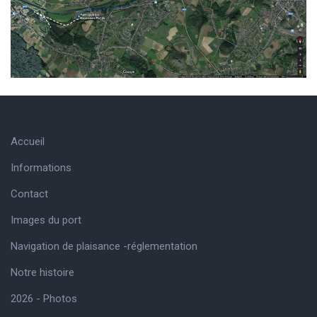
Accueil
Informations
Contact
Images du port
Navigation de plaisance -réglementation
Notre histoire
2026 - Photos