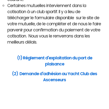
Certaines mutuelles interviennent dans la
cotisation à un club sportif. Il y a lieu de
télécharger le formulaire disponible sur le site de
votre mutuelle, de le compléter et de nous le faire
parvenir pour confirmation du paiement de votre
cotisation. Nous vous le renverrons dans les
meilleurs délais.
(1) Réglement d'exploitation du port de
plaisance
(2) Demande d'adhésion au Yacht Club des
Ascenseurs