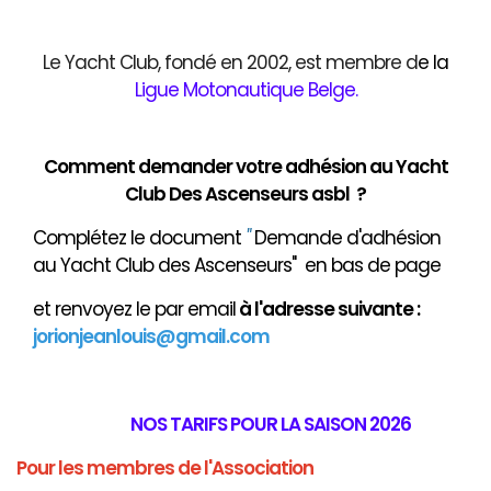
Le Yacht Club, fondé en 2002, est membre d
e
la
Ligue Motonautique Belge
.
Comment demander votre adhésion au Yacht
Club Des Ascenseurs asbl ?
Complétez le document
"
Demande d'adhésion
au Yacht Club des Ascenseurs" en bas de page
et renvoyez le par email
à
l'adresse suivante :
jorionjeanlouis@gmail.com
NOS TARIFS POUR LA SAISON 2026
Pour les membres de l'Association