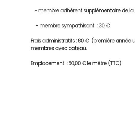
- membre adhérent supplémentaire de la 
- membre sympathisant : 30 €
Frais administratifs : 80 € (première année
membres avec bateau.
Emplacement : 50,00 € le mètre (TTC)