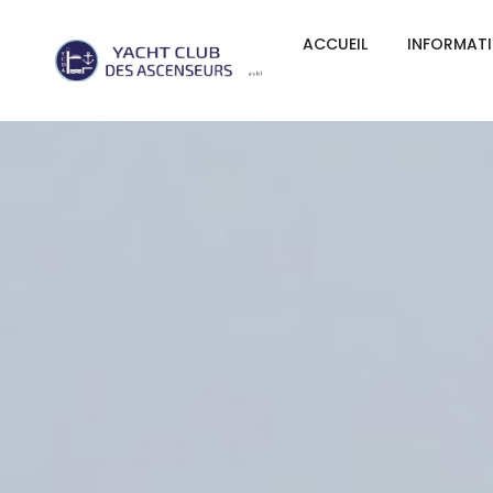
ACCUEIL
INFORMAT