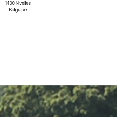
1400 Nivelles
Belgique