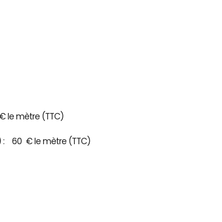
€ le mètre (TTC)
3) : 60 € le mètre (TTC)