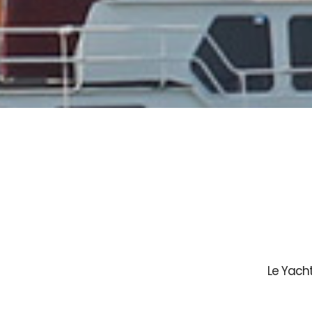
Le Yach