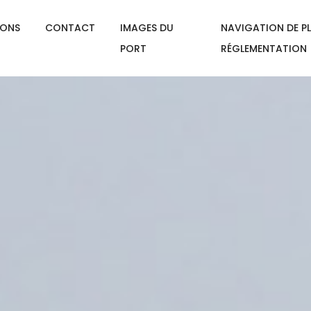
IONS
CONTACT
IMAGES DU
NAVIGATION DE PL
PORT
RÉGLEMENTATION