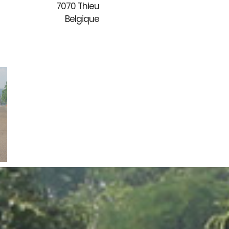
7070 Thieu
Belgique