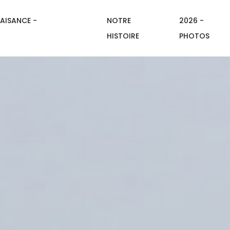
AISANCE -
NOTRE
2026 -
HISTOIRE
PHOTOS