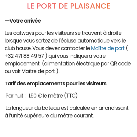
LE PORT DE PLAISANCE
--Votre arrivée
Les catways pour les visiteurs se trouvent à droite
lorsque vous sortez de l’écluse automatique vers le
club house. Vous devez contacter le
Maître de port
(
+32 471 88 49 57 ) qui vous indiquera votre
emplacement (alimentation électrique par QR code
ou voir Maître de port ) .
Tarif des emplacements pour les visiteurs
Par nuit : 1.50 € le mètre (TTC)
La longueur du bateau est calculée en arrondissant
à l’unité supérieure du mètre courant.