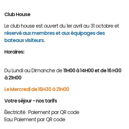
Club House
Le club house est ouvert du 1er avril au 31 octobre et
réservé aux membres et aux équipages des
bateaux visiteurs.
Horaires:
Du Lundi au Dimanche de
11H00 à 14H00 et de 16 H30
à 21H00
Le Mercredi de 16H30 à 21H00
Votre séjour - nos tarifs
Électricité : Paiement par QR code
Eau: Paiement par QR code