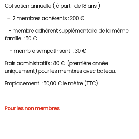
Cotisation annuelle ( à partir de 18 ans )
- 2 membres adhérents : 200 €
- membre adhérent supplémentaire de la même
famille : 50 €
- membre sympathisant : 30 €
Frais administratifs : 80 € (première année
uniquement) pour les membres avec bateau.
Emplacement : 50,00 € le mètre (TTC)
Pour les non membres