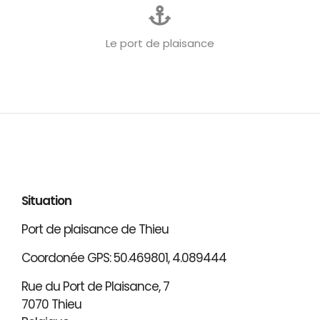
Le port de plaisance
Situation
Port de plaisance de Thieu
Coordonée GPS: 50.469801, 4.089444
Rue du Port de Plaisance, 7
7070 Thieu