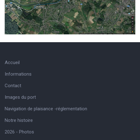
Accueil
Informations
Contact
Images du port
Navigation de plaisance -réglementation
Notre histoire
2026 - Photos