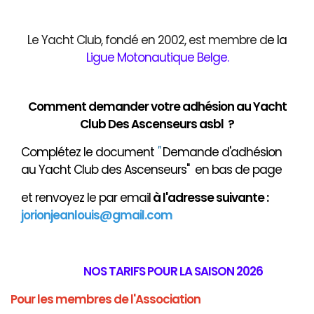
Le Yacht Club, fondé en 2002, est membre d
e
la
Ligue Motonautique Belge
.
Comment demander votre adhésion au Yacht
Club Des Ascenseurs asbl ?
Complétez le document
"
Demande d'adhésion
au Yacht Club des Ascenseurs" en bas de page
et renvoyez le par email
à
l'adresse suivante :
jorionjeanlouis@gmail.com
NOS TARIFS POUR LA SAISON 2026
Pour les membres de l'Association