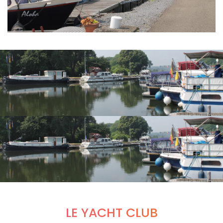
LE YACHT CLUB