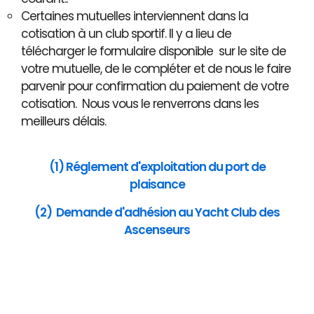
Certaines mutuelles interviennent dans la
cotisation à un club sportif. Il y a lieu de
télécharger le formulaire disponible sur le site de
votre mutuelle, de le compléter et de nous le faire
parvenir pour confirmation du paiement de votre
cotisation. Nous vous le renverrons dans les
meilleurs délais.
(1) Réglement d'exploitation du port de
plaisance
(2) Demande d'adhésion au Yacht Club des
Ascenseurs