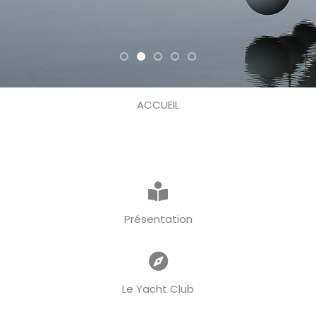
ACCUEIL
Présentation
Le Yacht Club