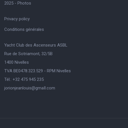
2025 - Photos
Privacy policy
Conditions générales
Yacht Club des Ascenseurs ASBL
Rue de Sotriamont, 32/5B
1400 Nivelles
TVA BE0478.323.529 - RPM Nivelles
Tél.: +32 475 945 235
jorionjeanlouis@gmaIl.com