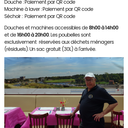
Douche : Paiement par QR code
Machine à laver : Paiement par QR code
Séchoir : Paiement par QR code
Douches et machines accessibles de
8h00 à 14h00
et de
16h00 à 20h00
. Les poubelles sont
exclusivement réservées aux déchets ménagers
(résiduels). Un sac gratuit (30L) à l'arrivée.