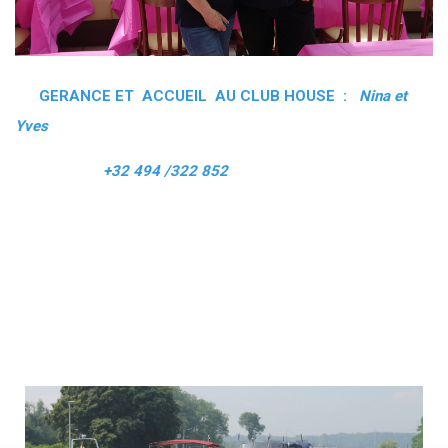
GERANCE ET ACCUEIL AU CLUB HOUSE :
Nina et
Yves
+32 494 /322 852