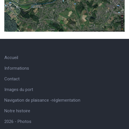
Accueil
Informations
Contact
Images du port
Navigation de plaisance -réglementation
Notre histoire
2026 - Photos