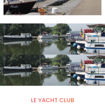
LE YACHT CLUB