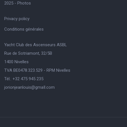
2025 - Photos
Privacy policy
Conditions générales
Yacht Club des Ascenseurs ASBL
Rue de Sotriamont, 32/5B
1400 Nivelles
TVA BE0478.323.529 - RPM Nivelles
Tél.: +32 475 945 235
jorionjeanlouis@gmaIl.com