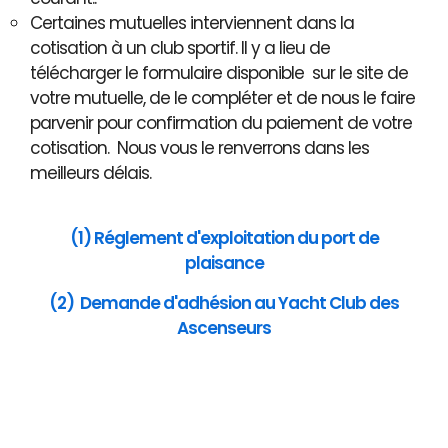
Certaines mutuelles interviennent dans la
cotisation à un club sportif. Il y a lieu de
télécharger le formulaire disponible sur le site de
votre mutuelle, de le compléter et de nous le faire
parvenir pour confirmation du paiement de votre
cotisation. Nous vous le renverrons dans les
meilleurs délais.
(1) Réglement d'exploitation du port de
plaisance
(2) Demande d'adhésion au Yacht Club des
Ascenseurs