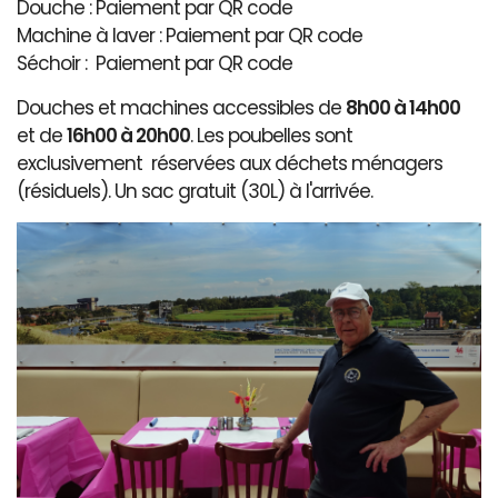
Douche : Paiement par QR code
Machine à laver : Paiement par QR code
Séchoir : Paiement par QR code
Douches et machines accessibles de
8h00 à 14h00
et de
16h00 à 20h00
. Les poubelles sont
exclusivement réservées aux déchets ménagers
(résiduels). Un sac gratuit (30L) à l'arrivée.