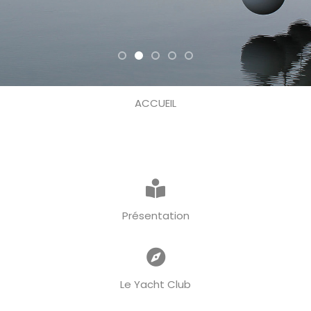
ACCUEIL
Présentation
Le Yacht Club