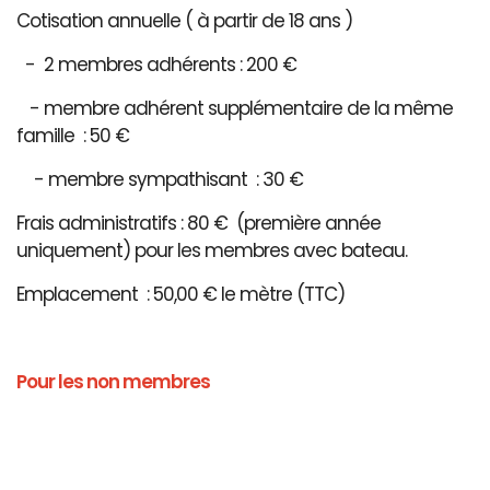
Cotisation annuelle ( à partir de 18 ans )
- 2 membres adhérents : 200 €
- membre adhérent supplémentaire de la même
famille : 50 €
- membre sympathisant : 30 €
Frais administratifs : 80 € (première année
uniquement) pour les membres avec bateau.
Emplacement : 50,00 € le mètre (TTC)
Pour les non membres