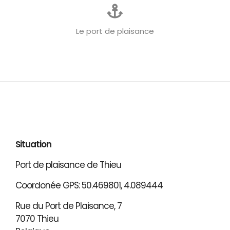
Le port de plaisance
Situation
Port de plaisance de Thieu
Coordonée GPS: 50.469801, 4.089444
Rue du Port de Plaisance, 7
7070 Thieu