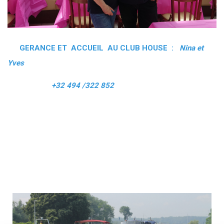
GERANCE ET ACCUEIL AU CLUB HOUSE :
Nina et
Yves
+32 494 /322 852