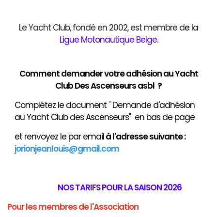
Le Yacht Club, fondé en 2002, est membre d
e
la
Ligue Motonautique Belge
.
Comment demander votre adhésion au Yacht
Club Des Ascenseurs asbl ?
Complétez le document
"
Demande d'adhésion
au Yacht Club des Ascenseurs" en bas de page
et renvoyez le par email
à
l'adresse suivante :
jorionjeanlouis@gmail.com
NOS TARIFS POUR LA SAISON 2026
Pour les membres de l'Association