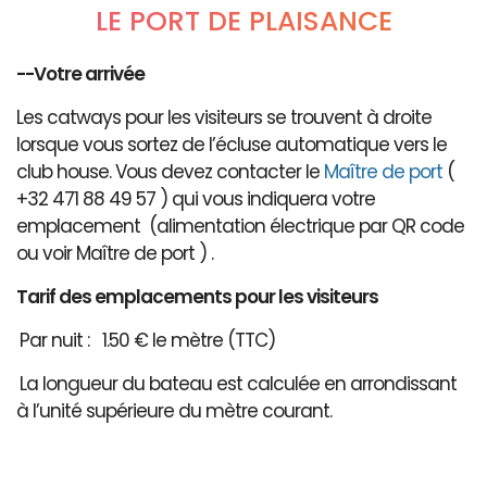
LE PORT DE PLAISANCE
--Votre arrivée
Les catways pour les visiteurs se trouvent à droite
lorsque vous sortez de l’écluse automatique vers le
club house. Vous devez contacter le
Maître de port
(
+32 471 88 49 57 ) qui vous indiquera votre
emplacement (alimentation électrique par QR code
ou voir Maître de port ) .
Tarif des emplacements pour les visiteurs
Par nuit : 1.50 € le mètre (TTC)
La longueur du bateau est calculée en arrondissant
à l’unité supérieure du mètre courant.