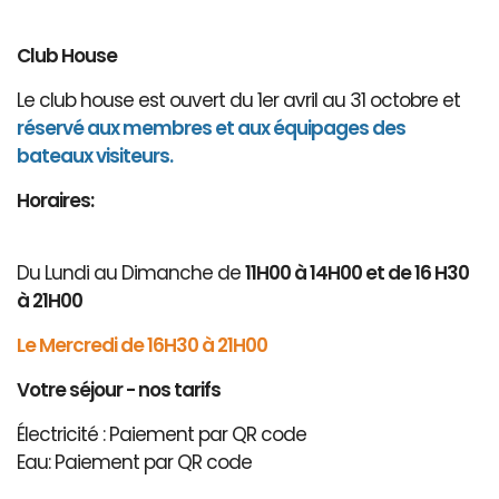
Club House
Le club house est ouvert du 1er avril au 31 octobre et
réservé aux membres et aux équipages des
bateaux visiteurs.
Horaires:
Du Lundi au Dimanche de
11H00 à 14H00 et de 16 H30
à 21H00
Le Mercredi de 16H30 à 21H00
Votre séjour - nos tarifs
Électricité : Paiement par QR code
Eau: Paiement par QR code