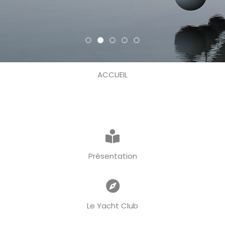
ACCUEIL
Présentation
Le Yacht Club