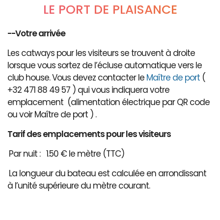
LE PORT DE PLAISANCE
--Votre arrivée
Les catways pour les visiteurs se trouvent à droite
lorsque vous sortez de l’écluse automatique vers le
club house. Vous devez contacter le
Maître de port
(
+32 471 88 49 57 ) qui vous indiquera votre
emplacement (alimentation électrique par QR code
ou voir Maître de port ) .
Tarif des emplacements pour les visiteurs
Par nuit : 1.50 € le mètre (TTC)
La longueur du bateau est calculée en arrondissant
à l’unité supérieure du mètre courant.