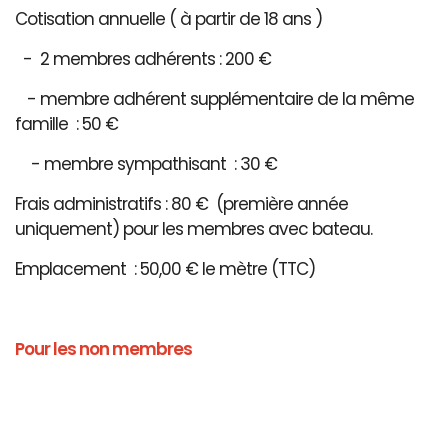
Cotisation annuelle ( à partir de 18 ans )
- 2 membres adhérents : 200 €
- membre adhérent supplémentaire de la même
famille : 50 €
- membre sympathisant : 30 €
Frais administratifs : 80 € (première année
uniquement) pour les membres avec bateau.
Emplacement : 50,00 € le mètre (TTC)
Pour les non membres