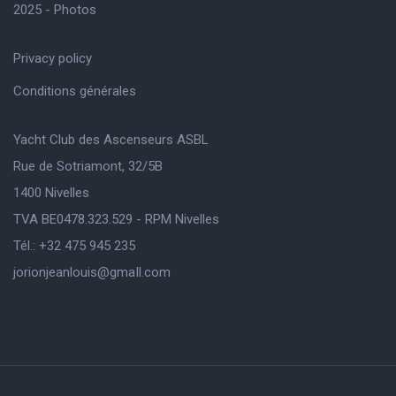
2025 - Photos
Privacy policy
Conditions générales
Yacht Club des Ascenseurs ASBL
Rue de Sotriamont, 32/5B
1400 Nivelles
TVA BE0478.323.529 - RPM Nivelles
Tél.: +32 475 945 235
jorionjeanlouis@gmaIl.com