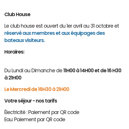
Club House
Le club house est ouvert du 1er avril au 31 octobre et
réservé aux membres et aux équipages des
bateaux visiteurs.
Horaires:
Du Lundi au Dimanche de
11H00 à 14H00 et de 16 H30
à 21H00
Le Mercredi de 16H30 à 21H00
Votre séjour - nos tarifs
Électricité : Paiement par QR code
Eau: Paiement par QR code