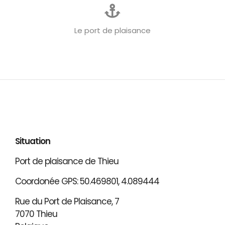
Le port de plaisance
Situation
Port de plaisance de Thieu
Coordonée GPS: 50.469801, 4.089444
Rue du Port de Plaisance, 7
7070 Thieu