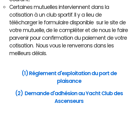
Certaines mutuelles interviennent dans la
cotisation à un club sportif. Il y a lieu de
télécharger le formulaire disponible sur le site de
votre mutuelle, de le compléter et de nous le faire
parvenir pour confirmation du paiement de votre
cotisation. Nous vous le renverrons dans les
meilleurs délais.
(1) Réglement d'exploitation du port de
plaisance
(2) Demande d'adhésion au Yacht Club des
Ascenseurs