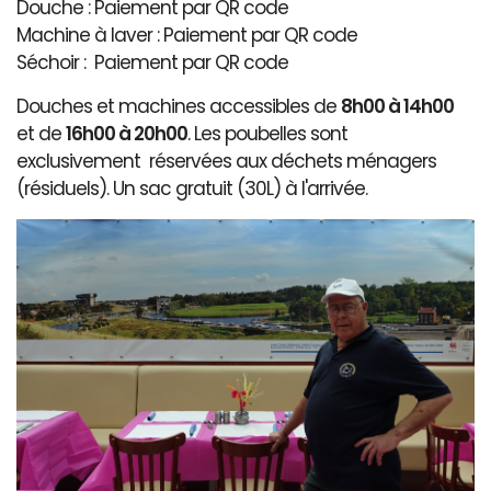
Douche : Paiement par QR code
Machine à laver : Paiement par QR code
Séchoir : Paiement par QR code
Douches et machines accessibles de
8h00 à 14h00
et de
16h00 à 20h00
. Les poubelles sont
exclusivement réservées aux déchets ménagers
(résiduels). Un sac gratuit (30L) à l'arrivée.