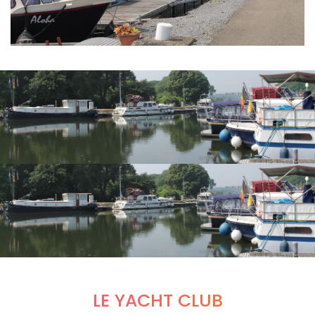
LE YACHT CLUB