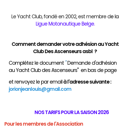
Le Yacht Club, fondé en 2002, est membre d
e
la
Ligue Motonautique Belge
.
Comment demander votre adhésion au Yacht
Club Des Ascenseurs asbl ?
Complétez le document
"
Demande d'adhésion
au Yacht Club des Ascenseurs" en bas de page
et renvoyez le par email
à
l'adresse suivante :
jorionjeanlouis@gmail.com
NOS TARIFS POUR LA SAISON 2026
Pour les membres de l'Association