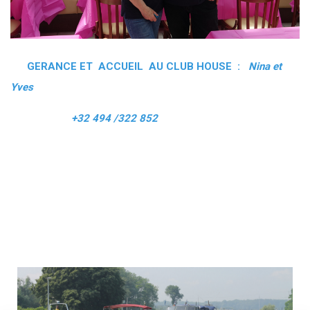
GERANCE ET ACCUEIL AU CLUB HOUSE :
Nina et
Yves
+32 494 /322 852