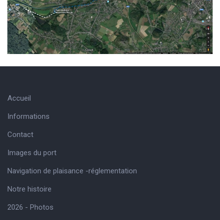
Accueil
Informations
Contact
Images du port
Navigation de plaisance -réglementation
Notre histoire
2026 - Photos