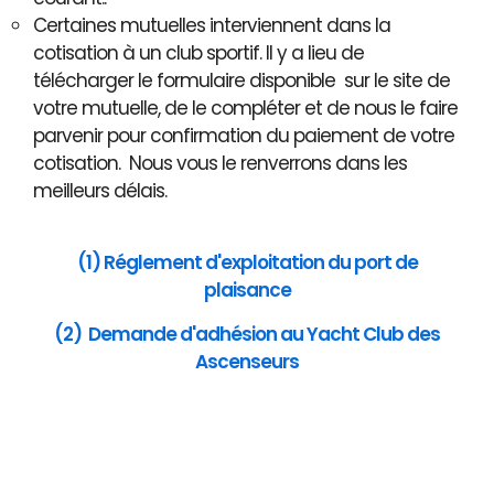
Certaines mutuelles interviennent dans la
cotisation à un club sportif. Il y a lieu de
télécharger le formulaire disponible sur le site de
votre mutuelle, de le compléter et de nous le faire
parvenir pour confirmation du paiement de votre
cotisation. Nous vous le renverrons dans les
meilleurs délais.
(1) Réglement d'exploitation du port de
plaisance
(2) Demande d'adhésion au Yacht Club des
Ascenseurs