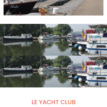
LE YACHT CLUB