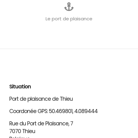
Le port de plaisance
Situation
Port de plaisance de Thieu
Coordonée GPS: 50.469801, 4.089444
Rue du Port de Plaisance, 7
7070 Thieu