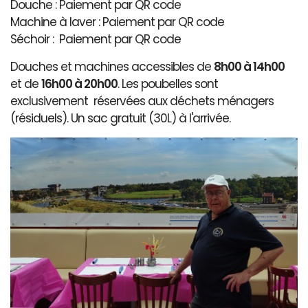
Douche : Paiement par QR code
Machine à laver : Paiement par QR code
Séchoir : Paiement par QR code
Douches et machines accessibles de
8h00 à 14h00
et de
16h00 à 20h00
. Les poubelles sont
exclusivement réservées aux déchets ménagers
(résiduels). Un sac gratuit (30L) à l'arrivée.