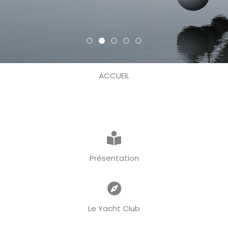
ACCUEIL
Présentation
Le Yacht Club