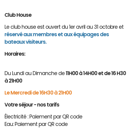
Club House
Le club house est ouvert du 1er avril au 31 octobre et
réservé aux membres et aux équipages des
bateaux visiteurs.
Horaires:
Du Lundi au Dimanche de
11H00 à 14H00 et de 16 H30
à 21H00
Le Mercredi de 16H30 à 21H00
Votre séjour - nos tarifs
Électricité : Paiement par QR code
Eau: Paiement par QR code