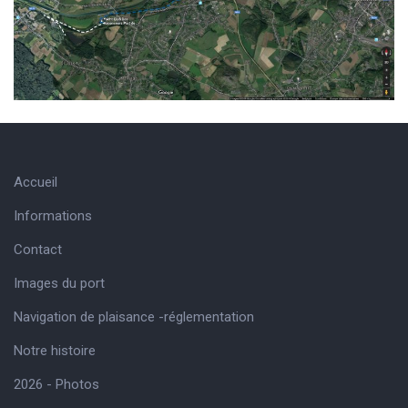
Accueil
Informations
Contact
Images du port
Navigation de plaisance -réglementation
Notre histoire
2026 - Photos