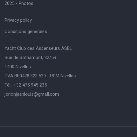
2025 - Photos
Privacy policy
Conditions générales
Yacht Club des Ascenseurs ASBL
Rue de Sotriamont, 32/5B
1400 Nivelles
TVA BE0478.323.529 - RPM Nivelles
Tél.: +32 475 945 235
jorionjeanlouis@gmaIl.com