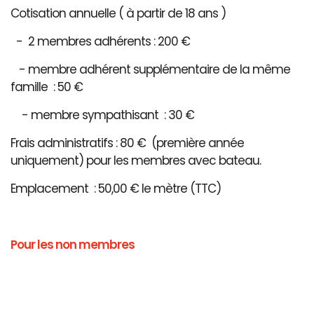
Cotisation annuelle ( à partir de 18 ans )
- 2 membres adhérents : 200 €
- membre adhérent supplémentaire de la même
famille : 50 €
- membre sympathisant : 30 €
Frais administratifs : 80 € (première année
uniquement) pour les membres avec bateau.
Emplacement : 50,00 € le mètre (TTC)
Pour les non membres