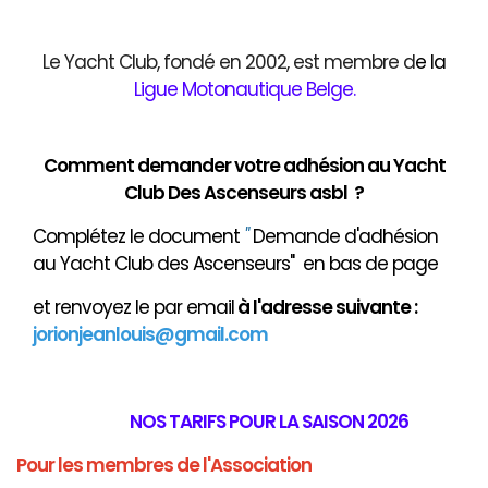
Le Yacht Club, fondé en 2002, est membre d
e
la
Ligue Motonautique Belge
.
Comment demander votre adhésion au Yacht
Club Des Ascenseurs asbl ?
Complétez le document
"
Demande d'adhésion
au Yacht Club des Ascenseurs" en bas de page
et renvoyez le par email
à
l'adresse suivante :
jorionjeanlouis@gmail.com
NOS TARIFS POUR LA SAISON 2026
Pour les membres de l'Association