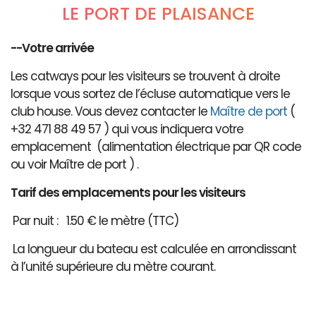
LE PORT DE PLAISANCE
--Votre arrivée
Les catways pour les visiteurs se trouvent à droite
lorsque vous sortez de l’écluse automatique vers le
club house. Vous devez contacter le
Maître de port
(
+32 471 88 49 57 ) qui vous indiquera votre
emplacement (alimentation électrique par QR code
ou voir Maître de port ) .
Tarif des emplacements pour les visiteurs
Par nuit : 1.50 € le mètre (TTC)
La longueur du bateau est calculée en arrondissant
à l’unité supérieure du mètre courant.