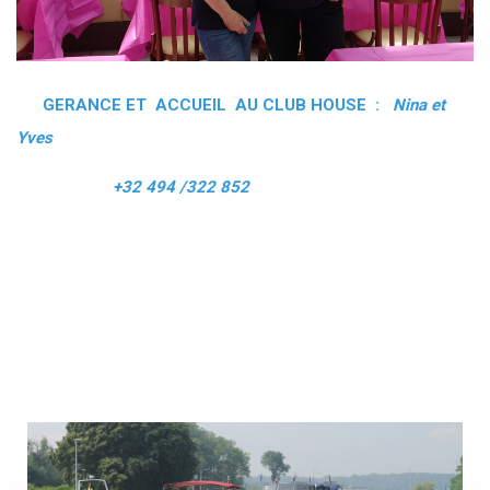
GERANCE ET ACCUEIL AU CLUB HOUSE :
Nina et
Yves
+32 494 /322 852