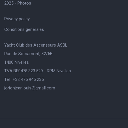
2025 - Photos
Privacy policy
Conditions générales
Yacht Club des Ascenseurs ASBL
Rue de Sotriamont, 32/5B
1400 Nivelles
TVA BE0478.323.529 - RPM Nivelles
Tél.: +32 475 945 235
jorionjeanlouis@gmaIl.com