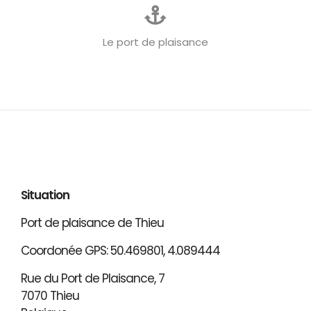
Le port de plaisance
Situation
Port de plaisance de Thieu
Coordonée GPS: 50.469801, 4.089444
Rue du Port de Plaisance, 7
7070 Thieu