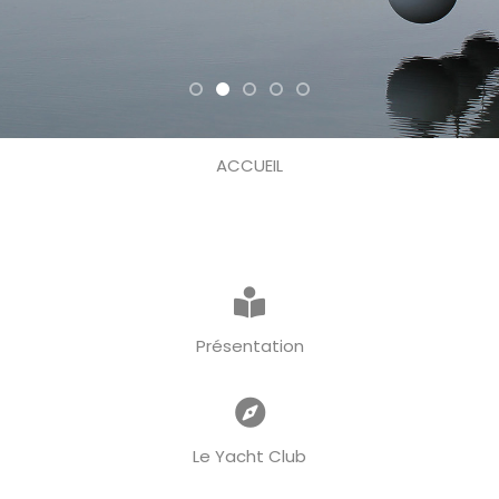
ACCUEIL
Présentation
Le Yacht Club