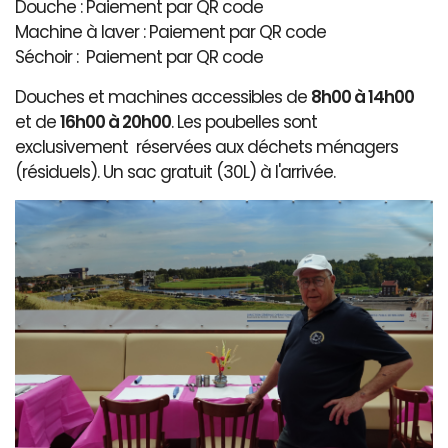
Douche : Paiement par QR code
Machine à laver : Paiement par QR code
Séchoir : Paiement par QR code
Douches et machines accessibles de
8h00 à 14h00
et de
16h00 à 20h00
. Les poubelles sont
exclusivement réservées aux déchets ménagers
(résiduels). Un sac gratuit (30L) à l'arrivée.