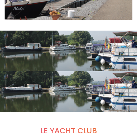
LE YACHT CLUB