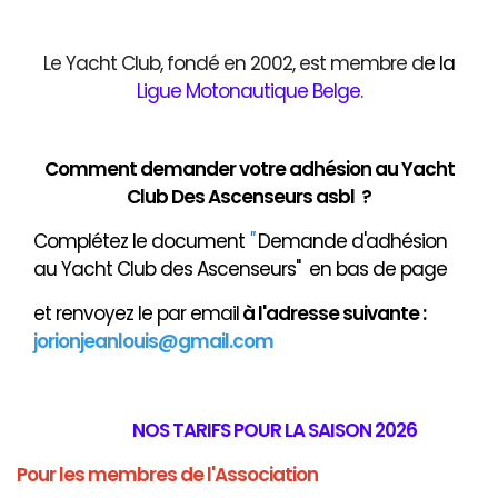
Le Yacht Club, fondé en 2002, est membre d
e
la
Ligue Motonautique Belge
.
Comment demander votre adhésion au Yacht
Club Des Ascenseurs asbl ?
Complétez le document
"
Demande d'adhésion
au Yacht Club des Ascenseurs" en bas de page
et renvoyez le par email
à
l'adresse suivante :
jorionjeanlouis@gmail.com
NOS TARIFS POUR LA SAISON 2026
Pour les membres de l'Association