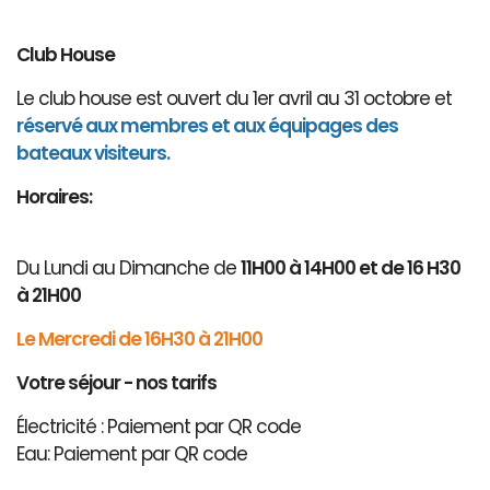
Club House
Le club house est ouvert du 1er avril au 31 octobre et
réservé aux membres et aux équipages des
bateaux visiteurs.
Horaires:
Du Lundi au Dimanche de
11H00 à 14H00 et de 16 H30
à 21H00
Le Mercredi de 16H30 à 21H00
Votre séjour - nos tarifs
Électricité : Paiement par QR code
Eau: Paiement par QR code