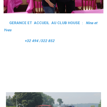
GERANCE ET ACCUEIL AU CLUB HOUSE :
Nina et
Yves
+32 494 /322 852