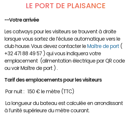
LE PORT DE PLAISANCE
--Votre arrivée
Les catways pour les visiteurs se trouvent à droite
lorsque vous sortez de l’écluse automatique vers le
club house. Vous devez contacter le
Maître de port
(
+32 471 88 49 57 ) qui vous indiquera votre
emplacement (alimentation électrique par QR code
ou voir Maître de port ) .
Tarif des emplacements pour les visiteurs
Par nuit : 1.50 € le mètre (TTC)
La longueur du bateau est calculée en arrondissant
à l’unité supérieure du mètre courant.