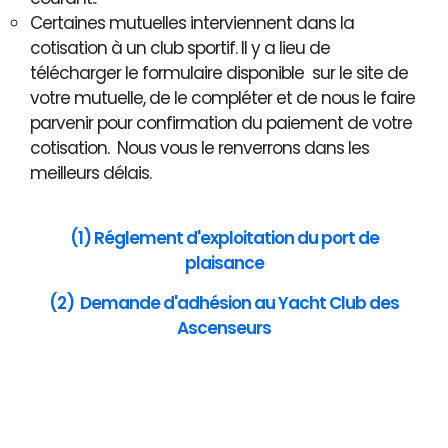
Certaines mutuelles interviennent dans la
cotisation à un club sportif. Il y a lieu de
télécharger le formulaire disponible sur le site de
votre mutuelle, de le compléter et de nous le faire
parvenir pour confirmation du paiement de votre
cotisation. Nous vous le renverrons dans les
meilleurs délais.
(1) Réglement d'exploitation du port de
plaisance
(2) Demande d'adhésion au Yacht Club des
Ascenseurs