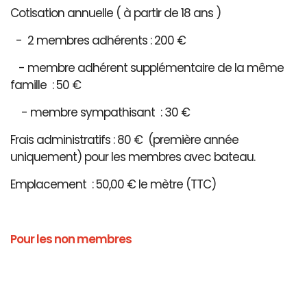
Cotisation annuelle ( à partir de 18 ans )
- 2 membres adhérents : 200 €
- membre adhérent supplémentaire de la même
famille : 50 €
- membre sympathisant : 30 €
Frais administratifs : 80 € (première année
uniquement) pour les membres avec bateau.
Emplacement : 50,00 € le mètre (TTC)
Pour les non membres