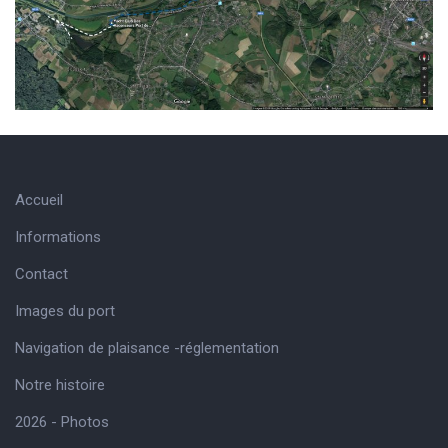
Accueil
Informations
Contact
Images du port
Navigation de plaisance -réglementation
Notre histoire
2026 - Photos