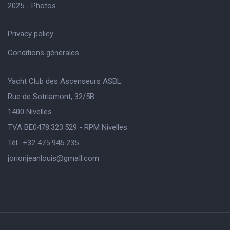
2025 - Photos
Privacy policy
Conditions générales
Yacht Club des Ascenseurs ASBL
Rue de Sotriamont, 32/5B
1400 Nivelles
TVA BE0478.323.529 - RPM Nivelles
Tél.: +32 475 945 235
jorionjeanlouis@gmaIl.com