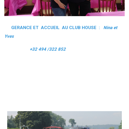
GERANCE ET ACCUEIL AU CLUB HOUSE :
Nina et
Yves
+32 494 /322 852