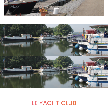
LE YACHT CLUB