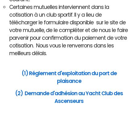
Certaines mutuelles interviennent dans la
cotisation à un club sportif. Il y a lieu de
télécharger le formulaire disponible sur le site de
votre mutuelle, de le compléter et de nous le faire
parvenir pour confirmation du paiement de votre
cotisation. Nous vous le renverrons dans les
meilleurs délais.
(1) Réglement d'exploitation du port de
plaisance
(2) Demande d'adhésion au Yacht Club des
Ascenseurs