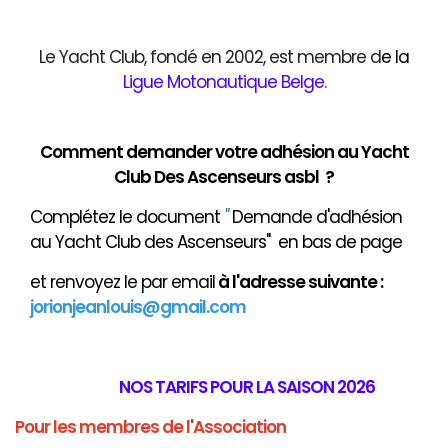
Le Yacht Club, fondé en 2002, est membre d
e
la
Ligue Motonautique Belge
.
Comment demander votre adhésion au Yacht
Club Des Ascenseurs asbl ?
Complétez le document
"
Demande d'adhésion
au Yacht Club des Ascenseurs" en bas de page
et renvoyez le par email
à
l'adresse suivante :
jorionjeanlouis@gmail.com
NOS TARIFS POUR LA SAISON 2026
Pour les membres de l'Association