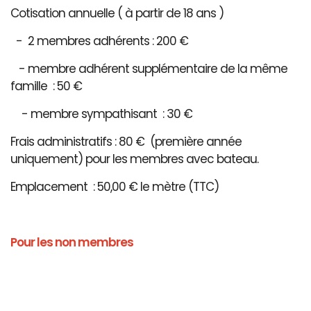
Cotisation annuelle ( à partir de 18 ans )
- 2 membres adhérents : 200 €
- membre adhérent supplémentaire de la même
famille : 50 €
- membre sympathisant : 30 €
Frais administratifs : 80 € (première année
uniquement) pour les membres avec bateau.
Emplacement : 50,00 € le mètre (TTC)
Pour les non membres