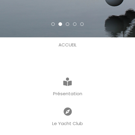
ACCUEIL
Présentation
Le Yacht Club