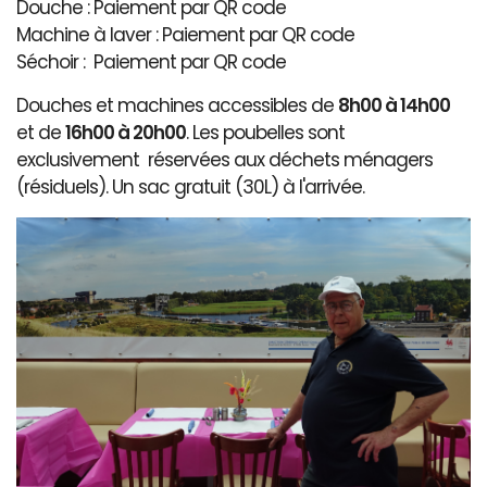
Douche : Paiement par QR code
Machine à laver : Paiement par QR code
Séchoir : Paiement par QR code
Douches et machines accessibles de
8h00 à 14h00
et de
16h00 à 20h00
. Les poubelles sont
exclusivement réservées aux déchets ménagers
(résiduels). Un sac gratuit (30L) à l'arrivée.