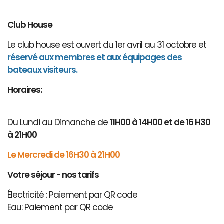
Club House
Le club house est ouvert du 1er avril au 31 octobre et
réservé aux membres et aux équipages des
bateaux visiteurs.
Horaires:
Du Lundi au Dimanche de
11H00 à 14H00 et de 16 H30
à 21H00
Le Mercredi de 16H30 à 21H00
Votre séjour - nos tarifs
Électricité : Paiement par QR code
Eau: Paiement par QR code