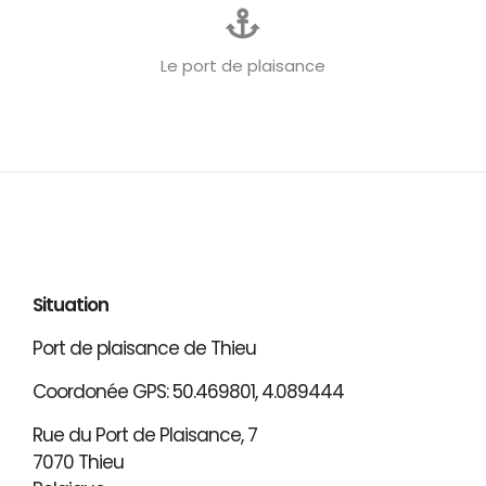
Le port de plaisance
Situation
Port de plaisance de Thieu
Coordonée GPS: 50.469801, 4.089444
Rue du Port de Plaisance, 7
7070 Thieu