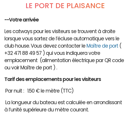
LE PORT DE PLAISANCE
--Votre arrivée
Les catways pour les visiteurs se trouvent à droite
lorsque vous sortez de l’écluse automatique vers le
club house. Vous devez contacter le
Maître de port
(
+32 471 88 49 57 ) qui vous indiquera votre
emplacement (alimentation électrique par QR code
ou voir Maître de port ) .
Tarif des emplacements pour les visiteurs
Par nuit : 1.50 € le mètre (TTC)
La longueur du bateau est calculée en arrondissant
à l’unité supérieure du mètre courant.