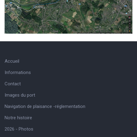
Accueil
Informations
Contact
Images du port
Navigation de plaisance -réglementation
Notre histoire
2026 - Photos