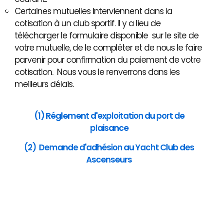
Certaines mutuelles interviennent dans la
cotisation à un club sportif. Il y a lieu de
télécharger le formulaire disponible sur le site de
votre mutuelle, de le compléter et de nous le faire
parvenir pour confirmation du paiement de votre
cotisation. Nous vous le renverrons dans les
meilleurs délais.
(1) Réglement d'exploitation du port de
plaisance
(2) Demande d'adhésion au Yacht Club des
Ascenseurs