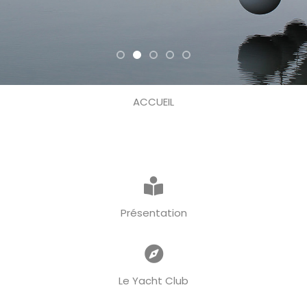
ACCUEIL
Présentation
Le Yacht Club