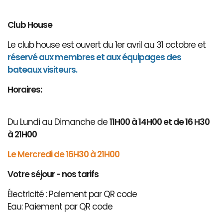
Club House
Le club house est ouvert du 1er avril au 31 octobre et
réservé aux membres et aux équipages des
bateaux visiteurs.
Horaires:
Du Lundi au Dimanche de
11H00 à 14H00 et de 16 H30
à 21H00
Le Mercredi de 16H30 à 21H00
Votre séjour - nos tarifs
Électricité : Paiement par QR code
Eau: Paiement par QR code