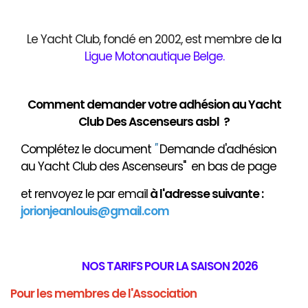
Le Yacht Club, fondé en 2002, est membre d
e
la
Ligue Motonautique Belge
.
Comment demander votre adhésion au Yacht
Club Des Ascenseurs asbl ?
Complétez le document
"
Demande d'adhésion
au Yacht Club des Ascenseurs" en bas de page
et renvoyez le par email
à
l'adresse suivante :
jorionjeanlouis@gmail.com
NOS TARIFS POUR LA SAISON 2026
Pour les membres de l'Association