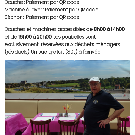
Douche : Paiement par QR code
Machine à laver : Paiement par QR code
Séchoir : Paiement par QR code
Douches et machines accessibles de
8h00 à 14h00
et de
16h00 à 20h00
. Les poubelles sont
exclusivement réservées aux déchets ménagers
(résiduels). Un sac gratuit (30L) à l'arrivée.