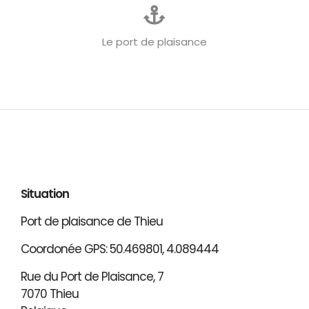
Le port de plaisance
Situation
Port de plaisance de Thieu
Coordonée GPS: 50.469801, 4.089444
Rue du Port de Plaisance, 7
7070 Thieu