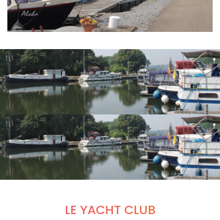
LE YACHT CLUB