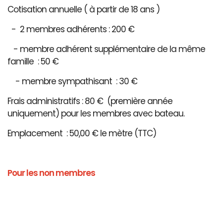
Cotisation annuelle ( à partir de 18 ans )
- 2 membres adhérents : 200 €
- membre adhérent supplémentaire de la même
famille : 50 €
- membre sympathisant : 30 €
Frais administratifs : 80 € (première année
uniquement) pour les membres avec bateau.
Emplacement : 50,00 € le mètre (TTC)
Pour les non membres