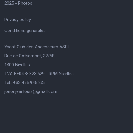
2025 - Photos
Privacy policy
Conditions générales
Yacht Club des Ascenseurs ASBL
Rue de Sotriamont, 32/5B
1400 Nivelles
TVA BE0478.323.529 - RPM Nivelles
Tél.: +32 475 945 235
jorionjeanlouis@gmaIl.com