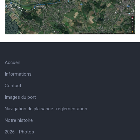
Accueil
Informations
Contact
Images du port
Navigation de plaisance -réglementation
Notre histoire
2026 - Photos