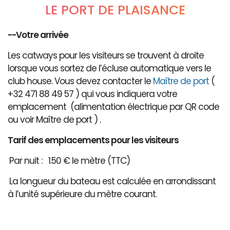
LE PORT DE PLAISANCE
--Votre arrivée
Les catways pour les visiteurs se trouvent à droite
lorsque vous sortez de l’écluse automatique vers le
club house. Vous devez contacter le
Maître de port
(
+32 471 88 49 57 ) qui vous indiquera votre
emplacement (alimentation électrique par QR code
ou voir Maître de port ) .
Tarif des emplacements pour les visiteurs
Par nuit : 1.50 € le mètre (TTC)
La longueur du bateau est calculée en arrondissant
à l’unité supérieure du mètre courant.