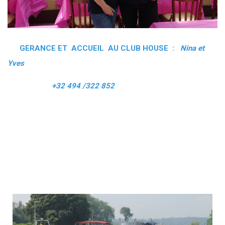
GERANCE ET ACCUEIL AU CLUB HOUSE :
Nina et
Yves
+32 494 /322 852