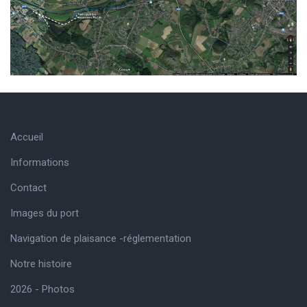
Accueil
Informations
Contact
Images du port
Navigation de plaisance -réglementation
Notre histoire
2026 - Photos