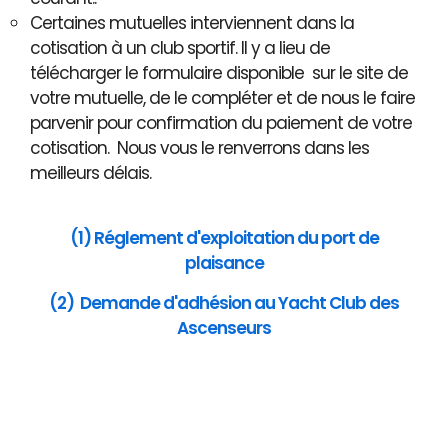
Certaines mutuelles interviennent dans la
cotisation à un club sportif. Il y a lieu de
télécharger le formulaire disponible sur le site de
votre mutuelle, de le compléter et de nous le faire
parvenir pour confirmation du paiement de votre
cotisation. Nous vous le renverrons dans les
meilleurs délais.
(1) Réglement d'exploitation du port de
plaisance
(2) Demande d'adhésion au Yacht Club des
Ascenseurs