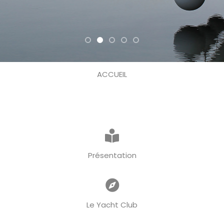
ACCUEIL
Présentation
Le Yacht Club