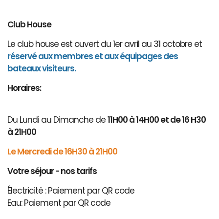
Club House
Le club house est ouvert du 1er avril au 31 octobre et
réservé aux membres et aux équipages des
bateaux visiteurs.
Horaires:
Du Lundi au Dimanche de
11H00 à 14H00 et de 16 H30
à 21H00
Le Mercredi de 16H30 à 21H00
Votre séjour - nos tarifs
Électricité : Paiement par QR code
Eau: Paiement par QR code