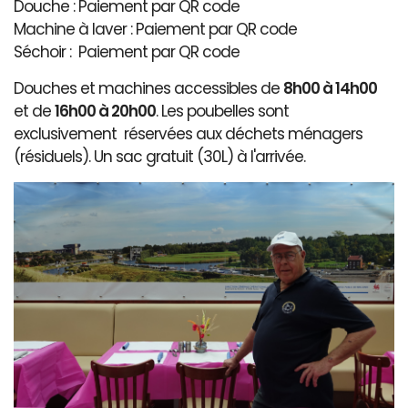
Douche : Paiement par QR code
Machine à laver : Paiement par QR code
Séchoir : Paiement par QR code
Douches et machines accessibles de
8h00 à 14h00
et de
16h00 à 20h00
. Les poubelles sont
exclusivement réservées aux déchets ménagers
(résiduels). Un sac gratuit (30L) à l'arrivée.