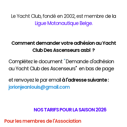
Le Yacht Club, fondé en 2002, est membre d
e
la
Ligue Motonautique Belge
.
Comment demander votre adhésion au Yacht
Club Des Ascenseurs asbl ?
Complétez le document
"
Demande d'adhésion
au Yacht Club des Ascenseurs" en bas de page
et renvoyez le par email
à
l'adresse suivante :
jorionjeanlouis@gmail.com
NOS TARIFS POUR LA SAISON 2026
Pour les membres de l'Association