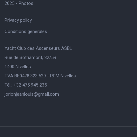
2025 - Photos
Privacy policy
Conditions générales
Yacht Club des Ascenseurs ASBL
Rue de Sotriamont, 32/5B
1400 Nivelles
TVA BE0478.323.529 - RPM Nivelles
Tél.: +32 475 945 235
jorionjeanlouis@gmaIl.com