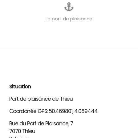
Le port de plaisance
Situation
Port de plaisance de Thieu
Coordonée GPS: 50.469801, 4.089444
Rue du Port de Plaisance, 7
7070 Thieu