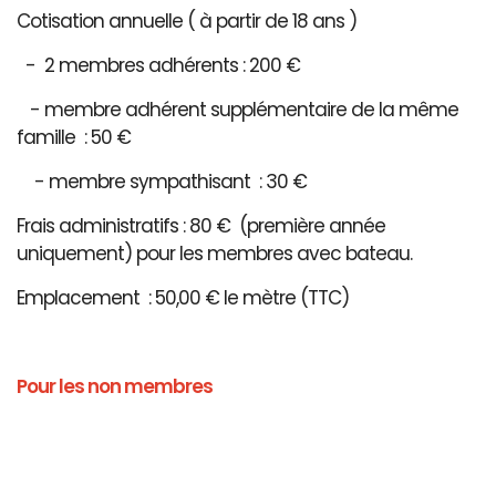
Cotisation annuelle ( à partir de 18 ans )
- 2 membres adhérents : 200 €
- membre adhérent supplémentaire de la même
famille : 50 €
- membre sympathisant : 30 €
Frais administratifs : 80 € (première année
uniquement) pour les membres avec bateau.
Emplacement : 50,00 € le mètre (TTC)
Pour les non membres