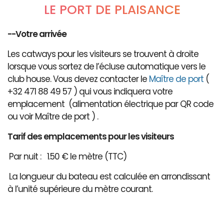
LE PORT DE PLAISANCE
--Votre arrivée
Les catways pour les visiteurs se trouvent à droite
lorsque vous sortez de l’écluse automatique vers le
club house. Vous devez contacter le
Maître de port
(
+32 471 88 49 57 ) qui vous indiquera votre
emplacement (alimentation électrique par QR code
ou voir Maître de port ) .
Tarif des emplacements pour les visiteurs
Par nuit : 1.50 € le mètre (TTC)
La longueur du bateau est calculée en arrondissant
à l’unité supérieure du mètre courant.