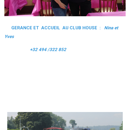
GERANCE ET ACCUEIL AU CLUB HOUSE :
Nina et
Yves
+32 494 /322 852