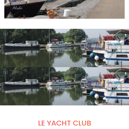
LE YACHT CLUB