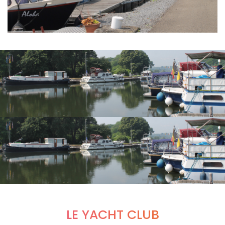
LE YACHT CLUB