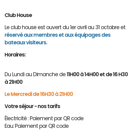
Club House
Le club house est ouvert du 1er avril au 31 octobre et
réservé aux membres et aux équipages des
bateaux visiteurs.
Horaires:
Du Lundi au Dimanche de
11H00 à 14H00 et de 16 H30
à 21H00
Le Mercredi de 16H30 à 21H00
Votre séjour - nos tarifs
Électricité : Paiement par QR code
Eau: Paiement par QR code