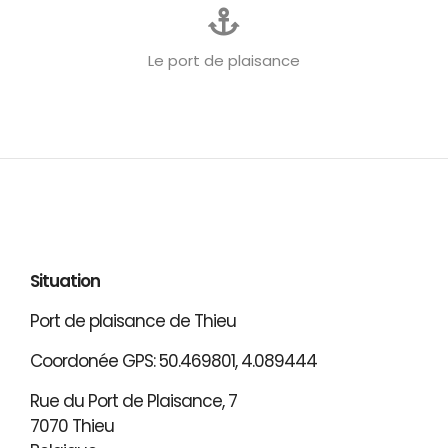
Le port de plaisance
Situation
Port de plaisance de Thieu
Coordonée GPS: 50.469801, 4.089444
Rue du Port de Plaisance, 7
7070 Thieu