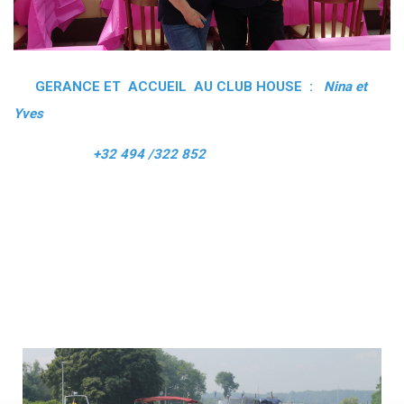
GERANCE ET ACCUEIL AU CLUB HOUSE :
Nina et
Yves
+32 494 /322 852