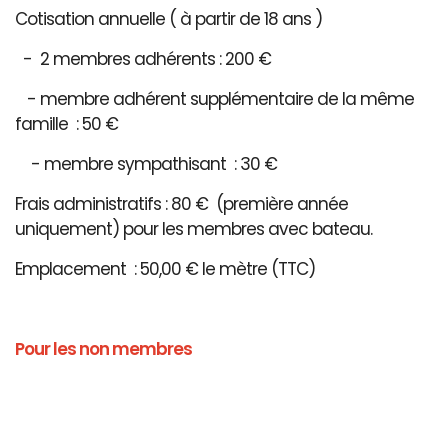
Cotisation annuelle ( à partir de 18 ans )
- 2 membres adhérents : 200 €
- membre adhérent supplémentaire de la même
famille : 50 €
- membre sympathisant : 30 €
Frais administratifs : 80 € (première année
uniquement) pour les membres avec bateau.
Emplacement : 50,00 € le mètre (TTC)
Pour les non membres