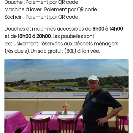
Douche : Paiement par QR code
Machine à laver : Paiement par QR code
Séchoir : Paiement par QR code
Douches et machines accessibles de
8h00 à 14h00
et de
16h00 à 20h00
. Les poubelles sont
exclusivement réservées aux déchets ménagers
(résiduels). Un sac gratuit (30L) à l'arrivée.