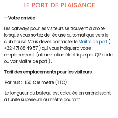
LE PORT DE PLAISANCE
--Votre arrivée
Les catways pour les visiteurs se trouvent à droite
lorsque vous sortez de l’écluse automatique vers le
club house. Vous devez contacter le
Maître de port
(
+32 471 88 49 57 ) qui vous indiquera votre
emplacement (alimentation électrique par QR code
ou voir Maître de port ) .
Tarif des emplacements pour les visiteurs
Par nuit : 1.50 € le mètre (TTC)
La longueur du bateau est calculée en arrondissant
à l’unité supérieure du mètre courant.