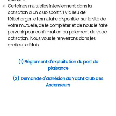
Certaines mutuelles interviennent dans la
cotisation à un club sportif. Il y a lieu de
télécharger le formulaire disponible sur le site de
votre mutuelle, de le compléter et de nous le faire
parvenir pour confirmation du paiement de votre
cotisation. Nous vous le renverrons dans les
meilleurs délais.
(1) Réglement d'exploitation du port de
plaisance
(2) Demande d'adhésion au Yacht Club des
Ascenseurs