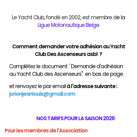
Le Yacht Club, fondé en 2002, est membre d
e
la
Ligue Motonautique Belge
.
Comment demander votre adhésion au Yacht
Club Des Ascenseurs asbl ?
Complétez le document
"
Demande d'adhésion
au Yacht Club des Ascenseurs" en bas de page
et renvoyez le par email
à
l'adresse suivante :
jorionjeanlouis@gmail.com
NOS TARIFS POUR LA SAISON 2026
Pour les membres de l'Association