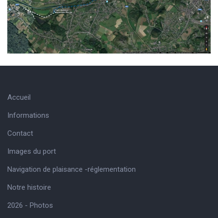
Accueil
Informations
Contact
Images du port
Navigation de plaisance -réglementation
Notre histoire
2026 - Photos