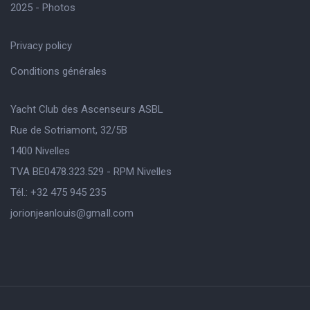
2025 - Photos
Privacy policy
Conditions générales
Yacht Club des Ascenseurs ASBL
Rue de Sotriamont, 32/5B
1400 Nivelles
TVA BE0478.323.529 - RPM Nivelles
Tél.: +32 475 945 235
jorionjeanlouis@gmaIl.com