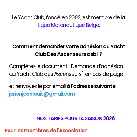
Le Yacht Club, fondé en 2002, est membre d
e
la
Ligue Motonautique Belge
.
Comment demander votre adhésion au Yacht
Club Des Ascenseurs asbl ?
Complétez le document
"
Demande d'adhésion
au Yacht Club des Ascenseurs" en bas de page
et renvoyez le par email
à
l'adresse suivante :
jorionjeanlouis@gmail.com
NOS TARIFS POUR LA SAISON 2026
Pour les membres de l'Association