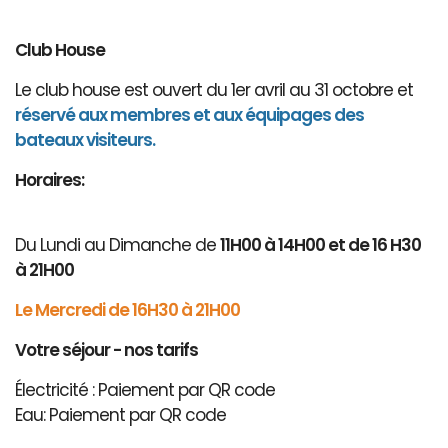
Club House
Le club house est ouvert du 1er avril au 31 octobre et
réservé aux membres et aux équipages des
bateaux visiteurs.
Horaires:
Du Lundi au Dimanche de
11H00 à 14H00 et de 16 H30
à 21H00
Le Mercredi de 16H30 à 21H00
Votre séjour - nos tarifs
Électricité : Paiement par QR code
Eau: Paiement par QR code