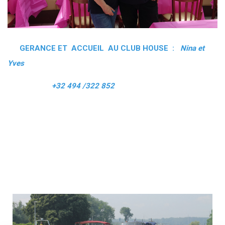
GERANCE ET ACCUEIL AU CLUB HOUSE :
Nina et
Yves
+32 494 /322 852