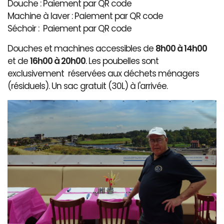
Douche : Paiement par QR code
Machine à laver : Paiement par QR code
Séchoir : Paiement par QR code
Douches et machines accessibles de
8h00 à 14h00
et de
16h00 à 20h00
. Les poubelles sont
exclusivement réservées aux déchets ménagers
(résiduels). Un sac gratuit (30L) à l'arrivée.