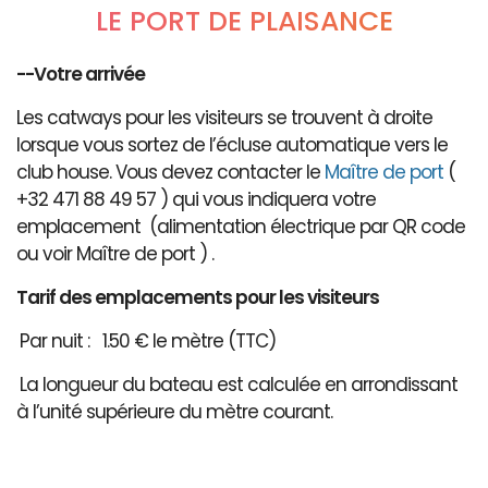
LE PORT DE PLAISANCE
--Votre arrivée
Les catways pour les visiteurs se trouvent à droite
lorsque vous sortez de l’écluse automatique vers le
club house. Vous devez contacter le
Maître de port
(
+32 471 88 49 57 ) qui vous indiquera votre
emplacement (alimentation électrique par QR code
ou voir Maître de port ) .
Tarif des emplacements pour les visiteurs
Par nuit : 1.50 € le mètre (TTC)
La longueur du bateau est calculée en arrondissant
à l’unité supérieure du mètre courant.