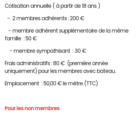
Cotisation annuelle ( à partir de 18 ans )
- 2 membres adhérents : 200 €
- membre adhérent supplémentaire de la même
famille : 50 €
- membre sympathisant : 30 €
Frais administratifs : 80 € (première année
uniquement) pour les membres avec bateau.
Emplacement : 50,00 € le mètre (TTC)
Pour les non membres