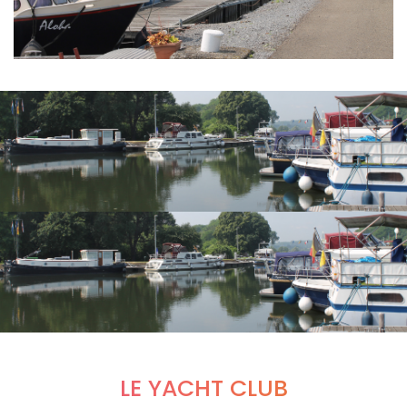
LE YACHT CLUB