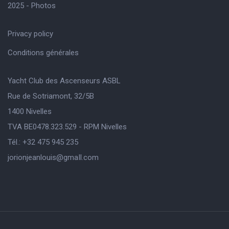
2025 - Photos
Privacy policy
Conditions générales
Yacht Club des Ascenseurs ASBL
Rue de Sotriamont, 32/5B
1400 Nivelles
TVA BE0478.323.529 - RPM Nivelles
Tél.: +32 475 945 235
jorionjeanlouis@gmaIl.com