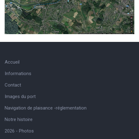
Accueil
Informations
Contact
Images du port
Navigation de plaisance -réglementation
Notre histoire
2026 - Photos