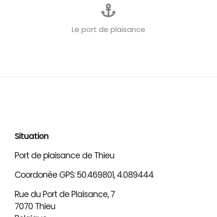
Le port de plaisance
Situation
Port de plaisance de Thieu
Coordonée GPS: 50.469801, 4.089444
Rue du Port de Plaisance, 7
7070 Thieu