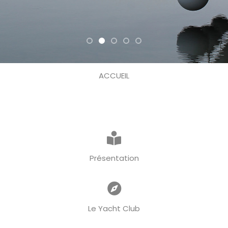
ACCUEIL
Présentation
Le Yacht Club