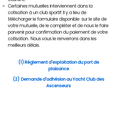
Certaines mutuelles interviennent dans la
cotisation à un club sportif. Il y a lieu de
télécharger le formulaire disponible sur le site de
votre mutuelle, de le compléter et de nous le faire
parvenir pour confirmation du paiement de votre
cotisation. Nous vous le renverrons dans les
meilleurs délais.
(1) Réglement d'exploitation du port de
plaisance
(2) Demande d'adhésion au Yacht Club des
Ascenseurs