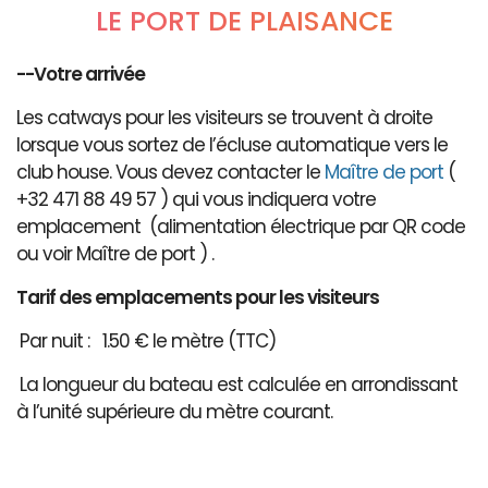
LE PORT DE PLAISANCE
--Votre arrivée
Les catways pour les visiteurs se trouvent à droite
lorsque vous sortez de l’écluse automatique vers le
club house. Vous devez contacter le
Maître de port
(
+32 471 88 49 57 ) qui vous indiquera votre
emplacement (alimentation électrique par QR code
ou voir Maître de port ) .
Tarif des emplacements pour les visiteurs
Par nuit : 1.50 € le mètre (TTC)
La longueur du bateau est calculée en arrondissant
à l’unité supérieure du mètre courant.