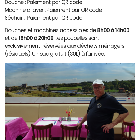
Douche : Paiement par QR code
Machine à laver : Paiement par QR code
Séchoir : Paiement par QR code
Douches et machines accessibles de
8h00 à 14h00
et de
16h00 à 20h00
. Les poubelles sont
exclusivement réservées aux déchets ménagers
(résiduels). Un sac gratuit (30L) à l'arrivée.