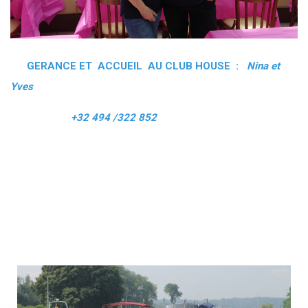
GERANCE ET ACCUEIL AU CLUB HOUSE :
Nina et
Yves
+32 494 /322 852