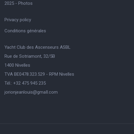
2025 - Photos
Privacy policy
Conditions générales
Yacht Club des Ascenseurs ASBL
Rue de Sotriamont, 32/5B
1400 Nivelles
TVA BE0478.323.529 - RPM Nivelles
Tél.: +32 475 945 235
jorionjeanlouis@gmaIl.com