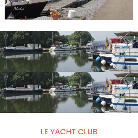
LE YACHT CLUB