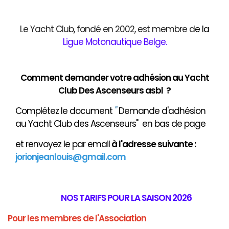
Le Yacht Club, fondé en 2002, est membre d
e
la
Ligue Motonautique Belge
.
Comment demander votre adhésion au Yacht
Club Des Ascenseurs asbl ?
Complétez le document
"
Demande d'adhésion
au Yacht Club des Ascenseurs" en bas de page
et renvoyez le par email
à
l'adresse suivante :
jorionjeanlouis@gmail.com
NOS TARIFS POUR LA SAISON 2026
Pour les membres de l'Association