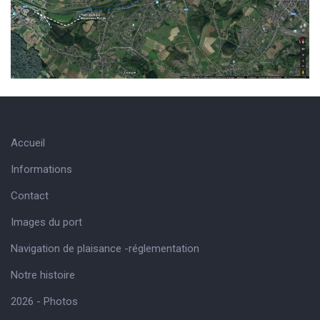
Accueil
Informations
Contact
Images du port
Navigation de plaisance -réglementation
Notre histoire
2026 - Photos