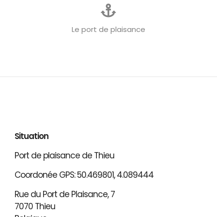
Le port de plaisance
Situation
Port de plaisance de Thieu
Coordonée GPS: 50.469801, 4.089444
Rue du Port de Plaisance, 7
7070 Thieu