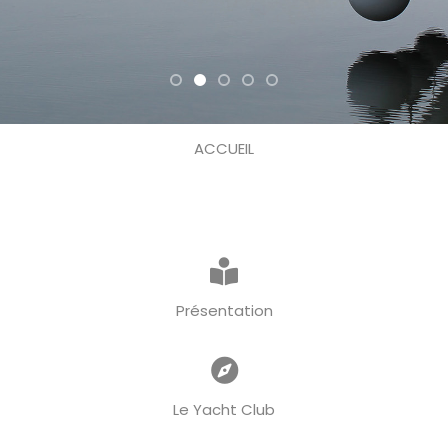
ACCUEIL
Présentation
Le Yacht Club