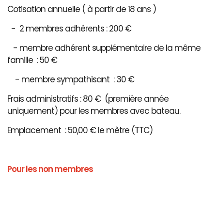
Cotisation annuelle ( à partir de 18 ans )
- 2 membres adhérents : 200 €
- membre adhérent supplémentaire de la même
famille : 50 €
- membre sympathisant : 30 €
Frais administratifs : 80 € (première année
uniquement) pour les membres avec bateau.
Emplacement : 50,00 € le mètre (TTC)
Pour les non membres