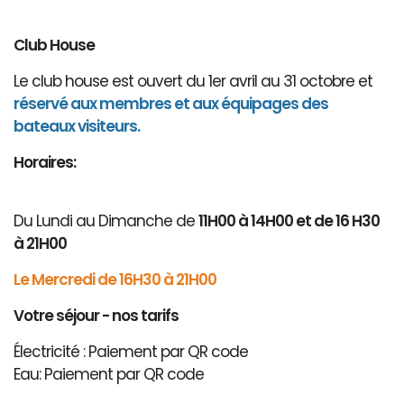
Club House
Le club house est ouvert du 1er avril au 31 octobre et
réservé aux membres et aux équipages des
bateaux visiteurs.
Horaires:
Du Lundi au Dimanche de
11H00 à 14H00 et de 16 H30
à 21H00
Le Mercredi de 16H30 à 21H00
Votre séjour - nos tarifs
Électricité : Paiement par QR code
Eau: Paiement par QR code