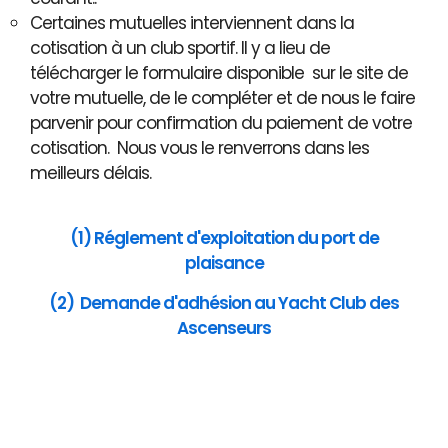
Certaines mutuelles interviennent dans la
cotisation à un club sportif. Il y a lieu de
télécharger le formulaire disponible sur le site de
votre mutuelle, de le compléter et de nous le faire
parvenir pour confirmation du paiement de votre
cotisation. Nous vous le renverrons dans les
meilleurs délais.
(1) Réglement d'exploitation du port de
plaisance
(2) Demande d'adhésion au Yacht Club des
Ascenseurs