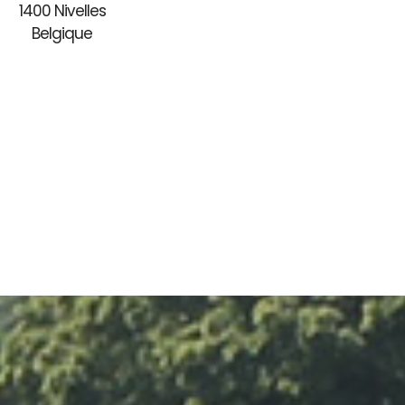
1400 Nivelles
Belgique