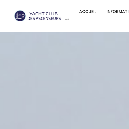
ACCUEIL
INFORMAT