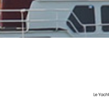
Le Yach