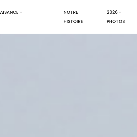
AISANCE -
NOTRE
2026 -
HISTOIRE
PHOTOS