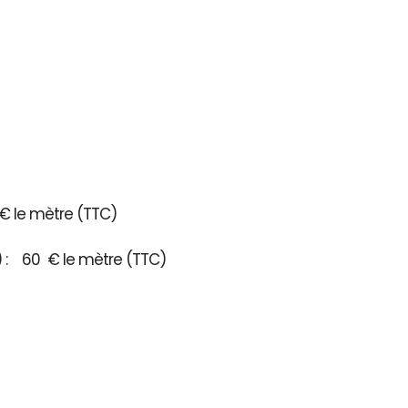
€ le mètre (TTC)
3) : 60 € le mètre (TTC)