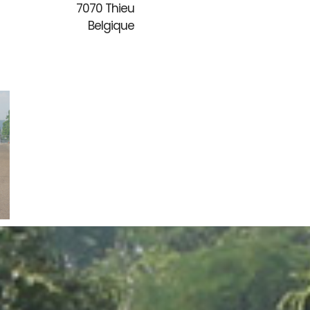
7070 Thieu
Belgique