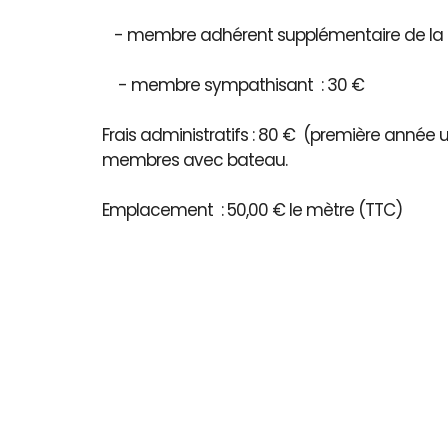
- membre adhérent supplémentaire de la 
- membre sympathisant : 30 €
Frais administratifs : 80 € (première année
membres avec bateau.
Emplacement : 50,00 € le mètre (TTC)