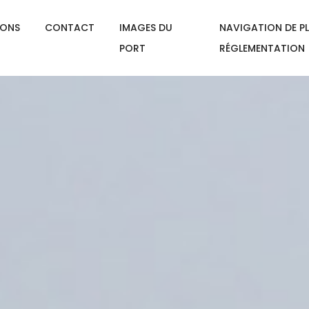
IONS
CONTACT
IMAGES DU
NAVIGATION DE PL
PORT
RÉGLEMENTATION