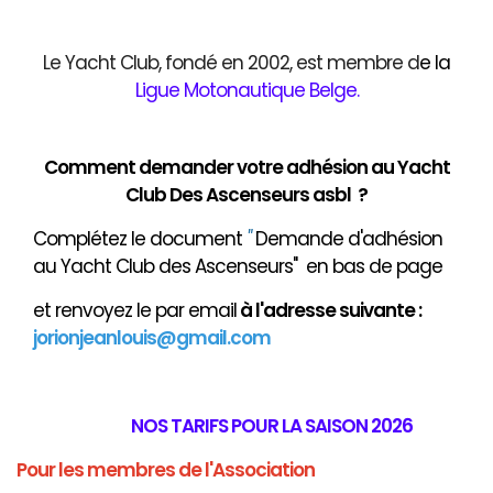
Le Yacht Club, fondé en 2002, est membre d
e
la
Ligue Motonautique Belge
.
Comment demander votre adhésion au Yacht
Club Des Ascenseurs asbl ?
Complétez le document
"
Demande d'adhésion
au Yacht Club des Ascenseurs" en bas de page
et renvoyez le par email
à
l'adresse suivante :
jorionjeanlouis@gmail.com
NOS TARIFS POUR LA SAISON 2026
Pour les membres de l'Association