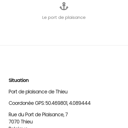
Le port de plaisance
Situation
Port de plaisance de Thieu
Coordonée GPS: 50.469801, 4.089444
Rue du Port de Plaisance, 7
7070 Thieu