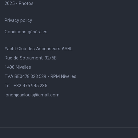
2025 - Photos
Privacy policy
Conditions générales
Yacht Club des Ascenseurs ASBL
Rue de Sotriamont, 32/5B
1400 Nivelles
TVA BE0478.323.529 - RPM Nivelles
Tél.: +32 475 945 235
jorionjeanlouis@gmaIl.com