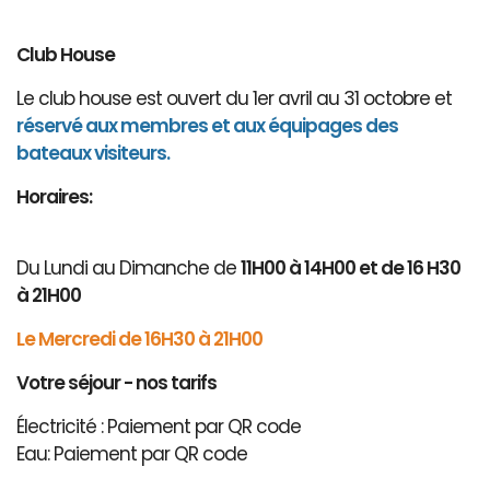
Club House
Le club house est ouvert du 1er avril au 31 octobre et
réservé aux membres et aux équipages des
bateaux visiteurs.
Horaires:
Du Lundi au Dimanche de
11H00 à 14H00 et de 16 H30
à 21H00
Le Mercredi de 16H30 à 21H00
Votre séjour - nos tarifs
Électricité : Paiement par QR code
Eau: Paiement par QR code