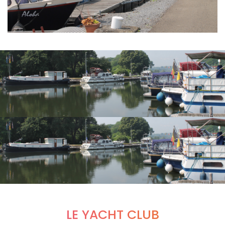
LE YACHT CLUB