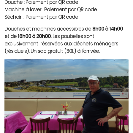
Douche : Paiement par QR code
Machine à laver : Paiement par QR code
Séchoir : Paiement par QR code
Douches et machines accessibles de
8h00 à 14h00
et de
16h00 à 20h00
. Les poubelles sont
exclusivement réservées aux déchets ménagers
(résiduels). Un sac gratuit (30L) à l'arrivée.