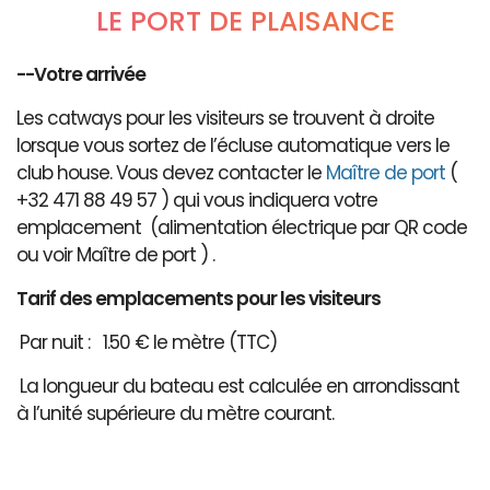
LE PORT DE PLAISANCE
--Votre arrivée
Les catways pour les visiteurs se trouvent à droite
lorsque vous sortez de l’écluse automatique vers le
club house. Vous devez contacter le
Maître de port
(
+32 471 88 49 57 ) qui vous indiquera votre
emplacement (alimentation électrique par QR code
ou voir Maître de port ) .
Tarif des emplacements pour les visiteurs
Par nuit : 1.50 € le mètre (TTC)
La longueur du bateau est calculée en arrondissant
à l’unité supérieure du mètre courant.