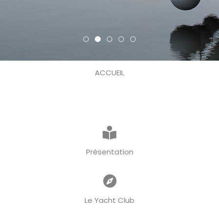
ACCUEIL
Présentation
Le Yacht Club