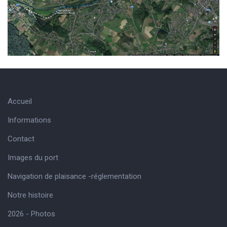
Accueil
Informations
Contact
Images du port
Navigation de plaisance -réglementation
Notre histoire
2026 - Photos