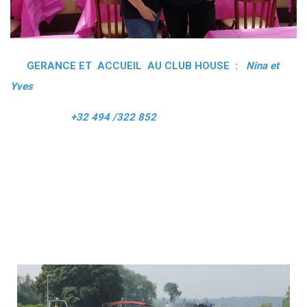
GERANCE ET ACCUEIL AU CLUB HOUSE :
Nina et
Yves
+32 494 /322 852