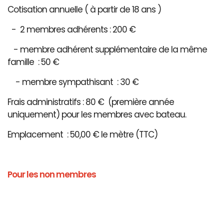
Cotisation annuelle ( à partir de 18 ans )
- 2 membres adhérents : 200 €
- membre adhérent supplémentaire de la même
famille : 50 €
- membre sympathisant : 30 €
Frais administratifs : 80 € (première année
uniquement) pour les membres avec bateau.
Emplacement : 50,00 € le mètre (TTC)
Pour les non membres