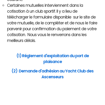
Certaines mutuelles interviennent dans la
cotisation à un club sportif. Il y a lieu de
télécharger le formulaire disponible sur le site de
votre mutuelle, de le compléter et de nous le faire
parvenir pour confirmation du paiement de votre
cotisation. Nous vous le renverrons dans les
meilleurs délais.
(1) Réglement d'exploitation du port de
plaisance
(2) Demande d'adhésion au Yacht Club des
Ascenseurs