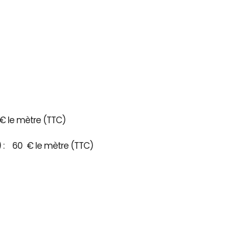
€ le mètre (TTC)
3) : 60 € le mètre (TTC)