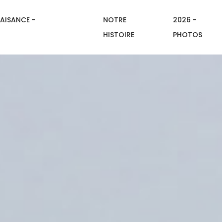
AISANCE -
NOTRE
2026 -
HISTOIRE
PHOTOS