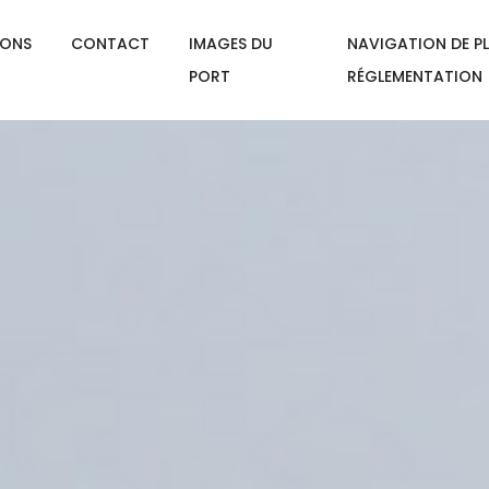
IONS
CONTACT
IMAGES DU
NAVIGATION DE PL
PORT
RÉGLEMENTATION