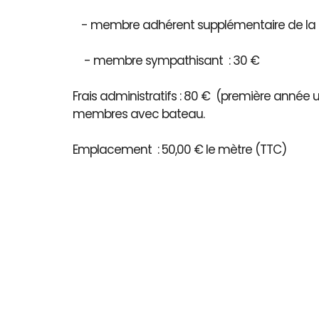
- membre adhérent supplémentaire de la 
- membre sympathisant : 30 €
Frais administratifs : 80 € (première année
membres avec bateau.
Emplacement : 50,00 € le mètre (TTC)