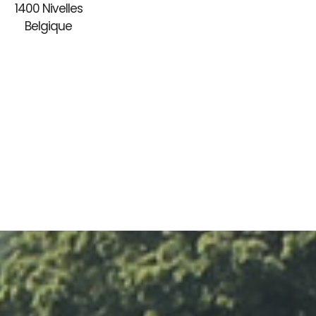
1400 Nivelles
Belgique