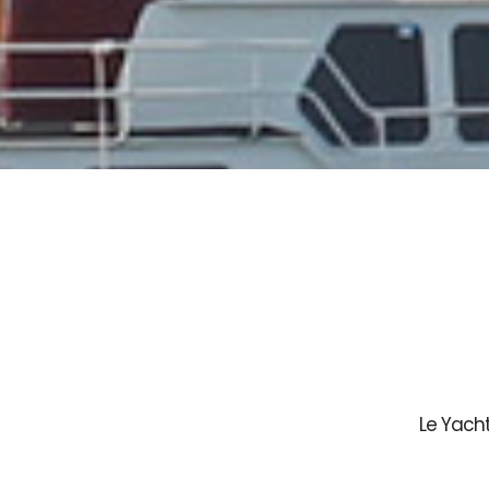
Le Yach