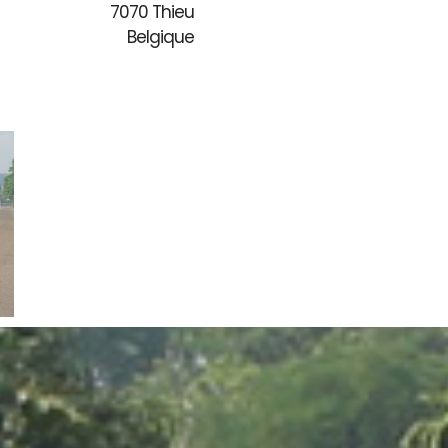
7070 Thieu
Belgique