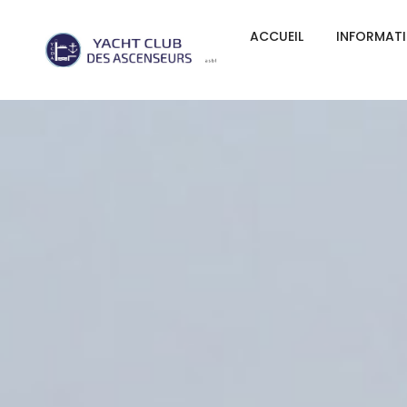
ACCUEIL
INFORMAT