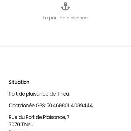
Le port de plaisance
Situation
Port de plaisance de Thieu
Coordonée GPS: 50.469801, 4.089444
Rue du Port de Plaisance, 7
7070 Thieu