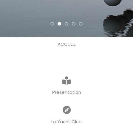
ACCUEIL
Présentation
Le Yacht Club