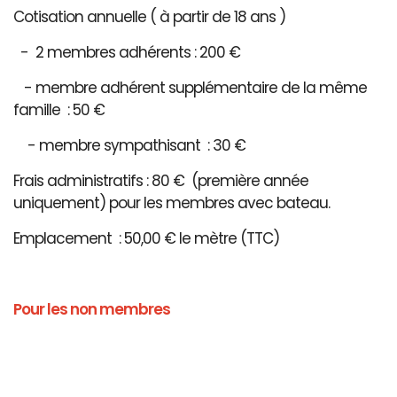
Cotisation annuelle ( à partir de 18 ans )
- 2 membres adhérents : 200 €
- membre adhérent supplémentaire de la même
famille : 50 €
- membre sympathisant : 30 €
Frais administratifs : 80 € (première année
uniquement) pour les membres avec bateau.
Emplacement : 50,00 € le mètre (TTC)
Pour les non membres