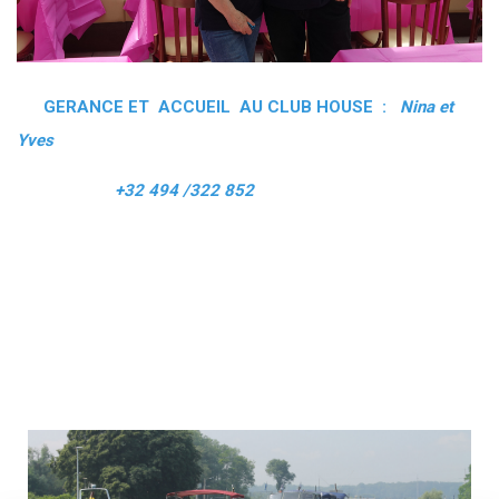
GERANCE ET ACCUEIL AU CLUB HOUSE :
Nina et
Yves
+32 494 /322 852