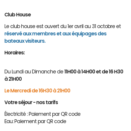
Club House
Le club house est ouvert du 1er avril au 31 octobre et
réservé aux membres et aux équipages des
bateaux visiteurs.
Horaires:
Du Lundi au Dimanche de
11H00 à 14H00 et de 16 H30
à 21H00
Le Mercredi de 16H30 à 21H00
Votre séjour - nos tarifs
Électricité : Paiement par QR code
Eau: Paiement par QR code