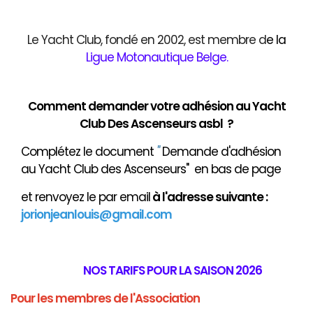
Le Yacht Club, fondé en 2002, est membre d
e
la
Ligue Motonautique Belge
.
Comment demander votre adhésion au Yacht
Club Des Ascenseurs asbl ?
Complétez le document
"
Demande d'adhésion
au Yacht Club des Ascenseurs" en bas de page
et renvoyez le par email
à
l'adresse suivante :
jorionjeanlouis@gmail.com
NOS TARIFS POUR LA SAISON 2026
Pour les membres de l'Association