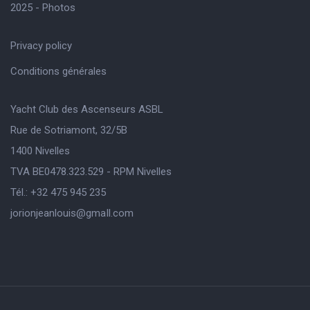
2025 - Photos
Privacy policy
Conditions générales
Yacht Club des Ascenseurs ASBL
Rue de Sotriamont, 32/5B
1400 Nivelles
TVA BE0478.323.529 - RPM Nivelles
Tél.: +32 475 945 235
jorionjeanlouis@gmaIl.com