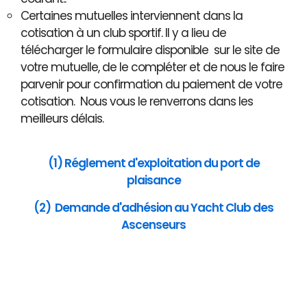
Certaines mutuelles interviennent dans la
cotisation à un club sportif. Il y a lieu de
télécharger le formulaire disponible sur le site de
votre mutuelle, de le compléter et de nous le faire
parvenir pour confirmation du paiement de votre
cotisation. Nous vous le renverrons dans les
meilleurs délais.
(1) Réglement d'exploitation du port de
plaisance
(2) Demande d'adhésion au Yacht Club des
Ascenseurs