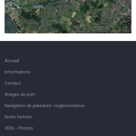
Accueil
Informations
Contact
Images du port
Navigation de plaisance -réglementation
Notre histoire
2026 - Photos