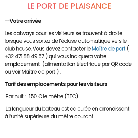
LE PORT DE PLAISANCE
--Votre arrivée
Les catways pour les visiteurs se trouvent à droite
lorsque vous sortez de l’écluse automatique vers le
club house. Vous devez contacter le
Maître de port
(
+32 471 88 49 57 ) qui vous indiquera votre
emplacement (alimentation électrique par QR code
ou voir Maître de port ) .
Tarif des emplacements pour les visiteurs
Par nuit : 1.50 € le mètre (TTC)
La longueur du bateau est calculée en arrondissant
à l’unité supérieure du mètre courant.