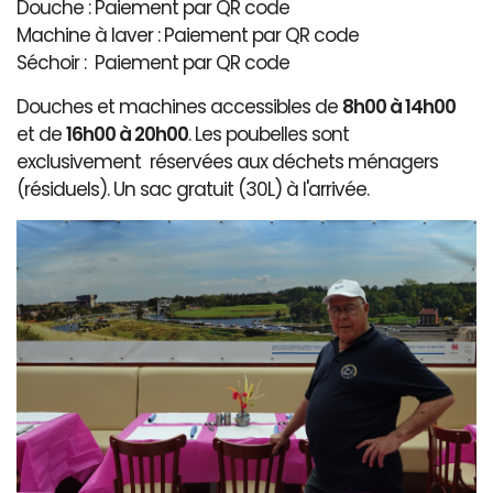
Douche : Paiement par QR code
Machine à laver : Paiement par QR code
Séchoir : Paiement par QR code
Douches et machines accessibles de
8h00 à 14h00
et de
16h00 à 20h00
. Les poubelles sont
exclusivement réservées aux déchets ménagers
(résiduels). Un sac gratuit (30L) à l'arrivée.