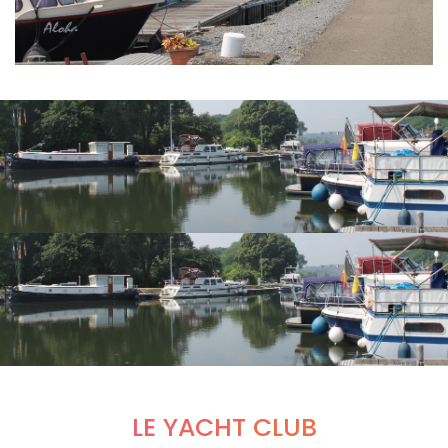
LE YACHT CLUB