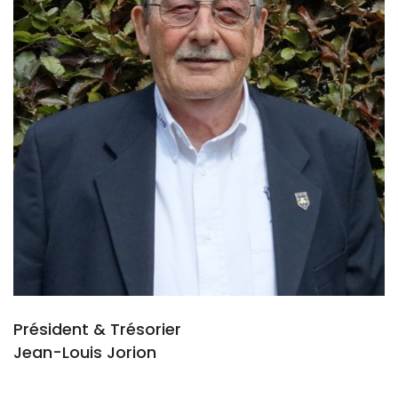
Président & Trésorier
Jean-Louis Jorion