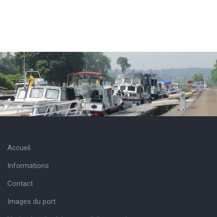
Accueil
Informations
Contact
Images du port