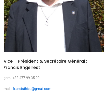
Vice - Président & Secrétaire Général :
Francis Engelrest
gsm: +32 477 99 35 00
mail :
francisthieu@gmail.com