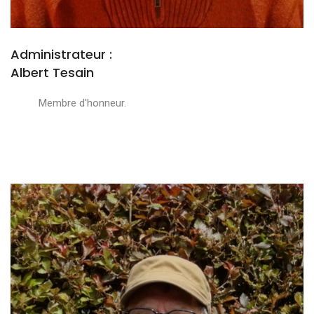
Administrateur :
Albert Tesain
Membre d'honneur.