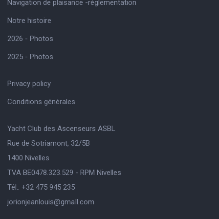
Navigation de plaisance -réglementation
Notre histoire
2026 - Photos
2025 - Photos
Privacy policy
Conditions générales
Yacht Club des Ascenseurs ASBL
Rue de Sotriamont, 32/5B
1400 Nivelles
TVA BE0478.323.529 - RPM Nivelles
Tél.: +32 475 945 235
jorionjeanlouis@gmaIl.com