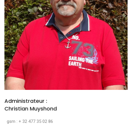
Administrateur :
Christian Muyshond
gsm : + 32 477 35 02 86