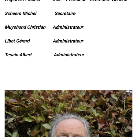
Scheers Michel Secrétaire
Muyshond Christian Administrateur
Libot Gérard Administrateur
Tesain Albert Administrateur