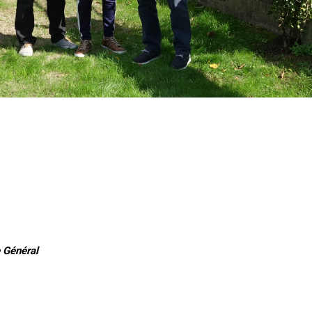
 Général