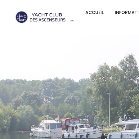
ACCUEIL
INFORMAT