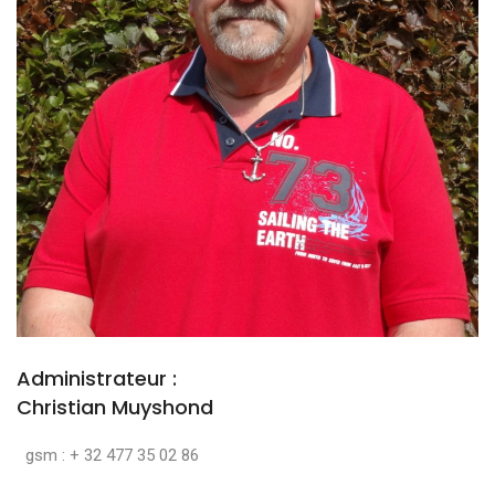
Administrateur :
Christian Muyshond
gsm : + 32 477 35 02 86