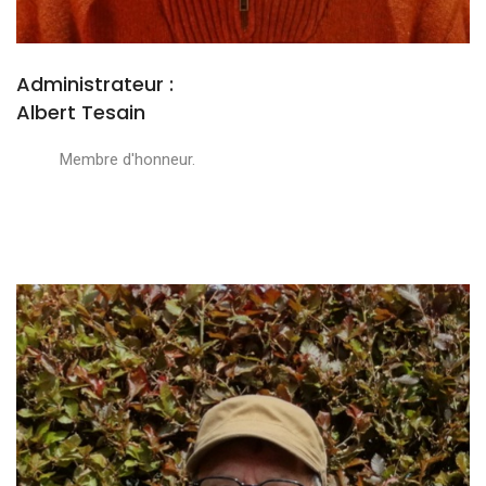
Administrateur :
Albert Tesain
Membre d'honneur.