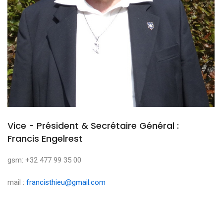
Vice - Président & Secrétaire Général :
Francis Engelrest
gsm: +32 477 99 35 00
mail :
francisthieu@gmail.com