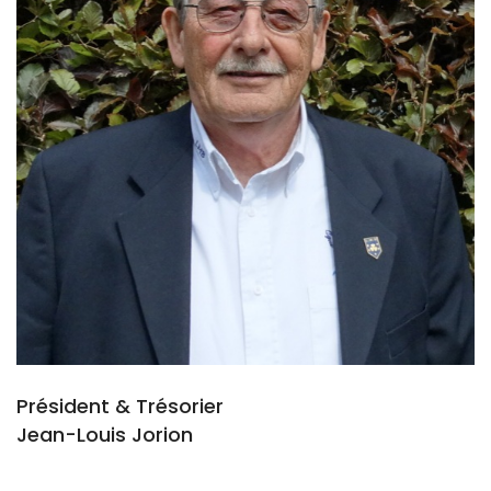
Président & Trésorier
Jean-Louis Jorion