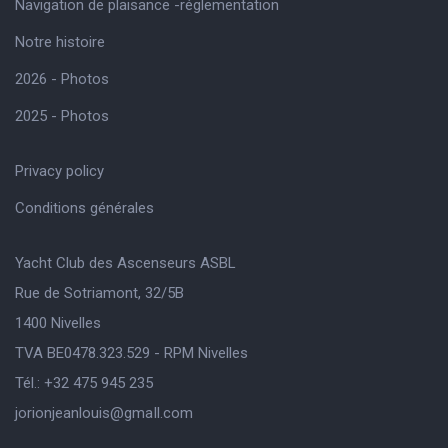
Navigation de plaisance -réglementation
Notre histoire
2026 - Photos
2025 - Photos
Privacy policy
Conditions générales
Yacht Club des Ascenseurs ASBL
Rue de Sotriamont, 32/5B
1400 Nivelles
TVA BE0478.323.529 - RPM Nivelles
Tél.: +32 475 945 235
jorionjeanlouis@gmaIl.com