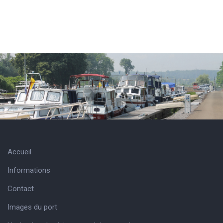
Accueil
Informations
Contact
Images du port