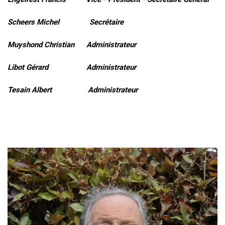
Scheers Michel Secrétaire
Muyshond Christian Administrateur
Libot Gérard Administrateur
Tesain Albert Administrateur