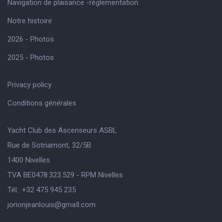
Navigation de plaisance -réglementation
Notre histoire
2026 - Photos
2025 - Photos
Privacy policy
Conditions générales
Yacht Club des Ascenseurs ASBL
Rue de Sotriamont, 32/5B
1400 Nivelles
TVA BE0478.323.529 - RPM Nivelles
Tél.: +32 475 945 235
jorionjeanlouis@gmaIl.com