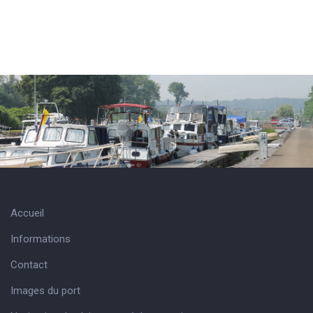
Accueil
Informations
Contact
Images du port