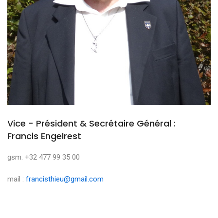
Vice - Président & Secrétaire Général :
Francis Engelrest
gsm: +32 477 99 35 00
mail :
francisthieu@gmail.com