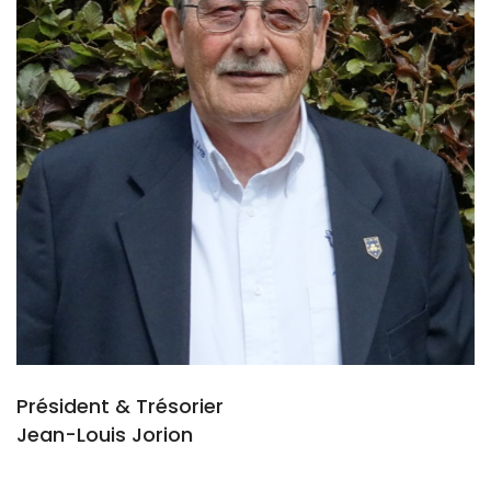
Président & Trésorier
Jean-Louis Jorion