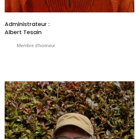
Administrateur :
Albert Tesain
Membre d'honneur.