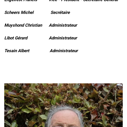
Scheers Michel Secrétaire
Muyshond Christian Administrateur
Libot Gérard Administrateur
Tesain Albert Administrateur