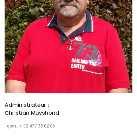
Administrateur :
Christian Muyshond
gsm : + 32 477 35 02 86