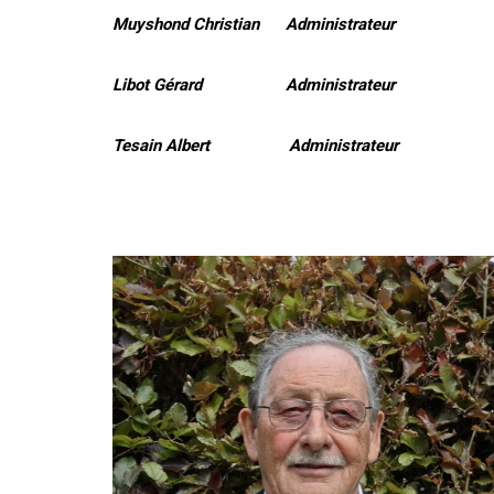
Muyshond Christian Administrateur
Libot Gérard Administrateur
Tesain Albert Administrateur