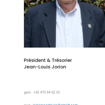
Président & Trésorier
Jean-Louis Jorion
gsm : +32 475 94 52 35