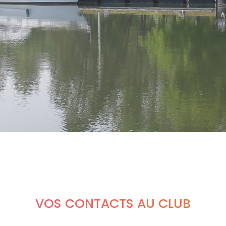
VOS CONTACTS AU CLUB