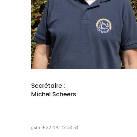
Secrétaire :
Michel Scheers
gsm :+ 32 470 13 53 53