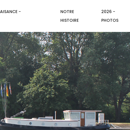
AISANCE -
NOTRE
2026 -
HISTOIRE
PHOTOS