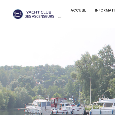
ACCUEIL
INFORMAT