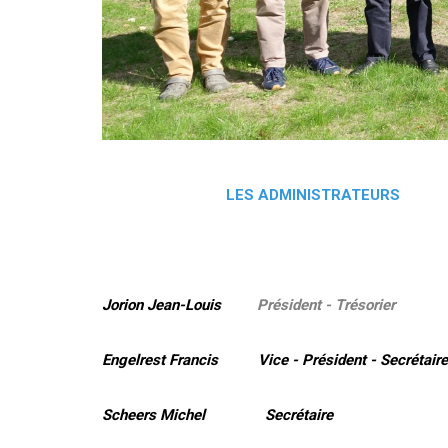
LES ADMINISTRATEURS
Jorion Jean-Louis
Président - Trésorier
Engelrest Francis Vice - Président - Secrétaire
Scheers Michel Secrétaire