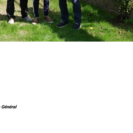
 Général