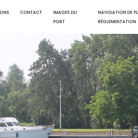
IONS
CONTACT
IMAGES DU
NAVIGATION DE PL
PORT
RÉGLEMENTATION