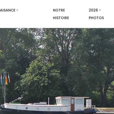
AISANCE -
NOTRE
2026 -
HISTOIRE
PHOTOS