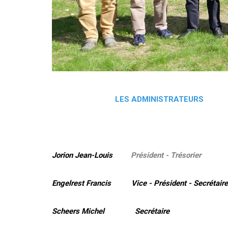
LES ADMINISTRATEURS
Jorion Jean-Louis
Président - Trésorier
Engelrest Francis Vice - Président - Secrétaire
Scheers Michel Secrétaire