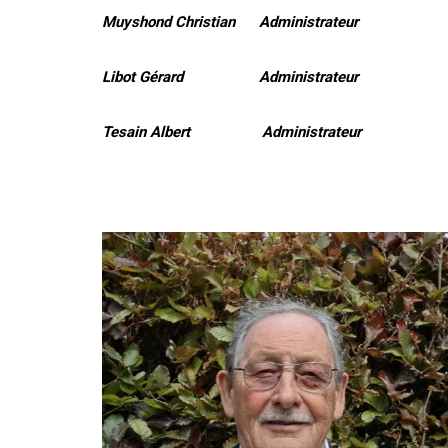
Muyshond Christian Administrateur
Libot Gérard Administrateur
Tesain Albert Administrateur