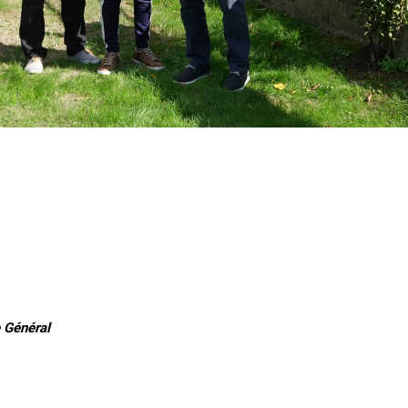
 Général