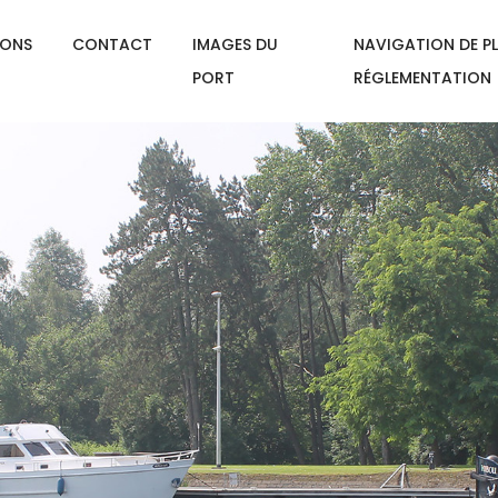
IONS
CONTACT
IMAGES DU
NAVIGATION DE PL
PORT
RÉGLEMENTATION