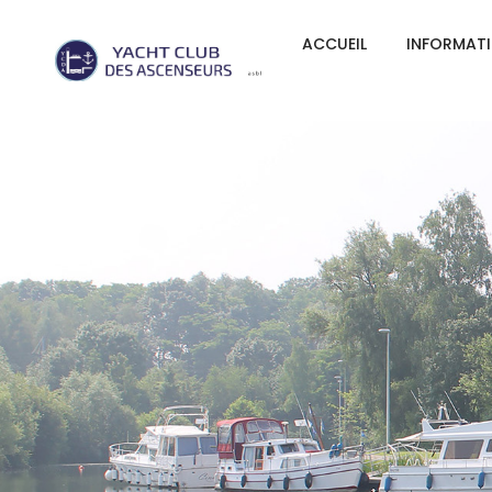
ACCUEIL
INFORMAT