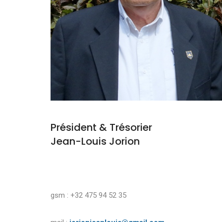
Président & Trésorier
Jean-Louis Jorion
gsm : +32 475 94 52 35