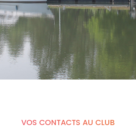
VOS CONTACTS AU CLUB