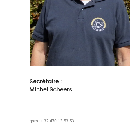
Secrétaire :
Michel Scheers
gsm :+ 32 470 13 53 53