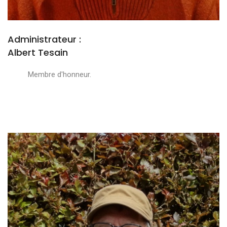
Administrateur :
Albert Tesain
Membre d'honneur.