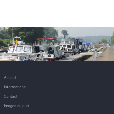
Accueil
Informations
Contact
Images du port