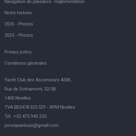
Navigation de plaisance -réglementation
Notre histoire
2026 - Photos
2025 - Photos
Privacy policy
Conditions générales
Yacht Club des Ascenseurs ASBL
Rue de Sotriamont, 32/5B
1400 Nivelles
TVA BE0478.323.529 - RPM Nivelles
Tél.: +32 475 945 235
jorionjeanlouis@gmaIl.com