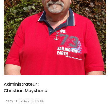
Administrateur :
Christian Muyshond
gsm : + 32 477 35 02 86