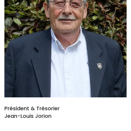
Président & Trésorier
Jean-Louis Jorion