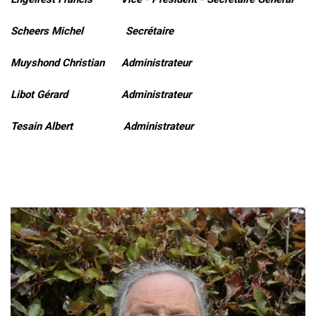
Scheers Michel Secrétaire
Muyshond Christian Administrateur
Libot Gérard Administrateur
Tesain Albert Administrateur