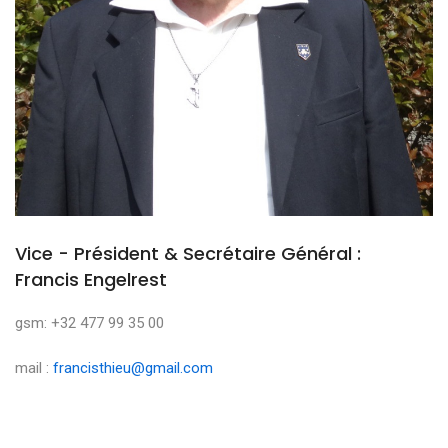
Vice - Président & Secrétaire Général :
Francis Engelrest
gsm: +32 477 99 35 00
mail :
francisthieu@gmail.com