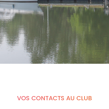
VOS CONTACTS AU CLUB