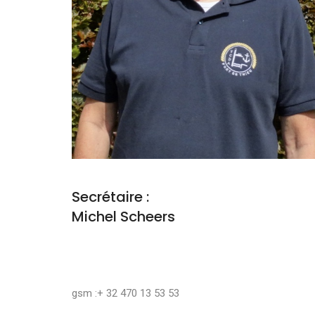
Secrétaire :
Michel Scheers
gsm :+ 32 470 13 53 53