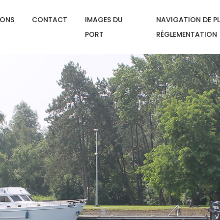
IONS
CONTACT
IMAGES DU
NAVIGATION DE PL
PORT
RÉGLEMENTATION