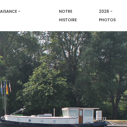
AISANCE -
NOTRE
2026 -
HISTOIRE
PHOTOS