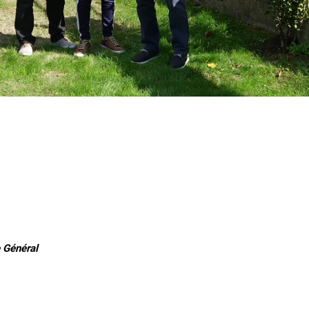
 Général