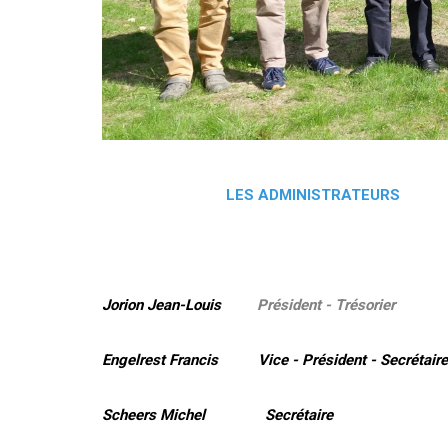
LES ADMINISTRATEURS
Jorion Jean-Louis
Président - Trésorier
Engelrest Francis Vice - Président - Secrétaire
Scheers Michel Secrétaire