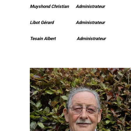
Muyshond Christian Administrateur
Libot Gérard Administrateur
Tesain Albert Administrateur