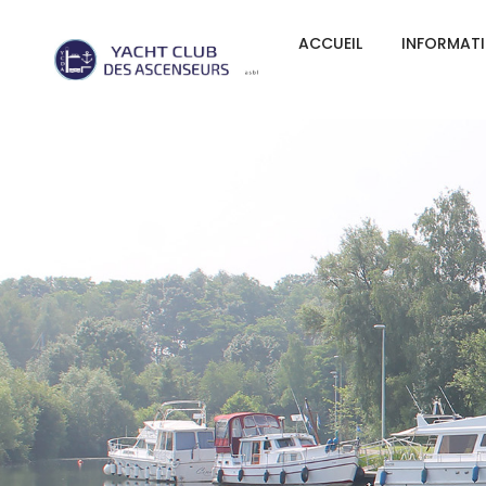
ACCUEIL
INFORMAT