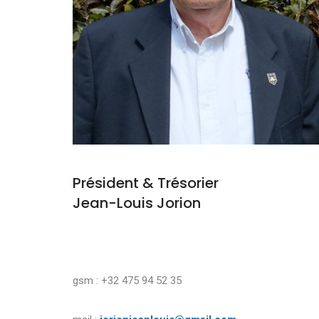
Président & Trésorier
Jean-Louis Jorion
gsm : +32 475 94 52 35