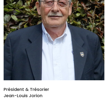
Président & Trésorier
Jean-Louis Jorion