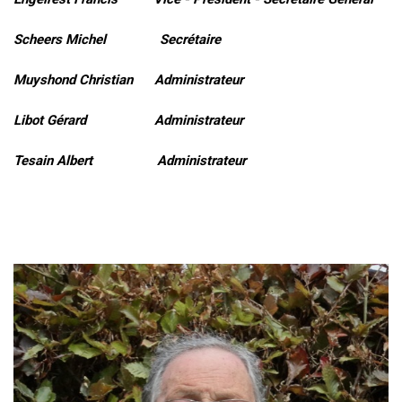
Scheers Michel Secrétaire
Muyshond Christian Administrateur
Libot Gérard Administrateur
Tesain Albert Administrateur