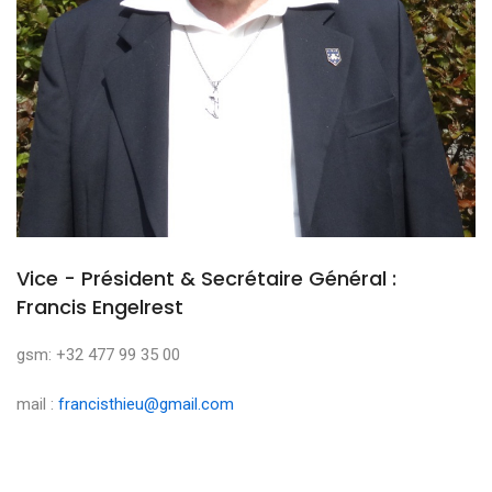
Vice - Président & Secrétaire Général :
Francis Engelrest
gsm: +32 477 99 35 00
mail :
francisthieu@gmail.com