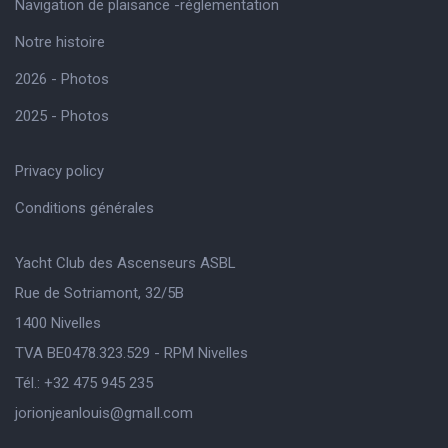
Navigation de plaisance -réglementation
Notre histoire
2026 - Photos
2025 - Photos
Privacy policy
Conditions générales
Yacht Club des Ascenseurs ASBL
Rue de Sotriamont, 32/5B
1400 Nivelles
TVA BE0478.323.529 - RPM Nivelles
Tél.: +32 475 945 235
jorionjeanlouis@gmaIl.com