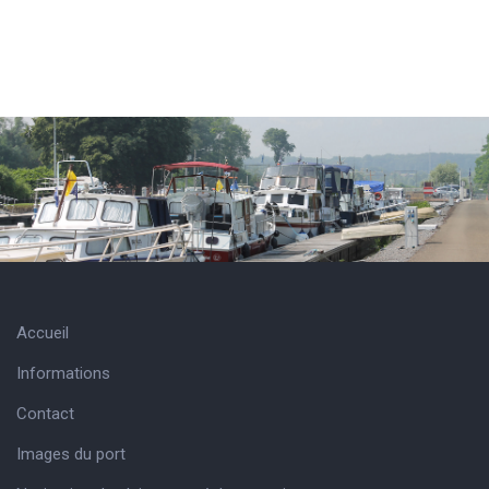
Accueil
Informations
Contact
Images du port