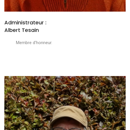
Administrateur :
Albert Tesain
Membre d'honneur.