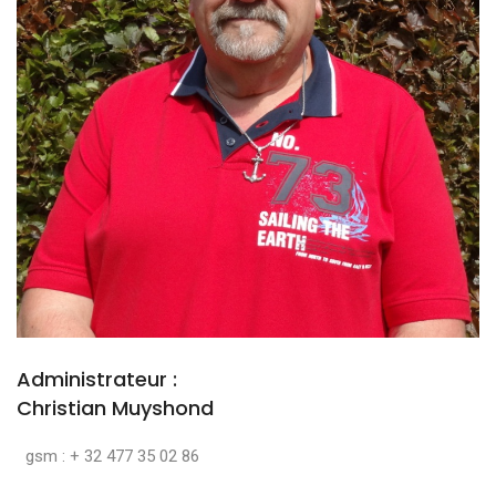
Administrateur :
Christian Muyshond
gsm : + 32 477 35 02 86