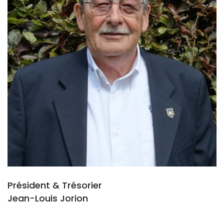
Président & Trésorier
Jean-Louis Jorion