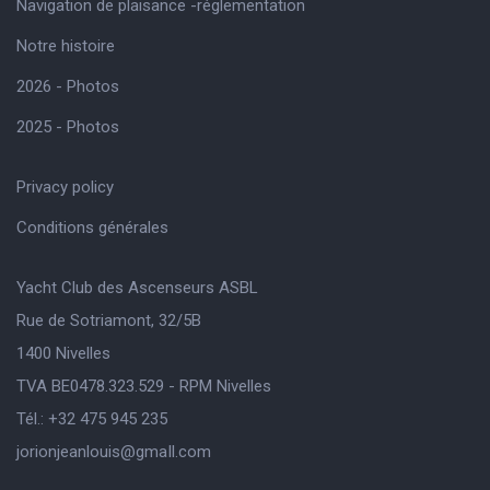
Navigation de plaisance -réglementation
Notre histoire
2026 - Photos
2025 - Photos
Privacy policy
Conditions générales
Yacht Club des Ascenseurs ASBL
Rue de Sotriamont, 32/5B
1400 Nivelles
TVA BE0478.323.529 - RPM Nivelles
Tél.: +32 475 945 235
jorionjeanlouis@gmaIl.com