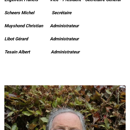
Scheers Michel Secrétaire
Muyshond Christian Administrateur
Libot Gérard Administrateur
Tesain Albert Administrateur