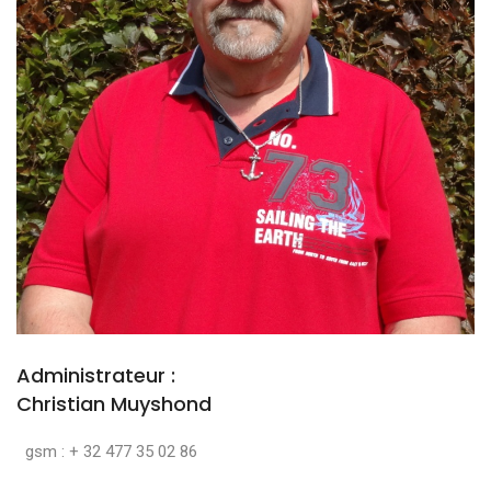
Administrateur :
Christian Muyshond
gsm : + 32 477 35 02 86