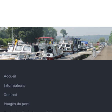
Accueil
Informations
Contact
Images du port