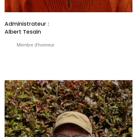
Administrateur :
Albert Tesain
Membre d'honneur.