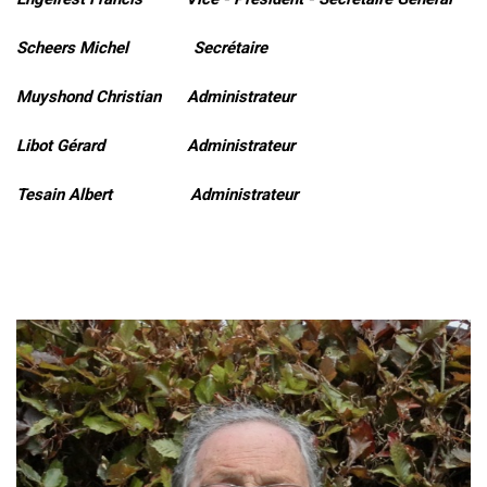
Scheers Michel Secrétaire
Muyshond Christian Administrateur
Libot Gérard Administrateur
Tesain Albert Administrateur