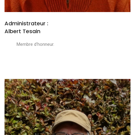
Administrateur :
Albert Tesain
Membre d'honneur.