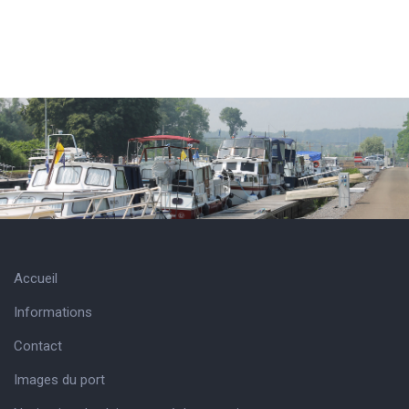
Accueil
Informations
Contact
Images du port