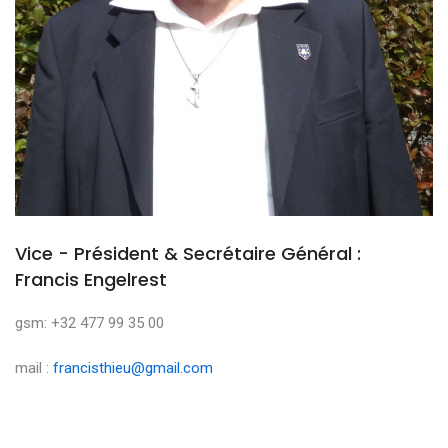
Vice - Président & Secrétaire Général :
Francis Engelrest
gsm: +32 477 99 35 00
mail :
francisthieu@gmail.com