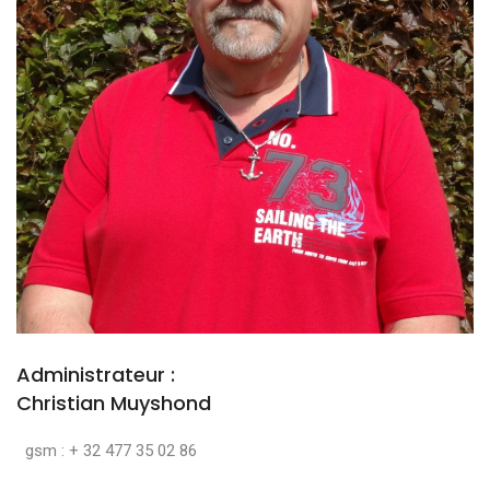
Administrateur :
Christian Muyshond
gsm : + 32 477 35 02 86