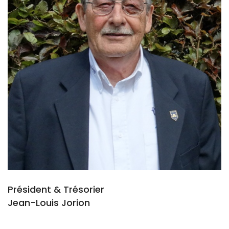
Président & Trésorier
Jean-Louis Jorion