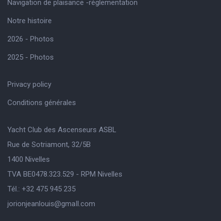
Navigation de plaisance -réglementation
Notre histoire
2026 - Photos
2025 - Photos
Privacy policy
Conditions générales
Yacht Club des Ascenseurs ASBL
Rue de Sotriamont, 32/5B
1400 Nivelles
TVA BE0478.323.529 - RPM Nivelles
Tél.: +32 475 945 235
jorionjeanlouis@gmaIl.com