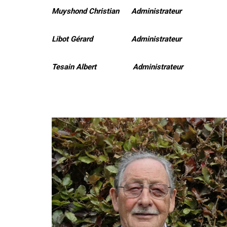
Muyshond Christian Administrateur
Libot Gérard Administrateur
Tesain Albert Administrateur