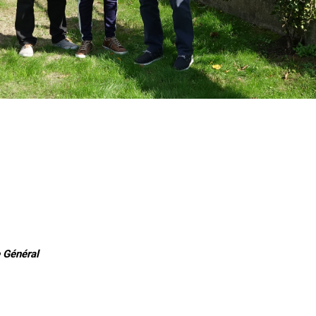
 Général