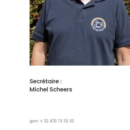
Secrétaire :
Michel Scheers
gsm :+ 32 470 13 53 53