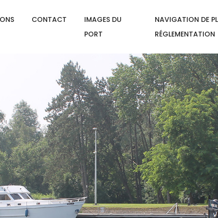
IONS
CONTACT
IMAGES DU
NAVIGATION DE PL
PORT
RÉGLEMENTATION