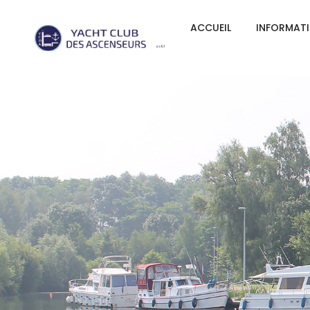
ACCUEIL
INFORMAT