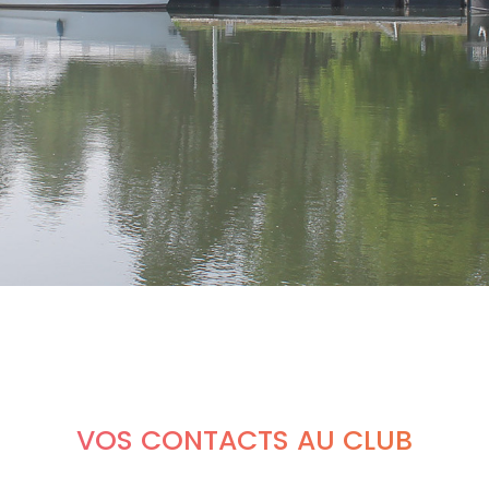
VOS CONTACTS AU CLUB