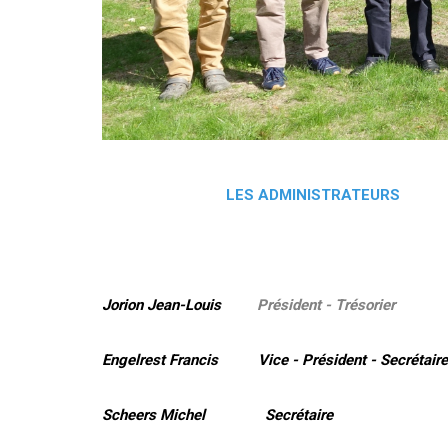
LES ADMINISTRATEURS
Jorion Jean-Louis
Président - Trésorier
Engelrest Francis Vice - Président - Secrétaire
Scheers Michel Secrétaire