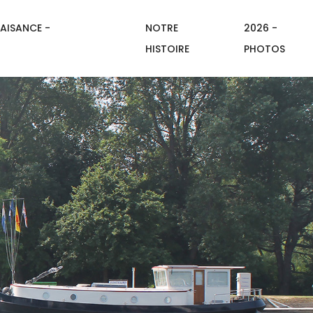
AISANCE -
NOTRE
2026 -
HISTOIRE
PHOTOS