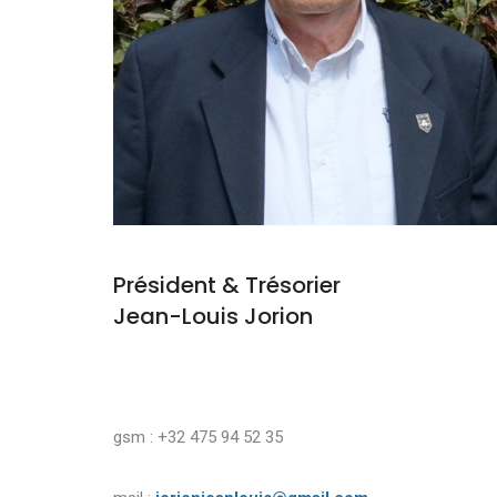
Président & Trésorier
Jean-Louis Jorion
gsm : +32 475 94 52 35