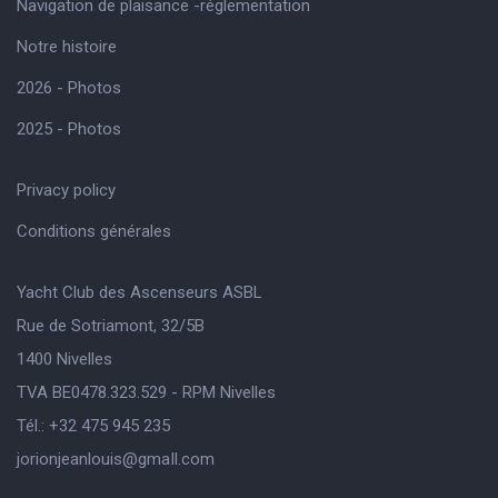
Navigation de plaisance -réglementation
Notre histoire
2026 - Photos
2025 - Photos
Privacy policy
Conditions générales
Yacht Club des Ascenseurs ASBL
Rue de Sotriamont, 32/5B
1400 Nivelles
TVA BE0478.323.529 - RPM Nivelles
Tél.: +32 475 945 235
jorionjeanlouis@gmaIl.com