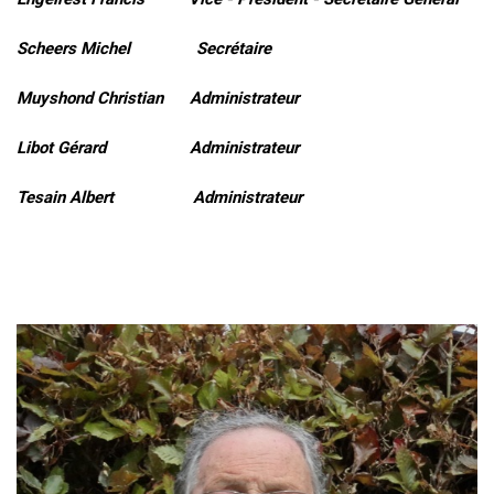
Scheers Michel Secrétaire
Muyshond Christian Administrateur
Libot Gérard Administrateur
Tesain Albert Administrateur