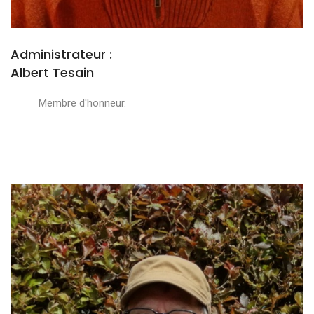
Administrateur :
Albert Tesain
Membre d'honneur.