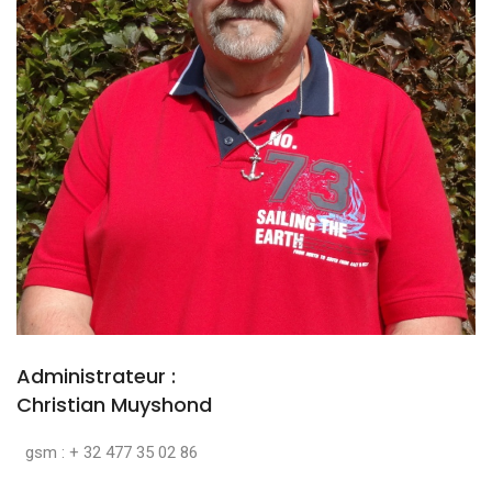
Administrateur :
Christian Muyshond
gsm : + 32 477 35 02 86