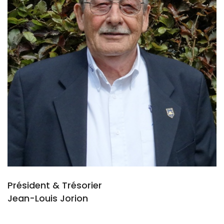
Président & Trésorier
Jean-Louis Jorion