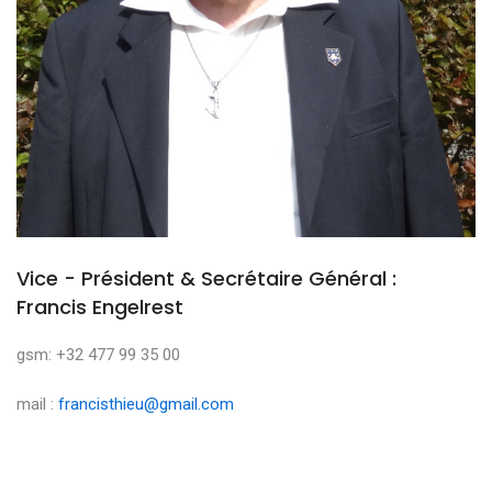
Vice - Président & Secrétaire Général :
Francis Engelrest
gsm: +32 477 99 35 00
mail :
francisthieu@gmail.com