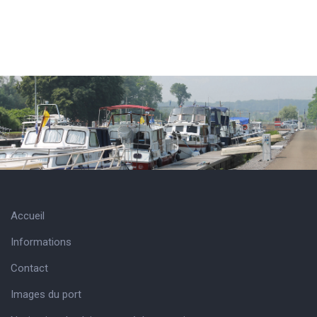
Accueil
Informations
Contact
Images du port