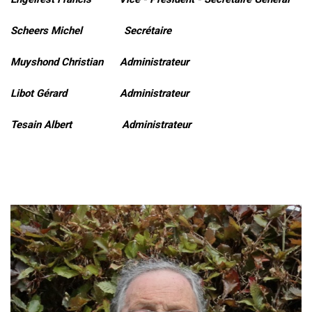
Scheers Michel Secrétaire
Muyshond Christian Administrateur
Libot Gérard Administrateur
Tesain Albert Administrateur