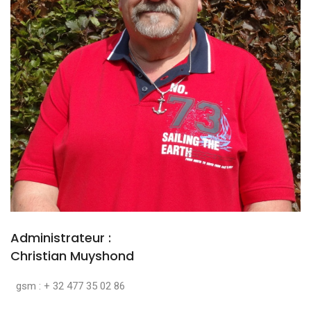
Administrateur :
Christian Muyshond
gsm : + 32 477 35 02 86