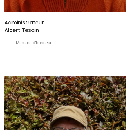
Administrateur :
Albert Tesain
Membre d'honneur.