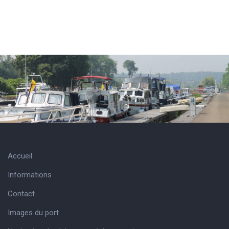
Accueil
Informations
Contact
Images du port