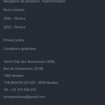
Navigation de plaisance -réglementation
Notre histoire
2026 - Photos
2025 - Photos
Privacy policy
Conditions générales
Yacht Club des Ascenseurs ASBL
Rue de Sotriamont, 32/5B
1400 Nivelles
TVA BE0478.323.529 - RPM Nivelles
Tél.: +32 475 945 235
jorionjeanlouis@gmaIl.com