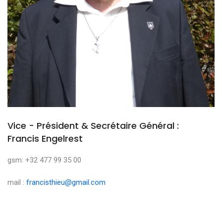
Vice - Président & Secrétaire Général :
Francis Engelrest
gsm: +32 477 99 35 00
mail :
francisthieu@gmail.com