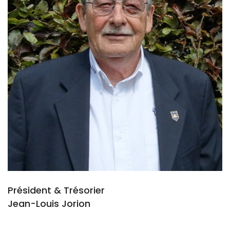
Président & Trésorier
Jean-Louis Jorion