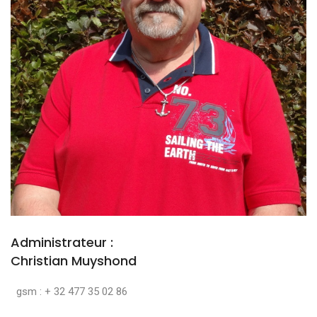
Administrateur :
Christian Muyshond
gsm : + 32 477 35 02 86