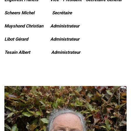
Scheers Michel Secrétaire
Muyshond Christian Administrateur
Libot Gérard Administrateur
Tesain Albert Administrateur