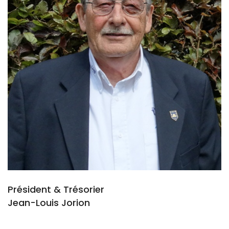
Président & Trésorier
Jean-Louis Jorion