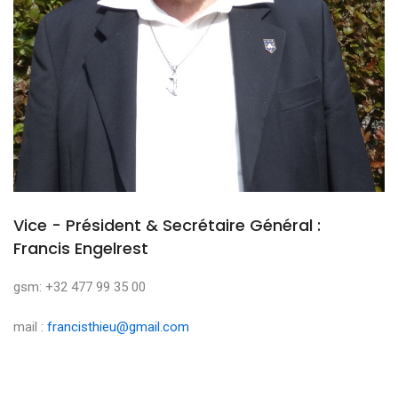
Vice - Président & Secrétaire Général :
Francis Engelrest
gsm: +32 477 99 35 00
mail :
francisthieu@gmail.com