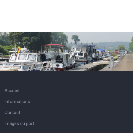
Accueil
Informations
Contact
Images du port