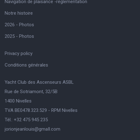
Navigation de plaisance -réglementation
Notre histoire
2026 - Photos
2025 - Photos
Privacy policy
Conditions générales
Yacht Club des Ascenseurs ASBL
Rue de Sotriamont, 32/5B
1400 Nivelles
TVA BE0478.323.529 - RPM Nivelles
Tél.: +32 475 945 235
jorionjeanlouis@gmaIl.com