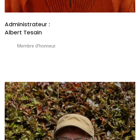
Administrateur :
Albert Tesain
Membre d'honneur.