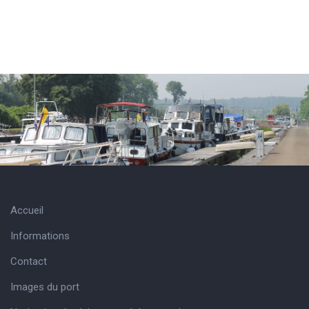
Accueil
Informations
Contact
Images du port