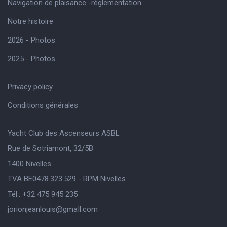
Navigation de plaisance -réglementation
Notre histoire
2026 - Photos
2025 - Photos
Privacy policy
Conditions générales
Yacht Club des Ascenseurs ASBL
Rue de Sotriamont, 32/5B
1400 Nivelles
TVA BE0478.323.529 - RPM Nivelles
Tél.: +32 475 945 235
jorionjeanlouis@gmaIl.com