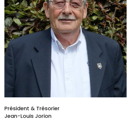
Président & Trésorier
Jean-Louis Jorion