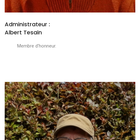
Administrateur :
Albert Tesain
Membre d'honneur.