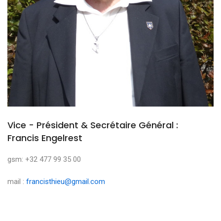
Vice - Président & Secrétaire Général :
Francis Engelrest
gsm: +32 477 99 35 00
mail :
francisthieu@gmail.com