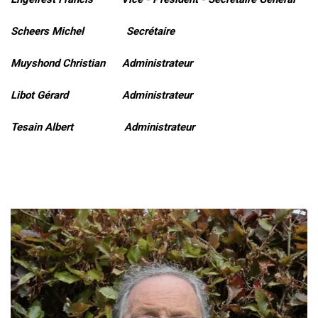
Scheers Michel Secrétaire
Muyshond Christian Administrateur
Libot Gérard Administrateur
Tesain Albert Administrateur