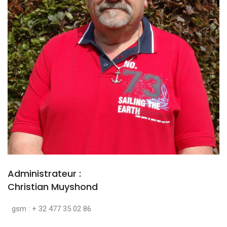
Administrateur :
Christian Muyshond
gsm : + 32 477 35 02 86