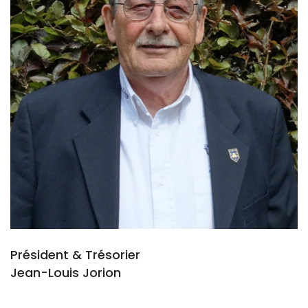
Président & Trésorier
Jean-Louis Jorion