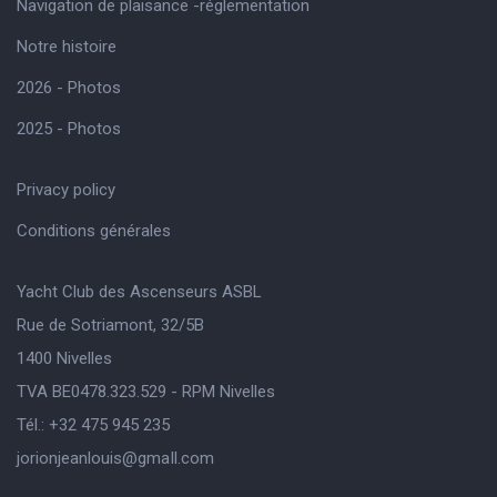
Navigation de plaisance -réglementation
Notre histoire
2026 - Photos
2025 - Photos
Privacy policy
Conditions générales
Yacht Club des Ascenseurs ASBL
Rue de Sotriamont, 32/5B
1400 Nivelles
TVA BE0478.323.529 - RPM Nivelles
Tél.: +32 475 945 235
jorionjeanlouis@gmaIl.com