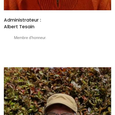
Administrateur :
Albert Tesain
Membre d'honneur.