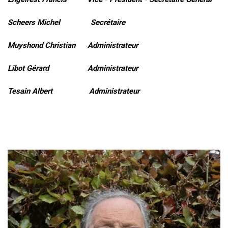
Scheers Michel Secrétaire
Muyshond Christian Administrateur
Libot Gérard Administrateur
Tesain Albert Administrateur