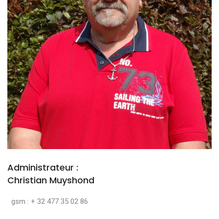
Administrateur :
Christian Muyshond
gsm : + 32 477 35 02 86