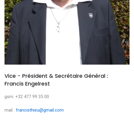
Vice - Président & Secrétaire Général :
Francis Engelrest
gsm: +32 477 99 35 00
mail :
francisthieu@gmail.com