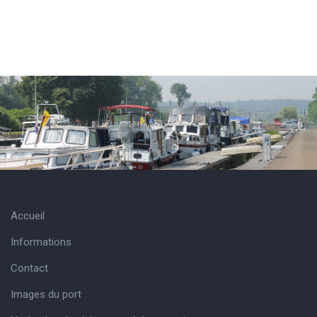
Accueil
Informations
Contact
Images du port