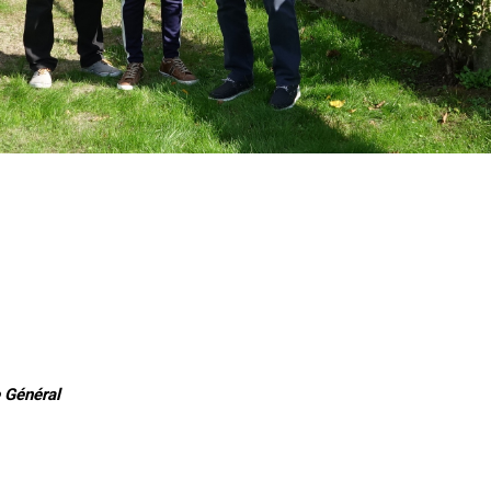
 Général