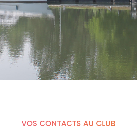
VOS CONTACTS AU CLUB