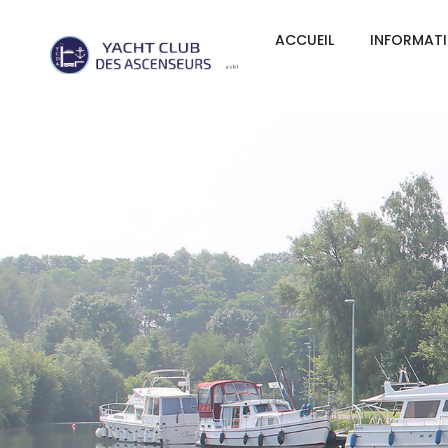
ACCUEIL
INFORMAT