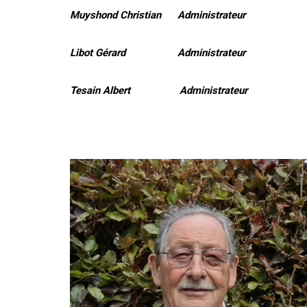
Muyshond Christian Administrateur
Libot Gérard Administrateur
Tesain Albert Administrateur