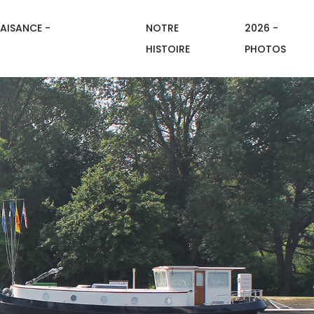
AISANCE -
NOTRE
2026 -
HISTOIRE
PHOTOS