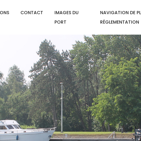
IONS
CONTACT
IMAGES DU
NAVIGATION DE PL
PORT
RÉGLEMENTATION