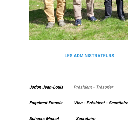
LES ADMINISTRATEURS
Jorion Jean-Louis
Président - Trésorier
Engelrest Francis Vice - Président - Secrétaire
Scheers Michel Secrétaire