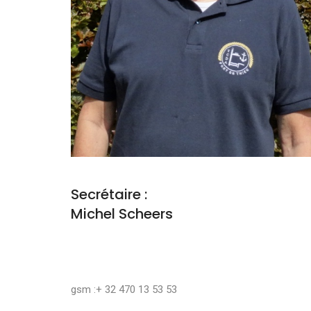
Secrétaire :
Michel Scheers
gsm :+ 32 470 13 53 53