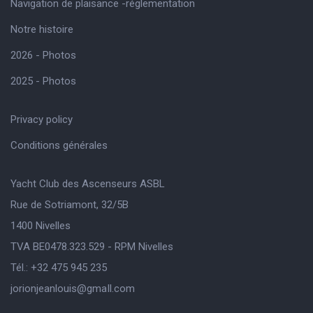
Navigation de plaisance -réglementation
Notre histoire
2026 - Photos
2025 - Photos
Privacy policy
Conditions générales
Yacht Club des Ascenseurs ASBL
Rue de Sotriamont, 32/5B
1400 Nivelles
TVA BE0478.323.529 - RPM Nivelles
Tél.: +32 475 945 235
jorionjeanlouis@gmaIl.com