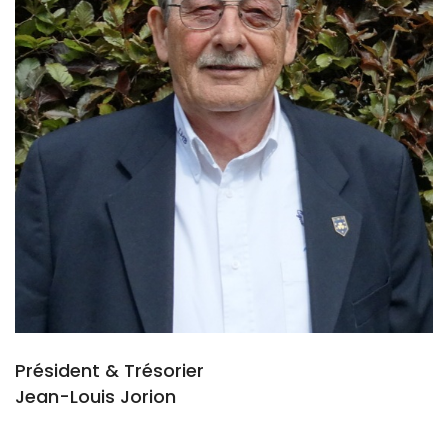
Président & Trésorier
Jean-Louis Jorion