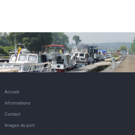
Accueil
Informations
Contact
Images du port