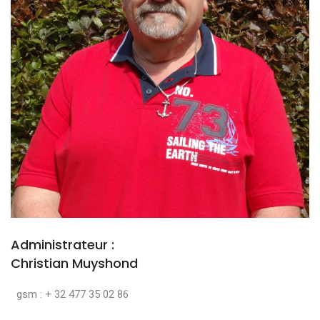
Administrateur :
Christian Muyshond
gsm : + 32 477 35 02 86