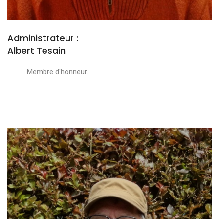
Administrateur :
Albert Tesain
Membre d'honneur.