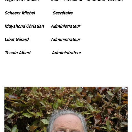
Scheers Michel Secrétaire
Muyshond Christian Administrateur
Libot Gérard Administrateur
Tesain Albert Administrateur