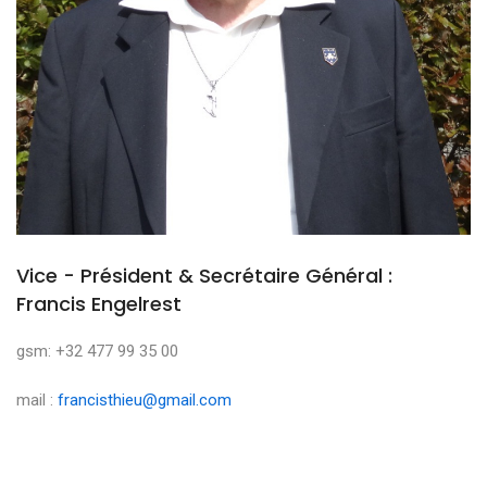
Vice - Président & Secrétaire Général :
Francis Engelrest
gsm: +32 477 99 35 00
mail :
francisthieu@gmail.com