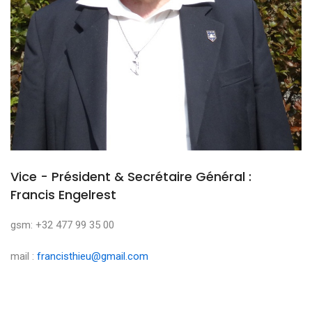
Vice - Président & Secrétaire Général :
Francis Engelrest
gsm: +32 477 99 35 00
mail :
francisthieu@gmail.com