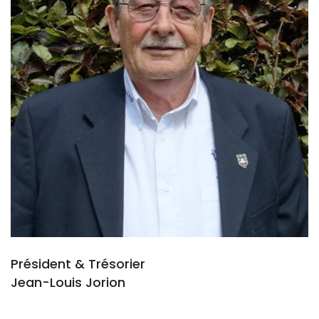
Président & Trésorier
Jean-Louis Jorion