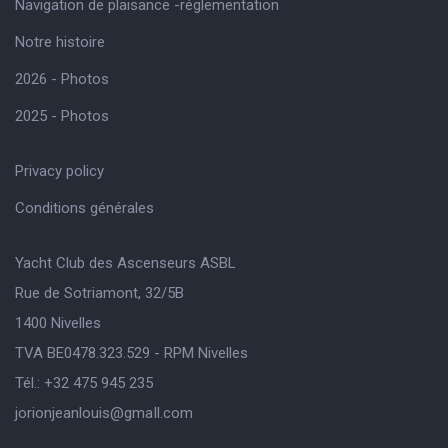
Navigation de plaisance -réglementation
Notre histoire
2026 - Photos
2025 - Photos
Privacy policy
Conditions générales
Yacht Club des Ascenseurs ASBL
Rue de Sotriamont, 32/5B
1400 Nivelles
TVA BE0478.323.529 - RPM Nivelles
Tél.: +32 475 945 235
jorionjeanlouis@gmaIl.com