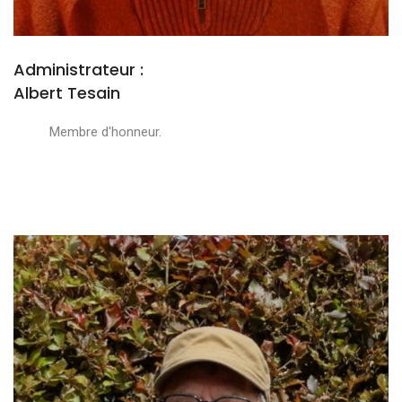
Administrateur :
Albert Tesain
Membre d'honneur.