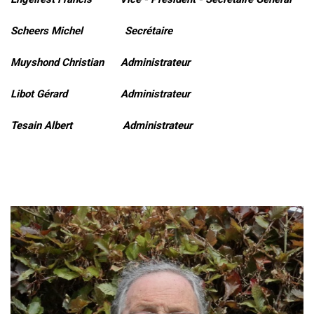
Scheers Michel Secrétaire
Muyshond Christian Administrateur
Libot Gérard Administrateur
Tesain Albert Administrateur