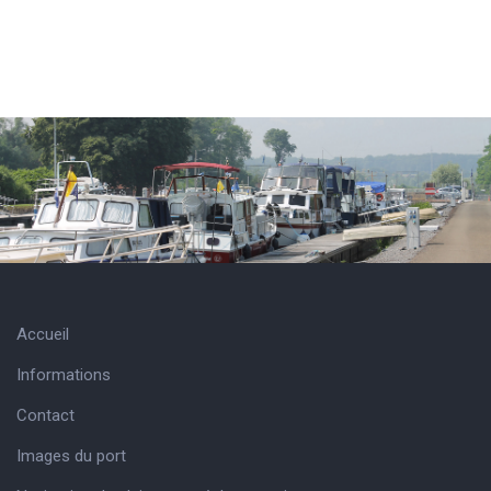
Accueil
Informations
Contact
Images du port