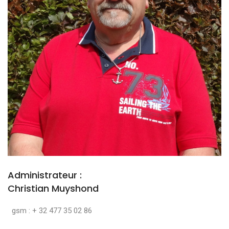
Administrateur :
Christian Muyshond
gsm : + 32 477 35 02 86