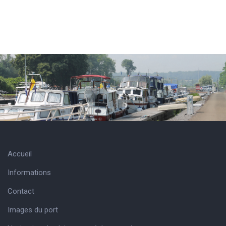
Accueil
Informations
Contact
Images du port