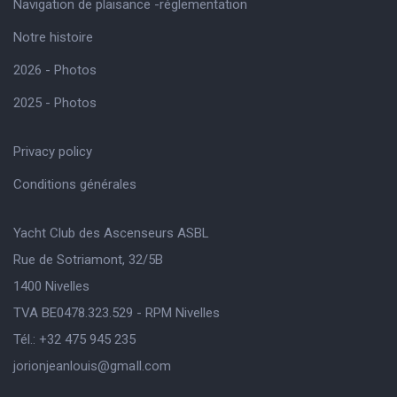
Navigation de plaisance -réglementation
Notre histoire
2026 - Photos
2025 - Photos
Privacy policy
Conditions générales
Yacht Club des Ascenseurs ASBL
Rue de Sotriamont, 32/5B
1400 Nivelles
TVA BE0478.323.529 - RPM Nivelles
Tél.: +32 475 945 235
jorionjeanlouis@gmaIl.com