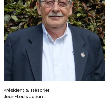
Président & Trésorier
Jean-Louis Jorion