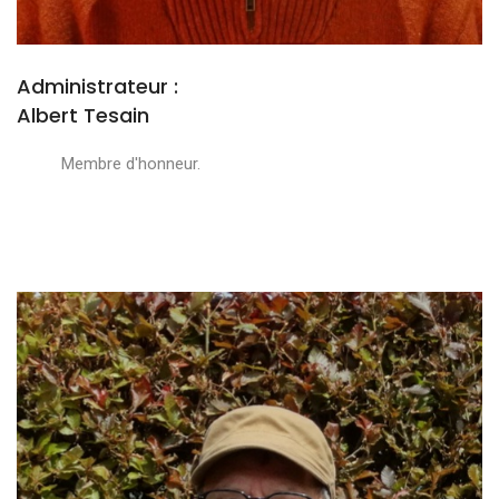
Administrateur :
Albert Tesain
Membre d'honneur.