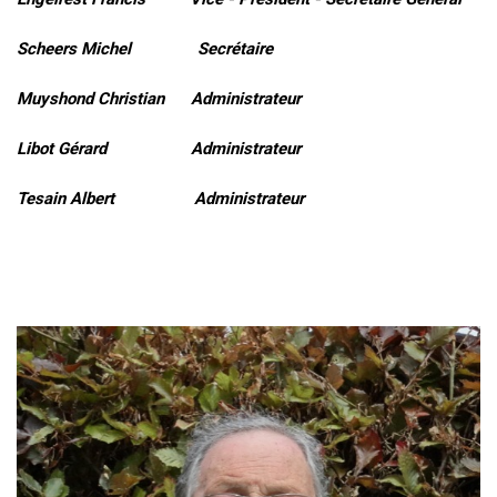
Scheers Michel Secrétaire
Muyshond Christian Administrateur
Libot Gérard Administrateur
Tesain Albert Administrateur