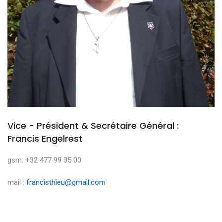
Vice - Président & Secrétaire Général :
Francis Engelrest
gsm: +32 477 99 35 00
mail :
francisthieu@gmail.com