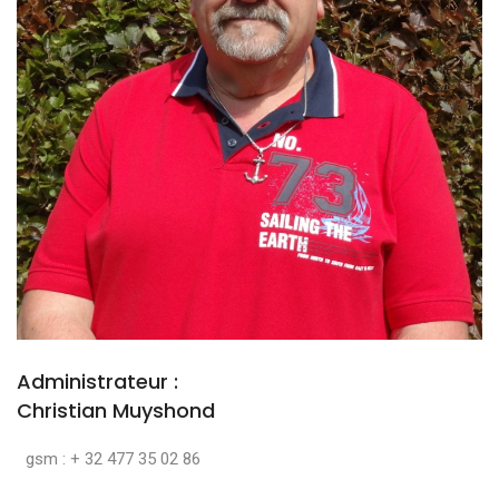
Administrateur :
Christian Muyshond
gsm : + 32 477 35 02 86