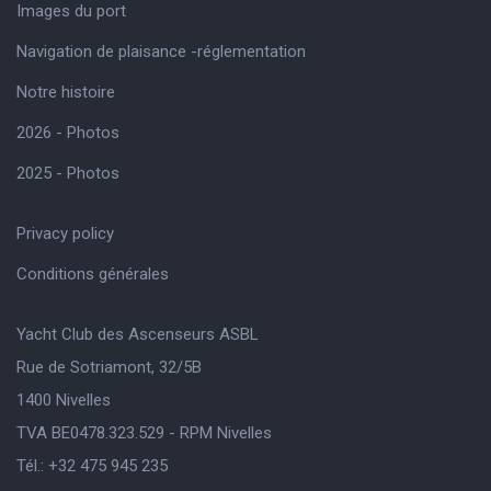
Images du port
Navigation de plaisance -réglementation
Notre histoire
2026 - Photos
2025 - Photos
Privacy policy
Conditions générales
Yacht Club des Ascenseurs ASBL
Rue de Sotriamont, 32/5B
1400 Nivelles
TVA BE0478.323.529 - RPM Nivelles
Tél.: +32 475 945 235