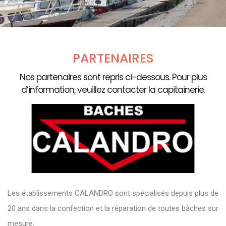
PARTENAIRES
Nos partenaires sont repris ci-dessous. Pour plus
d’information, veuillez contacter la capitainerie.
Les établissements CALANDRO sont spécialisés depuis plus de
20 ans dans la confection et la réparation de toutes bâches sur
mesure.