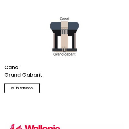
Canal
Grand Gabarit
PLUS D'INFOS