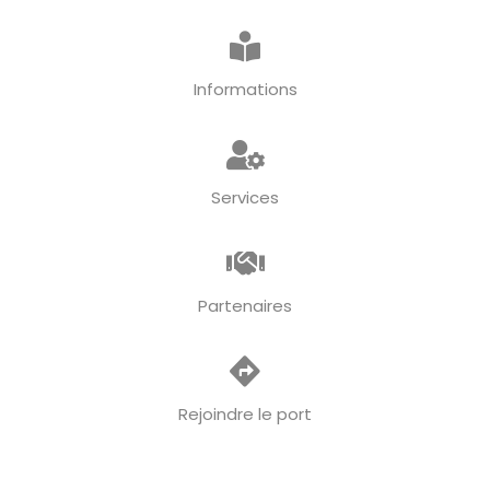
Informations
Services
Partenaires
Rejoindre le port