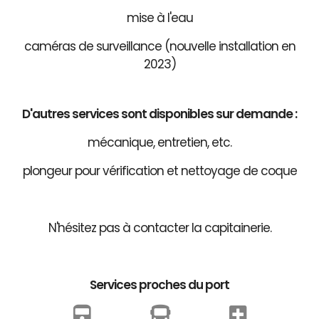
mise à l'eau
caméras de surveillance (nouvelle installation en
2023)
D'autres services sont disponibles sur demande :
mécanique, entretien, etc.
plongeur pour vérification et nettoyage de coque
N'hésitez pas à contacter la capitainerie.
Services proches du port