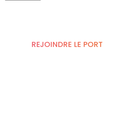
REJOINDRE LE PORT