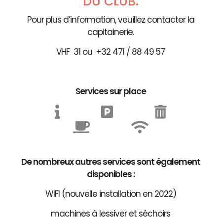
DU CLUB.
Pour plus d’information, veuillez contacter la
capitainerie.
VHF 31 ou +32 471 / 88 49 57
Services sur place
De nombreux autres services sont également
disponibles :
WIFI (nouvelle installation en 2022)
machines à lessiver et séchoirs