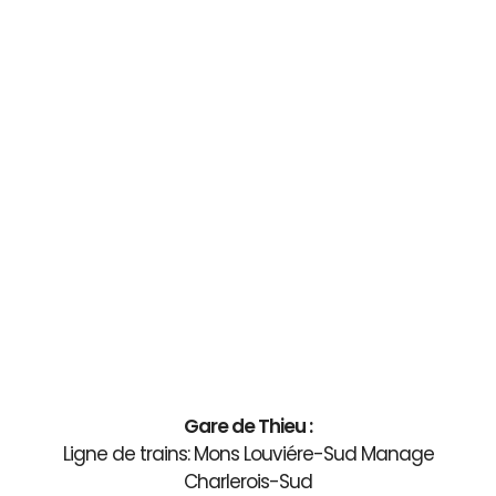
Gare de Thieu :
Ligne de trains: Mons Louviére-Sud Manage
Charlerois-Sud