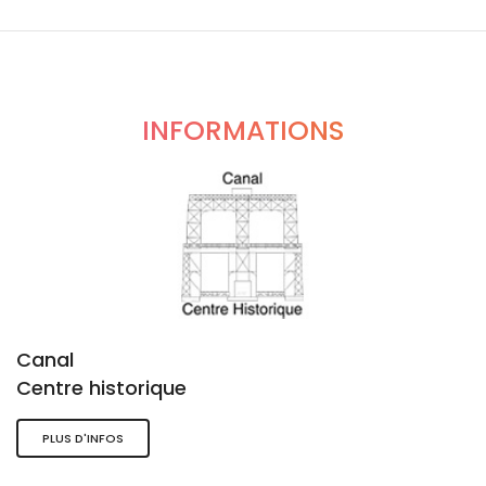
INFORMATIONS
Canal
Centre historique
PLUS D'INFOS