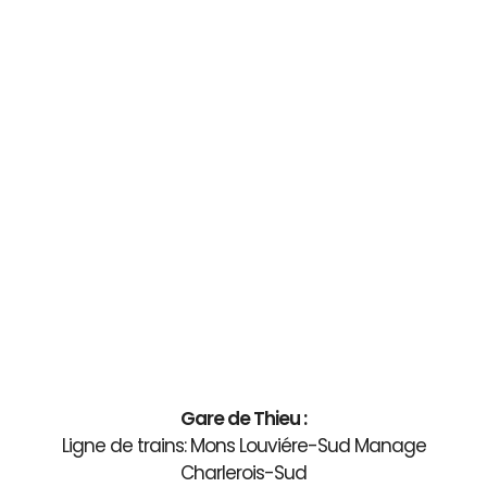
Gare de Thieu :
Ligne de trains: Mons Louviére-Sud Manage
Charlerois-Sud