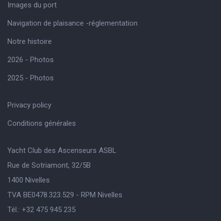
Images du port
Navigation de plaisance -réglementation
Notre histoire
2026 - Photos
2025 - Photos
Privacy policy
Conditions générales
Yacht Club des Ascenseurs ASBL
Rue de Sotriamont, 32/5B
1400 Nivelles
TVA BE0478.323.529 - RPM Nivelles
Tél.: +32 475 945 235