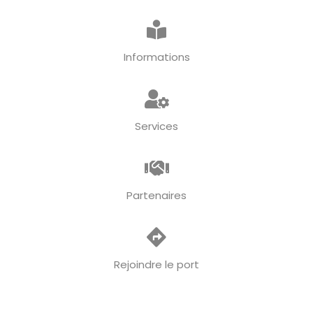
Informations
Services
Partenaires
Rejoindre le port