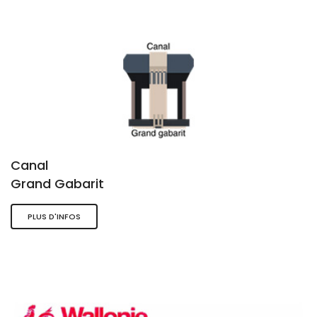
Canal
Grand Gabarit
PLUS D'INFOS