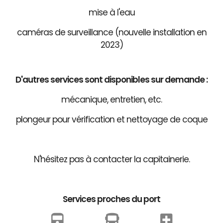
mise à l'eau
caméras de surveillance (nouvelle installation en
2023)
D'autres services sont disponibles sur demande :
mécanique, entretien, etc.
plongeur pour vérification et nettoyage de coque
N'hésitez pas à contacter la capitainerie.
Services proches du port