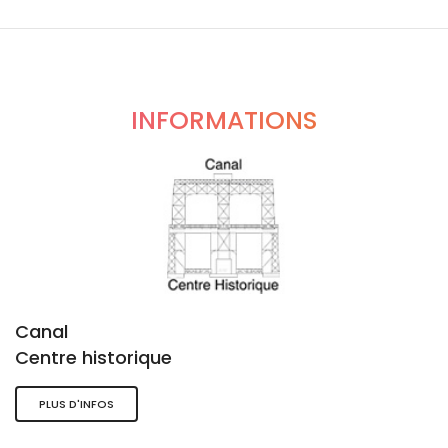
INFORMATIONS
Canal
Centre historique
PLUS D'INFOS