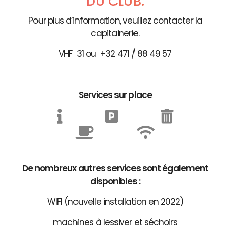
DU CLUB.
Pour plus d’information, veuillez contacter la
capitainerie.
VHF 31 ou +32 471 / 88 49 57
Services sur place
De nombreux autres services sont également
disponibles :
WIFI (nouvelle installation en 2022)
machines à lessiver et séchoirs