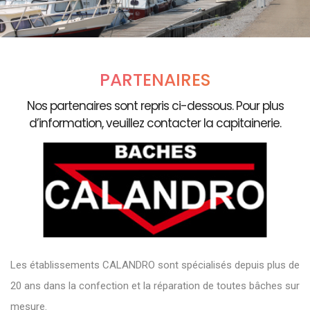
PARTENAIRES
Nos partenaires sont repris ci-dessous. Pour plus
d’information, veuillez contacter la capitainerie.
Les établissements CALANDRO sont spécialisés depuis plus de
20 ans dans la confection et la réparation de toutes bâches sur
mesure.